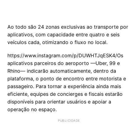
​Ao todo são 24 zonas exclusivas ao transporte por
aplicativos, com capacidade entre quatro e seis
veículos cada, otimizando o fluxo no local.
https://www.instagram.com/p/DUWHTJqESK4/Os
aplicativos parceiros do aeroporto —Uber, 99 e
Rhino— indicarão automaticamente, dentro da
plataforma, o ponto de encontro entre motorista e
passageiro. Para tornar a experiência ainda mais
eficiente, equipes de concierges e fiscais estarão
disponíveis para orientar usuários e apoiar a
operação no espaço.