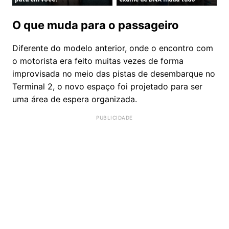
​O que muda para o passageiro
​Diferente do modelo anterior, onde o encontro com
o motorista era feito muitas vezes de forma
improvisada no meio das pistas de desembarque no
Terminal 2, o novo espaço foi projetado para ser
uma área de espera organizada.