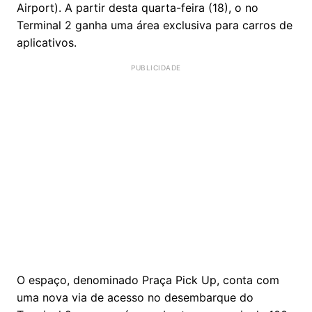
Airport). A partir desta quarta-feira (18), o no
Terminal 2 ganha uma área exclusiva para carros de
aplicativos.
O espaço, denominado Praça Pick Up, conta com
uma nova via de acesso no desembarque do