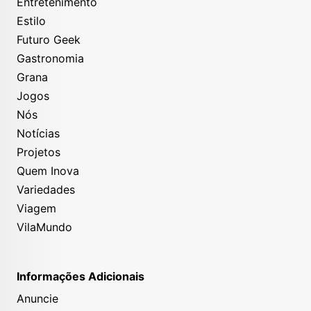
Entretenimento
Estilo
Futuro Geek
Gastronomia
Grana
Jogos
Nós
Notícias
Projetos
Quem Inova
Variedades
Viagem
VilaMundo
Informações Adicionais
Anuncie