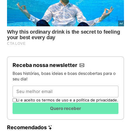
Receba nossa newsletter
Boas histórias, boas ideias e boas descobertas para o
seu dia!
Email
Li e aceito os termos de uso e a política de privacidade.
Quero receber
Recomendados