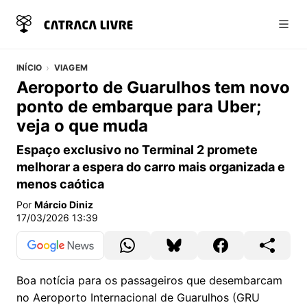
Abri
INÍCIO
VIAGEM
Aeroporto de Guarulhos tem novo
ponto de embarque para Uber;
veja o que muda
Espaço exclusivo no Terminal 2 promete
melhorar a espera do carro mais organizada e
menos caótica
Por
Márcio Diniz
17/03/2026 13:39
Boa notícia para os passageiros que desembarcam
no Aeroporto Internacional de Guarulhos (GRU