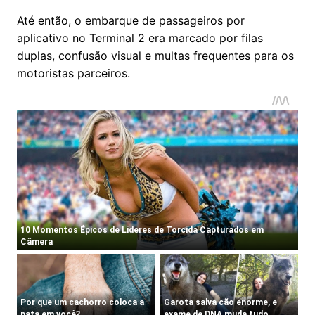
Até então, o embarque de passageiros por
aplicativo no Terminal 2 era marcado por filas
duplas, confusão visual e multas frequentes para os
motoristas parceiros.