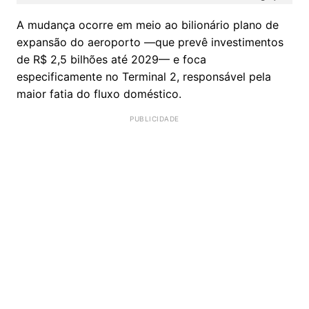
​A mudança ocorre em meio ao bilionário plano de
expansão do aeroporto —que prevê investimentos
de R$ 2,5 bilhões até 2029— e foca
especificamente no Terminal 2, responsável pela
maior fatia do fluxo doméstico.