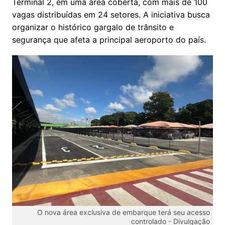
Terminal 2, em uma área coberta, com mais de 100
vagas distribuídas em 24 setores. A iniciativa busca
organizar o histórico gargalo de trânsito e
segurança que afeta a principal aeroporto do país.
O nova área exclusiva de embarque terá seu acesso
controlado -
Divulgação