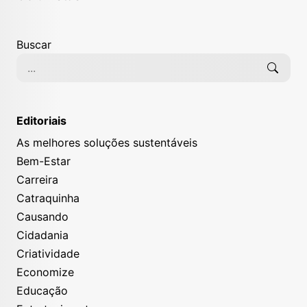
Buscar
Editoriais
As melhores soluções sustentáveis
Bem-Estar
Carreira
Catraquinha
Causando
Cidadania
Criatividade
Economize
Educação