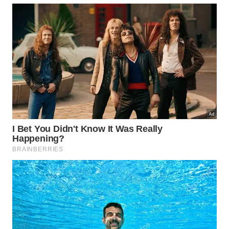
terminal paulista, um novo recorde.