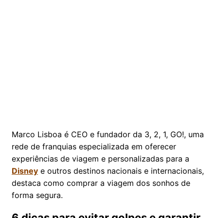
Marco Lisboa é CEO e fundador da 3, 2, 1, GO!, uma
rede de franquias especializada em oferecer
experiências de viagem e personalizadas para a
Disney
e outros destinos nacionais e internacionais,
destaca como comprar a viagem dos sonhos de
forma segura.
6 dicas para evitar golpes e garantir