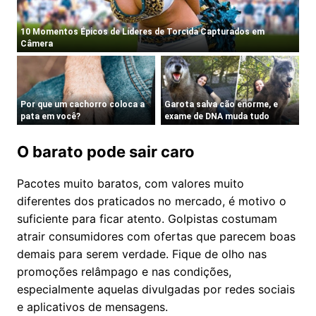
O barato pode sair caro
Pacotes muito baratos, com valores muito
diferentes dos praticados no mercado, é motivo o
suficiente para ficar atento. Golpistas costumam
atrair consumidores com ofertas que parecem boas
demais para serem verdade. Fique de olho nas
promoções relâmpago e nas condições,
especialmente aquelas divulgadas por redes sociais
e aplicativos de mensagens.