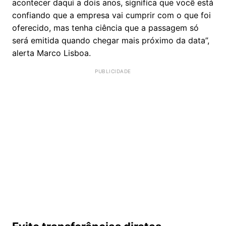
acontecer daqui a dois anos, significa que você está
confiando que a empresa vai cumprir com o que foi
oferecido, mas tenha ciência que a passagem só
será emitida quando chegar mais próximo da data”,
alerta Marco Lisboa.