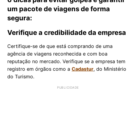
um pacote de viagens de forma
segura:
Verifique a credibilidade da empresa
Certifique-se de que está comprando de uma
agência de viagens reconhecida e com boa
reputação no mercado. Verifique se a empresa tem
registro em órgãos como a
Cadastur
, do Ministério
do Turismo.