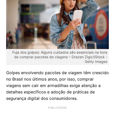
Fuja dos golpes: Alguns cuidados são essenciais na hora
de comprar pacotes de viagens – Drazen Zigic/iStock -
Getty Images
Golpes envolvendo pacotes de viagem têm crescido
no Brasil nos últimos anos, por isso, comprar
viagens sem cair em armadilhas exige atenção a
detalhes específicos e adoção de práticas de
segurança digital dos consumidores.