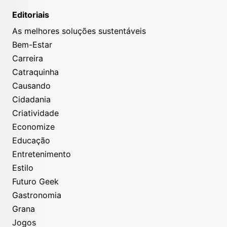
Editoriais
As melhores soluções sustentáveis
Bem-Estar
Carreira
Catraquinha
Causando
Cidadania
Criatividade
Economize
Educação
Entretenimento
Estilo
Futuro Geek
Gastronomia
Grana
Jogos