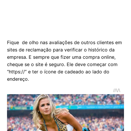
Fique de olho nas avaliações de outros clientes em
sites de reclamação para verificar o histórico da
empresa. E sempre que fizer uma compra online,
cheque se o site é seguro. Ele deve começar com
“https://” e ter o ícone de cadeado ao lado do
endereço.