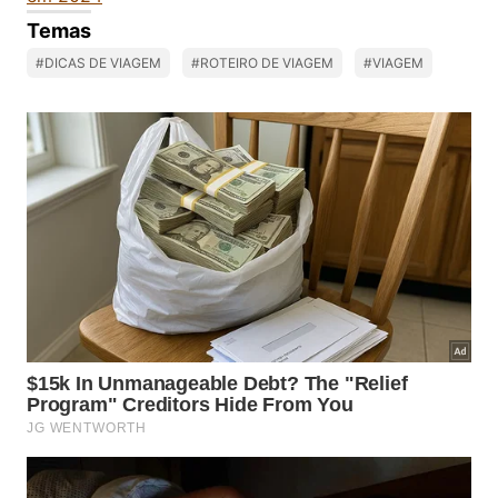
Temas
#DICAS DE VIAGEM
#ROTEIRO DE VIAGEM
#VIAGEM