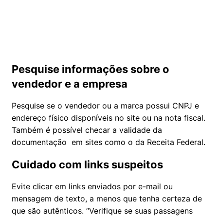
Pesquise informações sobre o
vendedor e a empresa
Pesquise se o vendedor ou a marca possui CNPJ e
endereço físico disponíveis no site ou na nota fiscal.
Também é possível checar a validade da
documentação em sites como o da Receita Federal.
Cuidado com links suspeitos
Evite clicar em links enviados por e-mail ou
mensagem de texto, a menos que tenha certeza de
que são autênticos. “Verifique se suas passagens