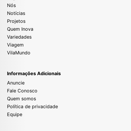
Nós
Notícias
Projetos
Quem Inova
Variedades
Viagem
VilaMundo
Informações Adicionais
Anuncie
Fale Conosco
Quem somos
Política de privacidade
Equipe