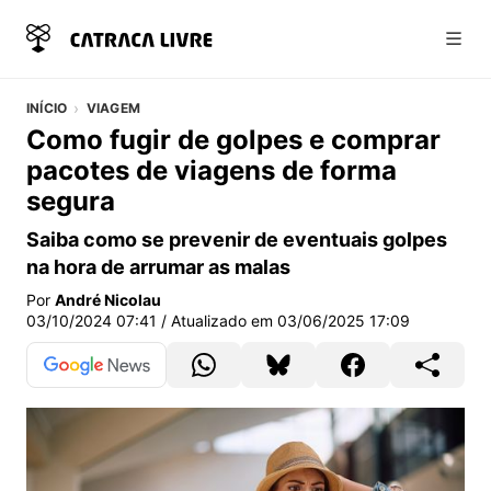
Abri
INÍCIO
VIAGEM
Como fugir de golpes e comprar
pacotes de viagens de forma
segura
Saiba como se prevenir de eventuais golpes
na hora de arrumar as malas
Por
André Nicolau
03/10/2024 07:41
/ Atualizado em
03/06/2025 17:09