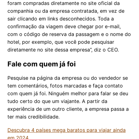
foram compradas diretamente no site oficial da
companhia ou da empresa contratada, em vez de
sair clicando em links desconhecidos. Toda a
confirmação da viagem deve chegar por e-mail,
com o código de reserva da passagem e o nome do
hotel, por exemplo, que você pode pesquisar
diretamente no site dessa empresa”, diz o CEO.
Fale com quem já foi
Pesquise na página da empresa ou do vendedor se
tem comentários, fotos marcadas e faça contato
com quem já foi. Ninguém melhor para falar se deu
tudo certo do que um viajante. A partir da
experiência de um outro cliente, a empresa passa a
ter mais credibilidade.
Descubra 4 países mega baratos para viajar ainda
em 2024