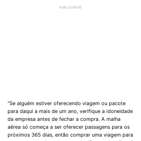
“Se alguém estiver oferecendo viagem ou pacote
para daqui a mais de um ano, verifique a idoneidade
da empresa antes de fechar a compra. A malha
aérea só começa a ser oferecer passagens para os
próximos 365 dias, então comprar uma viagem para