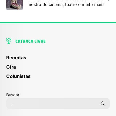
mostra de cinema, teatro e muito mais!
Receitas
Gira
Colunistas
Buscar