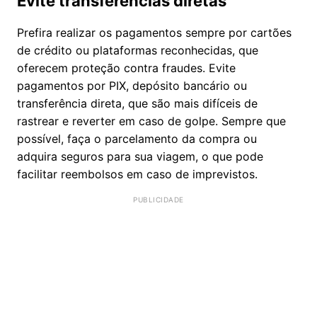
Evite transferências diretas
Prefira realizar os pagamentos sempre por cartões
de crédito ou plataformas reconhecidas, que
oferecem proteção contra fraudes. Evite
pagamentos por PIX, depósito bancário ou
transferência direta, que são mais difíceis de
rastrear e reverter em caso de golpe. Sempre que
possível, faça o parcelamento da compra ou
adquira seguros para sua viagem, o que pode
facilitar reembolsos em caso de imprevistos.