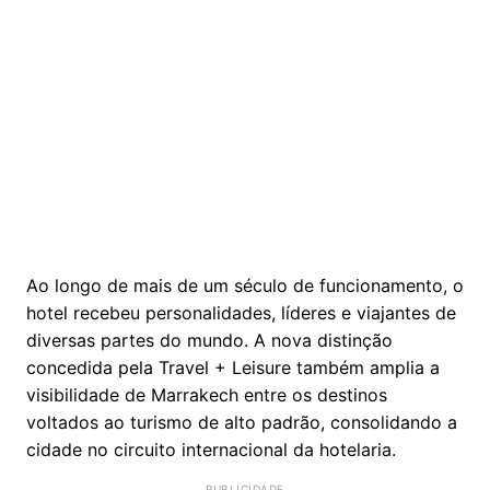
Ao longo de mais de um século de funcionamento, o
hotel recebeu personalidades, líderes e viajantes de
diversas partes do mundo. A nova distinção
concedida pela Travel + Leisure também amplia a
visibilidade de Marrakech entre os destinos
voltados ao turismo de alto padrão, consolidando a
cidade no circuito internacional da hotelaria.