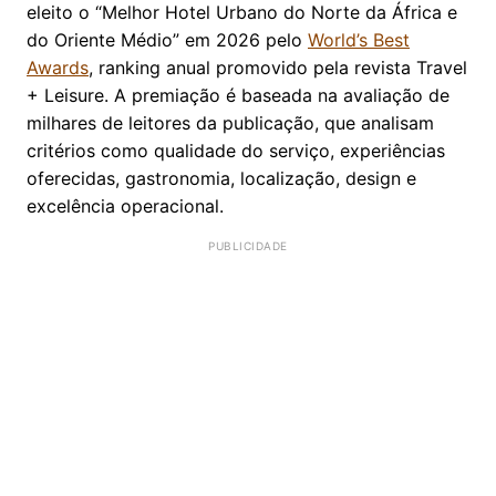
eleito o “Melhor Hotel Urbano do Norte da África e
do Oriente Médio” em 2026 pelo
World’s Best
Awards
, ranking anual promovido pela revista Travel
+ Leisure. A premiação é baseada na avaliação de
milhares de leitores da publicação, que analisam
critérios como qualidade do serviço, experiências
oferecidas, gastronomia, localização, design e
excelência operacional.