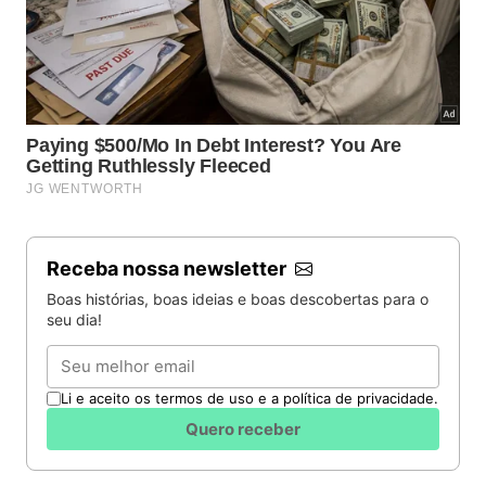
Receba nossa newsletter
Boas histórias, boas ideias e boas descobertas para o
seu dia!
Email
Li e aceito os termos de uso e a política de privacidade.
Quero receber