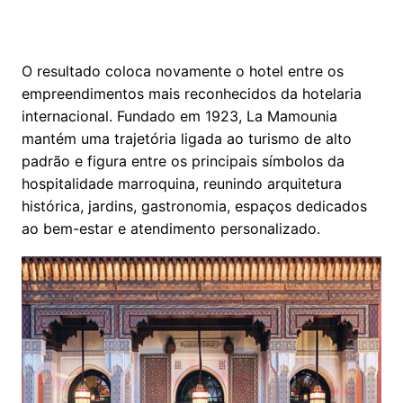
O resultado coloca novamente o hotel entre os
empreendimentos mais reconhecidos da hotelaria
internacional. Fundado em 1923, La Mamounia
mantém uma trajetória ligada ao turismo de alto
padrão e figura entre os principais símbolos da
hospitalidade marroquina, reunindo arquitetura
histórica, jardins, gastronomia, espaços dedicados
ao bem-estar e atendimento personalizado.