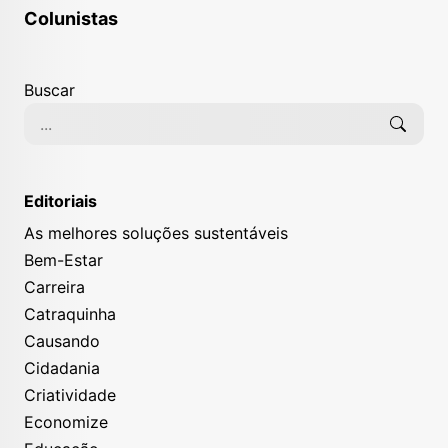
Colunistas
Buscar
Editoriais
As melhores soluções sustentáveis
Bem-Estar
Carreira
Catraquinha
Causando
Cidadania
Criatividade
Economize