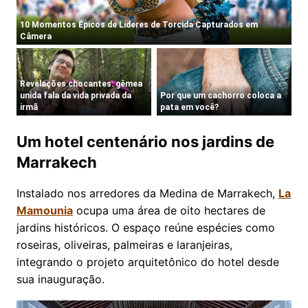
Um hotel centenário nos jardins de
Marrakech
Instalado nos arredores da Medina de Marrakech,
La
Mamounia
ocupa uma área de oito hectares de
jardins históricos. O espaço reúne espécies como
roseiras, oliveiras, palmeiras e laranjeiras,
integrando o projeto arquitetônico do hotel desde
sua inauguração.