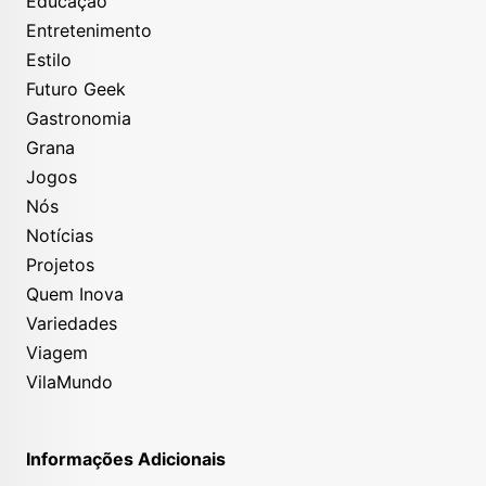
Educação
Entretenimento
Estilo
Futuro Geek
Gastronomia
Grana
Jogos
Nós
Notícias
Projetos
Quem Inova
Variedades
Viagem
VilaMundo
Informações Adicionais