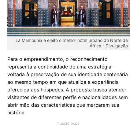
La Mamounia é eleito o melhor hotel urbano do Norte da
África -
Divulgação
Para o empreendimento, o reconhecimento
representa a continuidade de uma estratégia
voltada à preservação de sua identidade centenária
ao mesmo tempo em que atualiza a experiência
oferecida aos hóspedes. A proposta busca atender
visitantes de diferentes perfis e nacionalidades sem
abrir mão das características que marcaram sua
história.