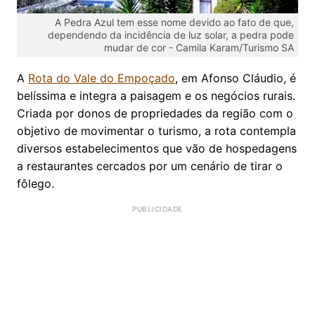
A Pedra Azul tem esse nome devido ao fato de que,
dependendo da incidência de luz solar, a pedra pode
mudar de cor -
Camila Karam/Turismo SA
A
Rota do Vale do Empoçado
, em Afonso Cláudio, é
belíssima e integra a paisagem e os negócios rurais.
Criada por donos de propriedades da região com o
objetivo de movimentar o turismo, a rota contempla
diversos estabelecimentos que vão de hospedagens
a restaurantes cercados por um cenário de tirar o
fôlego.