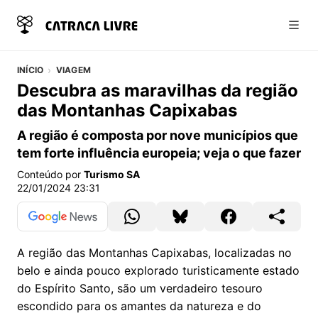
Abri
INÍCIO
VIAGEM
Descubra as maravilhas da região
das Montanhas Capixabas
A região é composta por nove municípios que
tem forte influência europeia; veja o que fazer
Conteúdo por
Turismo SA
22/01/2024 23:31
A região das Montanhas Capixabas, localizadas no
belo e ainda pouco explorado turisticamente estado
do Espírito Santo, são um verdadeiro tesouro
escondido para os amantes da natureza e do