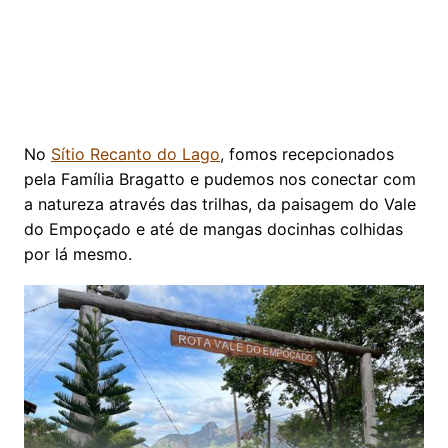
No
Sítio Recanto do Lago
, fomos recepcionados
pela Família Bragatto e pudemos nos conectar com
a natureza através das trilhas, da paisagem do Vale
do Empoçado e até de mangas docinhas colhidas
por lá mesmo.