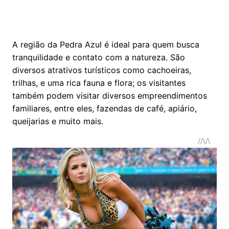
A região da Pedra Azul é ideal para quem busca
tranquilidade e contato com a natureza. São
diversos atrativos turísticos como cachoeiras,
trilhas, e uma rica fauna e flora; os visitantes
também podem visitar diversos empreendimentos
familiares, entre eles, fazendas de café, apiário,
queijarias e muito mais.