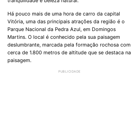
tranquilidade e beleza natural.
Há pouco mais de uma hora de carro da capital
Vitória, uma das principais atrações da região é o
Parque Nacional da Pedra Azul, em Domingos
Martins. O local é conhecido pela sua paisagem
deslumbrante, marcada pela formação rochosa com
cerca de 1.800 metros de altitude que se destaca na
paisagem.