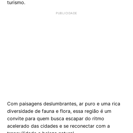
turismo.
Com paisagens deslumbrantes, ar puro e uma rica
diversidade de fauna e flora, essa região é um
convite para quem busca escapar do ritmo
acelerado das cidades e se reconectar com a