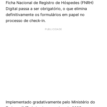
Ficha Nacional de Registro de Hóspedes (FNRH)
Digital passa a ser obrigatório, o que elimina
definitivamente os formulários em papel no
processo de check-in.
Implementado gradativamente pelo Ministério do