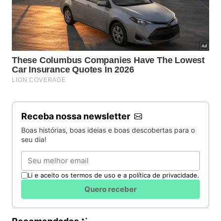
Receba nossa newsletter
Boas histórias, boas ideias e boas descobertas para o
seu dia!
Email
Li e aceito os termos de uso e a política de privacidade.
Quero receber