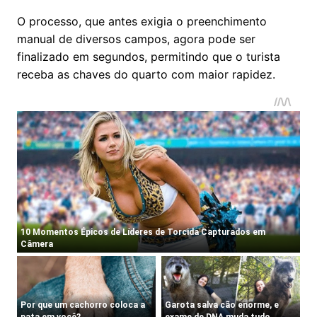
O processo, que antes exigia o preenchimento
manual de diversos campos, agora pode ser
finalizado em segundos, permitindo que o turista
receba as chaves do quarto com maior rapidez.