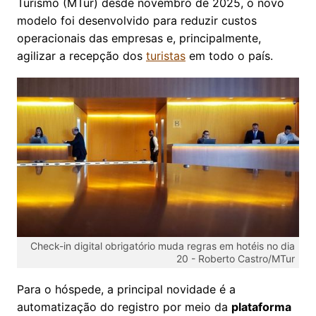
Turismo (MTur) desde novembro de 2025, o novo
modelo foi desenvolvido para reduzir custos
operacionais das empresas e, principalmente,
agilizar a recepção dos
turistas
em todo o país.
Check-in digital obrigatório muda regras em hotéis no dia
20 -
Roberto Castro/MTur
Para o hóspede, a principal novidade é a
automatização do registro por meio da
plataforma