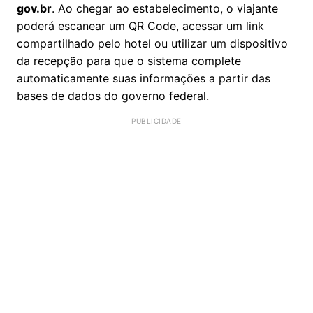
gov.br
. Ao chegar ao estabelecimento, o viajante
poderá escanear um QR Code, acessar um link
compartilhado pelo hotel ou utilizar um dispositivo
da recepção para que o sistema complete
automaticamente suas informações a partir das
bases de dados do governo federal.