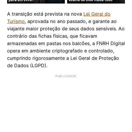
A transição está prevista na nova
Lei Geral do
Turismo
, aprovada no ano passado, e garante ao
viajante maior proteção de seus dados sensíveis. Ao
contrário das fichas físicas, que ficavam
armazenadas em pastas nos balcões, a FNRH Digital
opera em ambiente criptografado e controlado,
cumprindo rigorosamente a Lei Geral de Proteção
de Dados (LGPD).