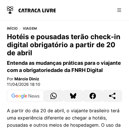
Abri
INÍCIO
VIAGEM
Hotéis e pousadas terão check-in
digital obrigatório a partir de 20
de abril
Entenda as mudanças práticas para o viajante
com a obrigatoriedade da FNRH Digital
Por
Márcio Diniz
11/04/2026 18:10
A partir do dia 20 de abril, o viajante brasileiro terá
uma experiência diferente ao chegar a hotéis,
pousadas e outros meios de hospedagem. O uso da