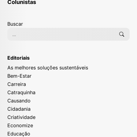
Colunistas
Buscar
Editoriais
As melhores soluções sustentáveis
Bem-Estar
Carreira
Catraquinha
Causando
Cidadania
Criatividade
Economize
Educação