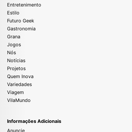
Entretenimento
Estilo
Futuro Geek
Gastronomia
Grana
Jogos
Nós
Notícias
Projetos
Quem Inova
Variedades
Viagem
VilaMundo
Informações Adicionais
Anuncie