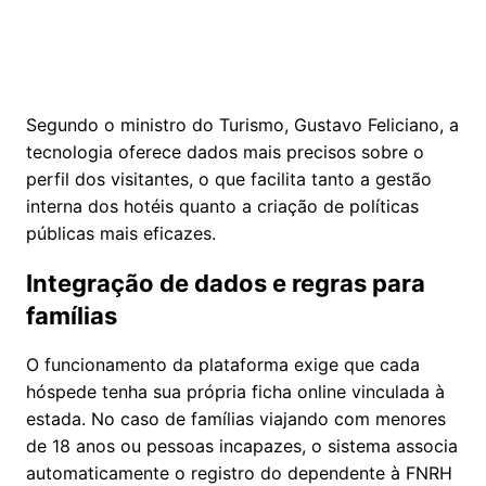
Segundo o ministro do Turismo, Gustavo Feliciano, a
tecnologia oferece dados mais precisos sobre o
perfil dos visitantes, o que facilita tanto a gestão
interna dos hotéis quanto a criação de políticas
públicas mais eficazes.
Integração de dados e regras para
famílias
O funcionamento da plataforma exige que cada
hóspede tenha sua própria ficha online vinculada à
estada. No caso de famílias viajando com menores
de 18 anos ou pessoas incapazes, o sistema associa
automaticamente o registro do dependente à FNRH