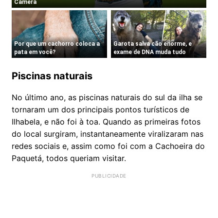
Piscinas naturais
No último ano, as piscinas naturais do sul da ilha se
tornaram um dos principais pontos turísticos de
Ilhabela, e não foi à toa. Quando as primeiras fotos
do local surgiram, instantaneamente viralizaram nas
redes sociais e, assim como foi com a Cachoeira do
Paquetá, todos queriam visitar.