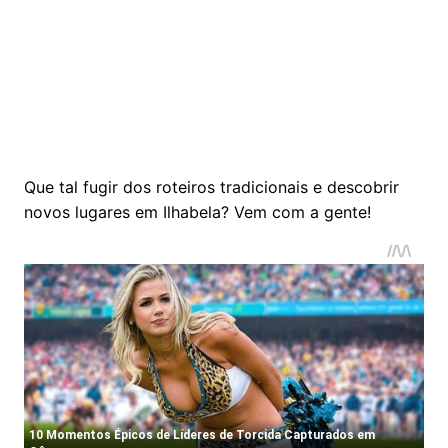
Que tal fugir dos roteiros tradicionais e descobrir
novos lugares em Ilhabela? Vem com a gente!