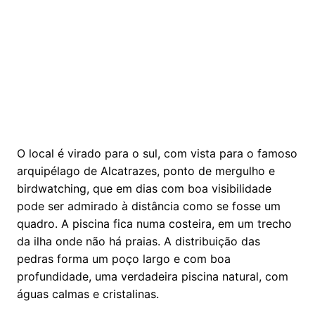
O local é virado para o sul, com vista para o famoso
arquipélago de Alcatrazes, ponto de mergulho e
birdwatching, que em dias com boa visibilidade
pode ser admirado à distância como se fosse um
quadro. A piscina fica numa costeira, em um trecho
da ilha onde não há praias. A distribuição das
pedras forma um poço largo e com boa
profundidade, uma verdadeira piscina natural, com
águas calmas e cristalinas.