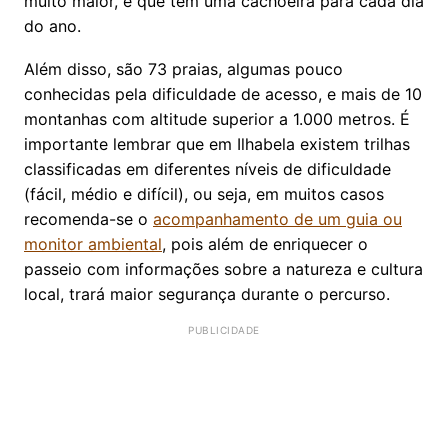
muito maior, e que tem uma cachoeira para cada dia
do ano.
Além disso, são 73 praias, algumas pouco
conhecidas pela dificuldade de acesso, e mais de 10
montanhas com altitude superior a 1.000 metros. É
importante lembrar que em Ilhabela existem trilhas
classificadas em diferentes níveis de dificuldade
(fácil, médio e difícil), ou seja, em muitos casos
recomenda-se o
acompanhamento de um guia ou
monitor ambiental
, pois além de enriquecer o
passeio com informações sobre a natureza e cultura
local, trará maior segurança durante o percurso.