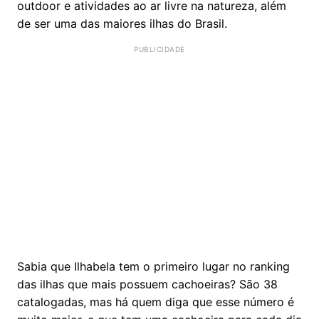
outdoor e atividades ao ar livre na natureza, além
de ser uma das maiores ilhas do Brasil.
Sabia que Ilhabela tem o primeiro lugar no ranking
das ilhas que mais possuem cachoeiras? São 38
catalogadas, mas há quem diga que esse número é