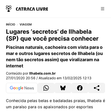
Abri
INÍCIO
VIAGEM
Lugares ‘secretos’ de Ilhabela
(SP) que você precisa conhecer
Piscinas naturais, cachoeira com vista para o
mar e outros lugares secretos de Ilhabela (ou
nem tão secretos assim) que viralizaram na
internet
Conteúdo por
Ilhabela.com.br
27/01/2020 20:56
/ Atualizado em
13/02/2025 12:13
Conhecida pelas belas e badaladas praias, Ilhabela é
um paraíso para os apaixonados por esportes