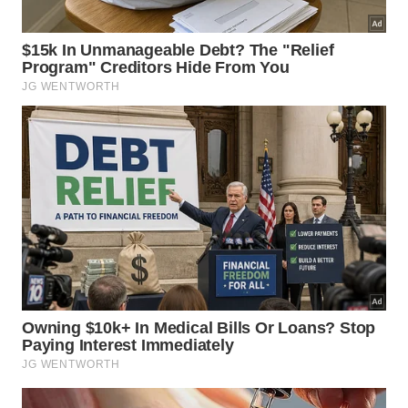
esportes de aventura no local. Mas claro, esse tipo
de atividade tem que ser feita com muita segurança.