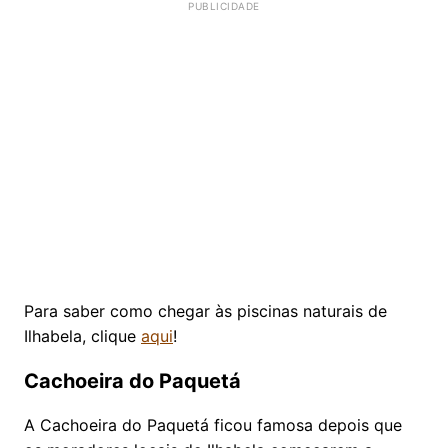
Para saber como chegar às piscinas naturais de
Ilhabela, clique
aqui
!
Cachoeira do Paquetá
A Cachoeira do Paquetá ficou famosa depois que