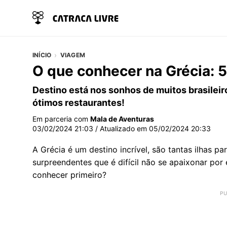
INÍCIO
VIAGEM
O que conhecer na Grécia: 5
Destino está nos sonhos de muitos brasileiro
ótimos restaurantes!
Em parceria com
Mala de Aventuras
03/02/2024 21:03
/ Atualizado em
05/02/2024 20:33
A Grécia é um destino incrível, são tantas ilhas pa
surpreendentes que é difícil não se apaixonar por
conhecer primeiro?