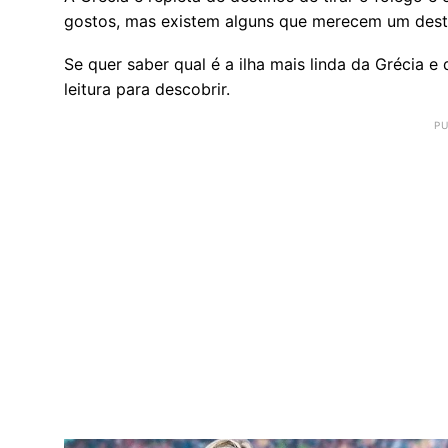
gostos, mas existem alguns que merecem um dest
Se quer saber qual é a ilha mais linda da Grécia e 
leitura para descobrir.