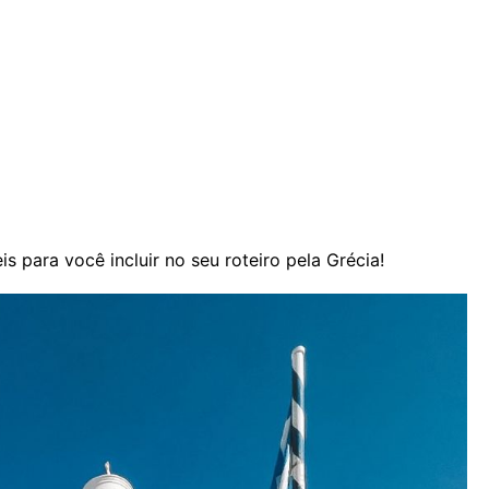
 para você incluir no seu roteiro pela Grécia!