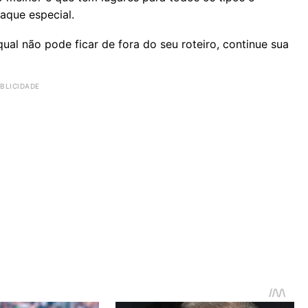
aque especial.
qual não pode ficar de fora do seu roteiro, continue sua