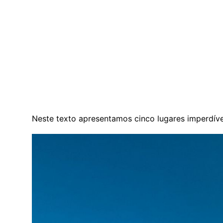
Neste texto apresentamos cinco lugares imperdíveis