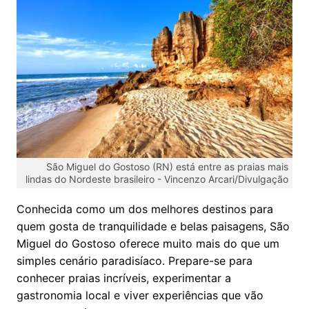
São Miguel do Gostoso (RN) está entre as praias mais
lindas do Nordeste brasileiro -
Vincenzo Arcari/Divulgação
Conhecida como um dos melhores destinos para
quem gosta de tranquilidade e belas paisagens, São
Miguel do Gostoso oferece muito mais do que um
simples cenário paradisíaco. Prepare-se para
conhecer praias incríveis, experimentar a
gastronomia local e viver experiências que vão