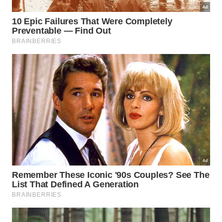
tranquilidade. Planeje sua viagem com essas dicas e
aproveite ao máximo!