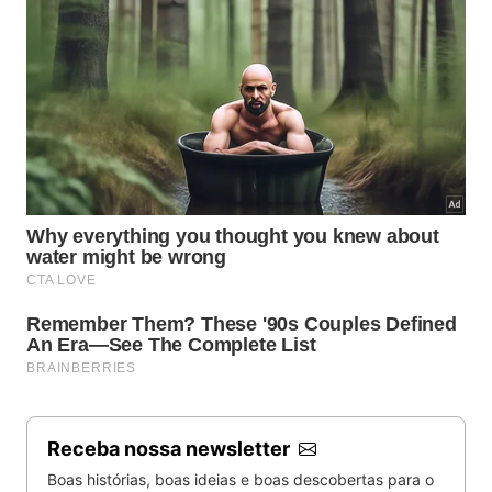
Receba nossa newsletter
Boas histórias, boas ideias e boas descobertas para o