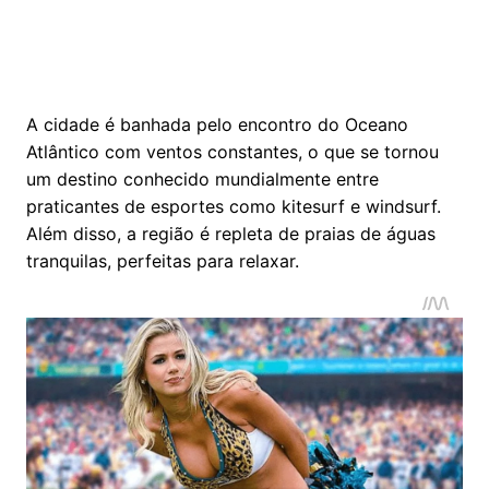
A cidade é banhada pelo encontro do Oceano
Atlântico com ventos constantes, o que se tornou
um destino conhecido mundialmente entre
praticantes de esportes como kitesurf e windsurf.
Além disso, a região é repleta de praias de águas
tranquilas, perfeitas para relaxar.