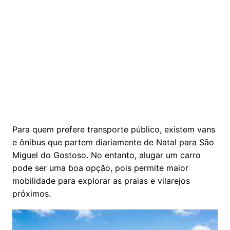
Para quem prefere transporte público, existem vans
e ônibus que partem diariamente de Natal para São
Miguel do Gostoso. No entanto, alugar um carro
pode ser uma boa opção, pois permite maior
mobilidade para explorar as praias e vilarejos
próximos.