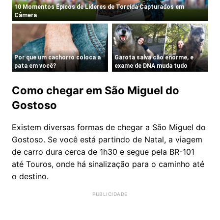
Como chegar em São Miguel do
Gostoso
Existem diversas formas de chegar a São Miguel do
Gostoso. Se você está partindo de Natal, a viagem
de carro dura cerca de 1h30 e segue pela BR-101
até Touros, onde há sinalização para o caminho até
o destino.