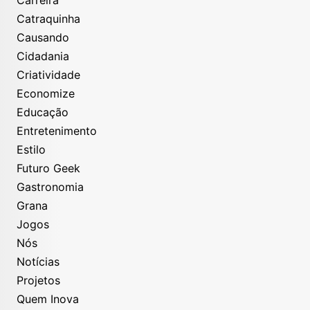
Carreira
Catraquinha
Causando
Cidadania
Criatividade
Economize
Educação
Entretenimento
Estilo
Futuro Geek
Gastronomia
Grana
Jogos
Nós
Notícias
Projetos
Quem Inova