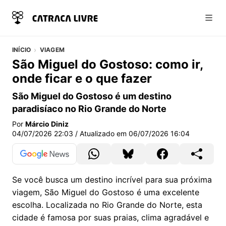
Abri
INÍCIO
VIAGEM
São Miguel do Gostoso: como ir,
onde ficar e o que fazer
São Miguel do Gostoso é um destino
paradisíaco no Rio Grande do Norte
Por
Márcio Diniz
04/07/2026 22:03
/ Atualizado em
06/07/2026 16:04
Se você busca um destino incrível para sua próxima
viagem, São Miguel do Gostoso é uma excelente
escolha. Localizada no Rio Grande do Norte, esta
cidade é famosa por suas praias, clima agradável e