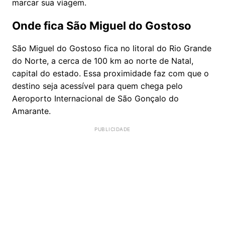
marcar sua viagem.
Onde fica São Miguel do Gostoso
São Miguel do Gostoso fica no litoral do Rio Grande
do Norte, a cerca de 100 km ao norte de Natal,
capital do estado. Essa proximidade faz com que o
destino seja acessível para quem chega pelo
Aeroporto Internacional de São Gonçalo do
Amarante.