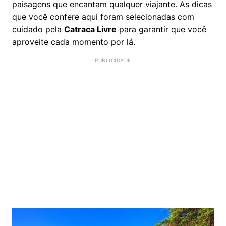
paisagens que encantam qualquer viajante. As dicas
que você confere aqui foram selecionadas com
cuidado pela
Catraca Livre
para garantir que você
aproveite cada momento por lá.