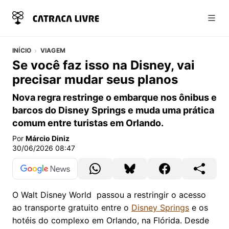
Abri
INÍCIO
VIAGEM
Se você faz isso na Disney, vai
precisar mudar seus planos
Nova regra restringe o embarque nos ônibus e
barcos do Disney Springs e muda uma prática
comum entre turistas em Orlando.
Por
Márcio Diniz
30/06/2026 08:47
O Walt Disney World passou a restringir o acesso
ao transporte gratuito entre o
Disney Springs
e os
hotéis do complexo em Orlando, na Flórida. Desde