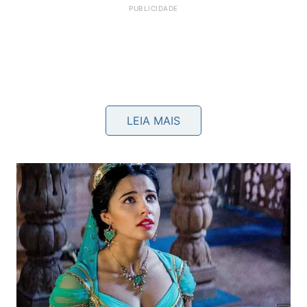
LEIA MAIS