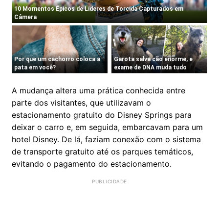
A mudança altera uma prática conhecida entre
parte dos visitantes, que utilizavam o
estacionamento gratuito do Disney Springs para
deixar o carro e, em seguida, embarcavam para um
hotel Disney. De lá, faziam conexão com o sistema
de transporte gratuito até os parques temáticos,
evitando o pagamento do estacionamento.