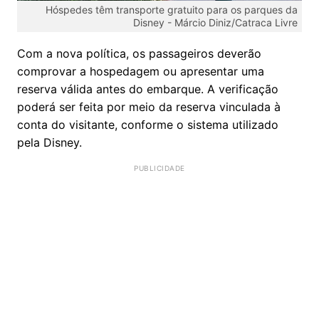
Hóspedes têm transporte gratuito para os parques da
Disney -
Márcio Diniz/Catraca Livre
Com a nova política, os passageiros deverão
comprovar a hospedagem ou apresentar uma
reserva válida antes do embarque. A verificação
poderá ser feita por meio da reserva vinculada à
conta do visitante, conforme o sistema utilizado
pela Disney.