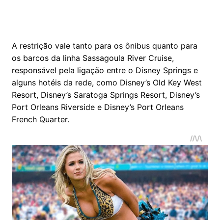
A restrição vale tanto para os ônibus quanto para
os barcos da linha Sassagoula River Cruise,
responsável pela ligação entre o Disney Springs e
alguns hotéis da rede, como Disney’s Old Key West
Resort, Disney’s Saratoga Springs Resort, Disney’s
Port Orleans Riverside e Disney’s Port Orleans
French Quarter.