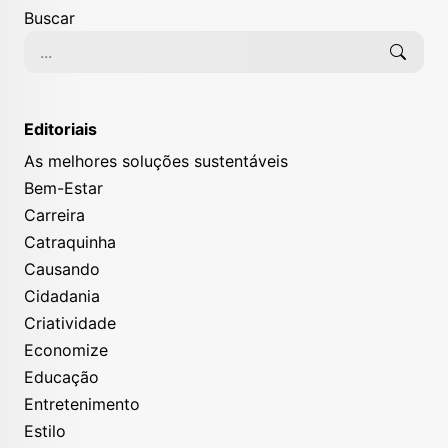
Buscar
Editoriais
As melhores soluções sustentáveis
Bem-Estar
Carreira
Catraquinha
Causando
Cidadania
Criatividade
Economize
Educação
Entretenimento
Estilo