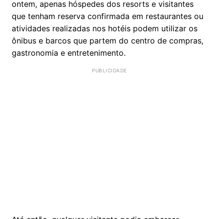
ontem, apenas hóspedes dos resorts e visitantes
que tenham reserva confirmada em restaurantes ou
atividades realizadas nos hotéis podem utilizar os
ônibus e barcos que partem do centro de compras,
gastronomia e entretenimento.