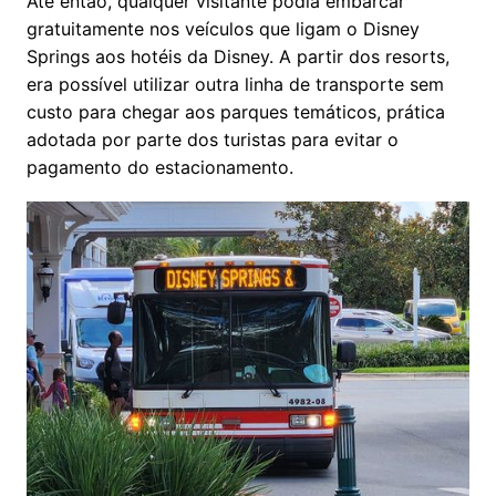
Até então, qualquer visitante podia embarcar
gratuitamente nos veículos que ligam o Disney
Springs aos hotéis da Disney. A partir dos resorts,
era possível utilizar outra linha de transporte sem
custo para chegar aos parques temáticos, prática
adotada por parte dos turistas para evitar o
pagamento do estacionamento.