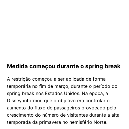
Medida começou durante o spring break
A restrição começou a ser aplicada de forma
temporária no fim de março, durante o período do
spring break nos Estados Unidos. Na época, a
Disney informou que o objetivo era controlar o
aumento do fluxo de passageiros provocado pelo
crescimento do número de visitantes durante a alta
temporada da primavera no hemisfério Norte.