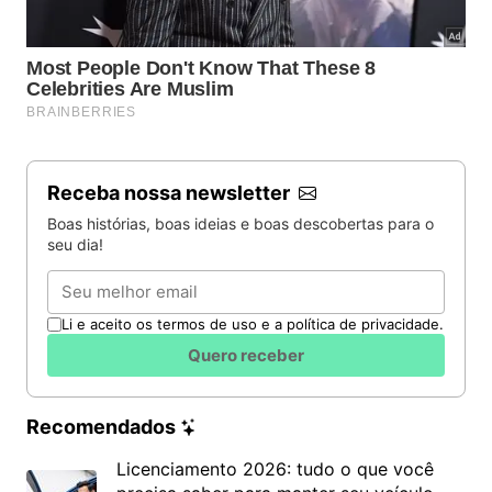
Receba nossa newsletter
Boas histórias, boas ideias e boas descobertas para o
seu dia!
Email
Li e aceito os termos de uso e a política de privacidade.
Quero receber
Recomendados
Licenciamento 2026: tudo o que você