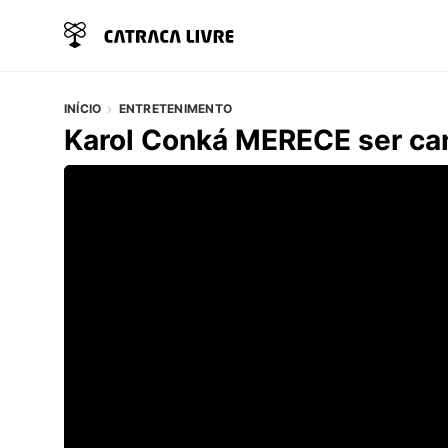
INÍCIO
ENTRETENIMENTO
Karol Conká MERECE ser ca
Vídeo do artigo