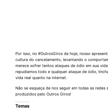
Por isso, no #OutrosGiros de hoje, nosso apresent
cultura do cancelamento, levantando o comporta
merece sofrer tantos ataques de ódio em sua vida 
repudiamos todo e qualquer ataque de ódio, lincha
vida real quanto na internet.
Não se esqueça de nos seguir em todas as redes s
produzidos pelo Outros Giros!
Temas