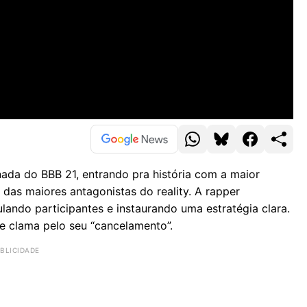
ada do BBB 21, entrando pra história com a maior
das maiores antagonistas do reality. A rapper
lando participantes e instaurando uma estratégia clara.
ue clama pelo seu “cancelamento”.