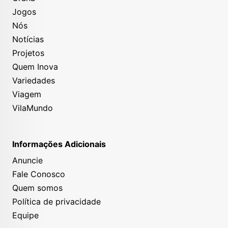
Jogos
Nós
Notícias
Projetos
Quem Inova
Variedades
Viagem
VilaMundo
Informações Adicionais
Anuncie
Fale Conosco
Quem somos
Política de privacidade
Equipe