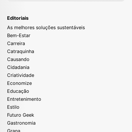
Editoriais
As melhores soluções sustentáveis
Bem-Estar
Carreira
Catraquinha
Causando
Cidadania
Criatividade
Economize
Educação
Entretenimento
Estilo
Futuro Geek
Gastronomia
Grana