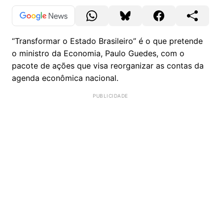
“Transformar o Estado Brasileiro” é o que pretende
o ministro da Economia, Paulo Guedes, com o
pacote de ações que visa reorganizar as contas da
agenda econômica nacional.