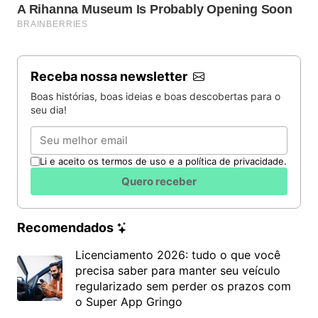
Receba nossa newsletter
Boas histórias, boas ideias e boas descobertas para o
seu dia!
Email
Li e aceito os termos de uso e a política de privacidade.
Quero receber
Recomendados
Licenciamento 2026: tudo o que você
precisa saber para manter seu veículo
regularizado sem perder os prazos com
o Super App Gringo