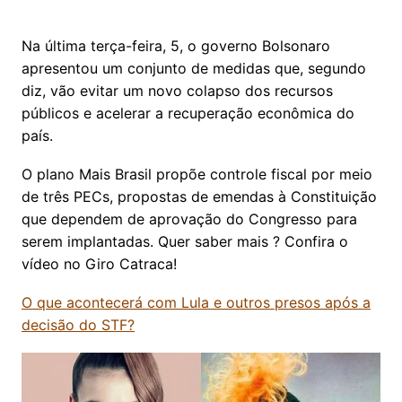
Na última terça-feira, 5, o governo Bolsonaro
apresentou um conjunto de medidas que, segundo
diz, vão evitar um novo colapso dos recursos
públicos e acelerar a recuperação econômica do
país.
O plano Mais Brasil propõe controle fiscal por meio
de três PECs, propostas de emendas à Constituição
que dependem de aprovação do Congresso para
serem implantadas. Quer saber mais ? Confira o
vídeo no Giro Catraca!
O que acontecerá com Lula e outros presos após a
decisão do STF?