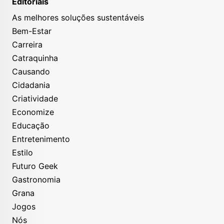
Editoriais
As melhores soluções sustentáveis
Bem-Estar
Carreira
Catraquinha
Causando
Cidadania
Criatividade
Economize
Educação
Entretenimento
Estilo
Futuro Geek
Gastronomia
Grana
Jogos
Nós