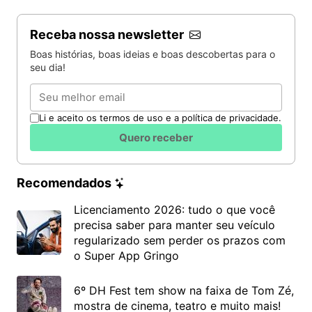
Receba nossa newsletter
Boas histórias, boas ideias e boas descobertas para o
seu dia!
Email
Li e aceito os termos de uso e a política de privacidade.
Quero receber
Recomendados
Licenciamento 2026: tudo o que você
precisa saber para manter seu veículo
regularizado sem perder os prazos com
o Super App Gringo
6º DH Fest tem show na faixa de Tom Zé,
mostra de cinema, teatro e muito mais!