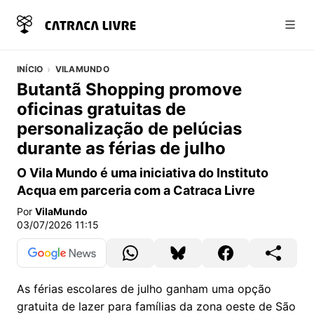
Abri
INÍCIO
VILAMUNDO
Butantã Shopping promove
oficinas gratuitas de
personalização de pelúcias
durante as férias de julho
O Vila Mundo é uma iniciativa do Instituto
Acqua em parceria com a Catraca Livre
Por
VilaMundo
03/07/2026 11:15
As férias escolares de julho ganham uma opção
gratuita de lazer para famílias da zona oeste de São