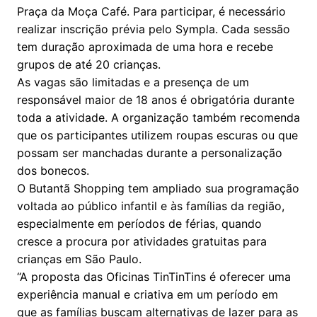
Praça da Moça Café. Para participar, é necessário
realizar inscrição prévia pelo Sympla. Cada sessão
tem duração aproximada de uma hora e recebe
grupos de até 20 crianças.
As vagas são limitadas e a presença de um
responsável maior de 18 anos é obrigatória durante
toda a atividade. A organização também recomenda
que os participantes utilizem roupas escuras ou que
possam ser manchadas durante a personalização
dos bonecos.
O Butantã Shopping tem ampliado sua programação
voltada ao público infantil e às famílias da região,
especialmente em períodos de férias, quando
cresce a procura por atividades gratuitas para
crianças em São Paulo.
“A proposta das Oficinas TinTinTins é oferecer uma
experiência manual e criativa em um período em
que as famílias buscam alternativas de lazer para as