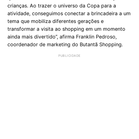
crianças. Ao trazer o universo da Copa para a
atividade, conseguimos conectar a brincadeira a um
tema que mobiliza diferentes gerações e
transformar a visita ao shopping em um momento
ainda mais divertido”, afirma Franklin Pedroso,
coordenador de marketing do Butantã Shopping.