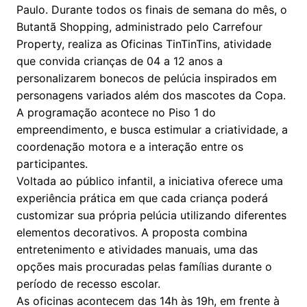
Paulo. Durante todos os finais de semana do mês, o
Butantã Shopping, administrado pelo Carrefour
Property, realiza as Oficinas TinTinTins, atividade
que convida crianças de 04 a 12 anos a
personalizarem bonecos de pelúcia inspirados em
personagens variados além dos mascotes da Copa.
A programação acontece no Piso 1 do
empreendimento, e busca estimular a criatividade, a
coordenação motora e a interação entre os
participantes.
Voltada ao público infantil, a iniciativa oferece uma
experiência prática em que cada criança poderá
customizar sua própria pelúcia utilizando diferentes
elementos decorativos. A proposta combina
entretenimento e atividades manuais, uma das
opções mais procuradas pelas famílias durante o
período de recesso escolar.
As oficinas acontecem das 14h às 19h, em frente à