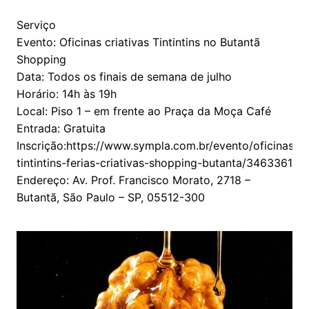
Serviço
Evento: Oficinas criativas Tintintins no Butantã
Shopping
Data: Todos os finais de semana de julho
Horário: 14h às 19h
Local: Piso 1 – em frente ao Praça da Moça Café
Entrada: Gratuita
Inscrição:https://www.sympla.com.br/evento/oficinas-
tintintins-ferias-criativas-shopping-butanta/3463361
Endereço: Av. Prof. Francisco Morato, 2718 –
Butantã, São Paulo – SP, 05512-300