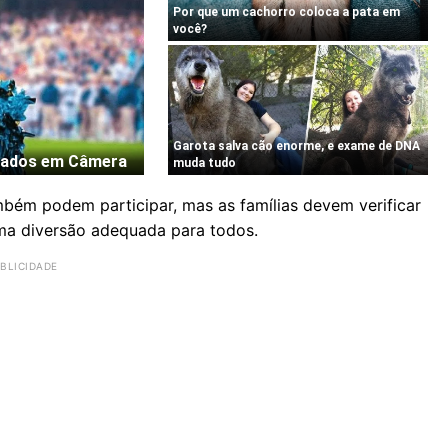
ém podem participar, mas as famílias devem verificar
uma diversão adequada para todos.