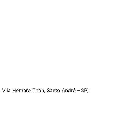
5, Vila Homero Thon, Santo André – SP)