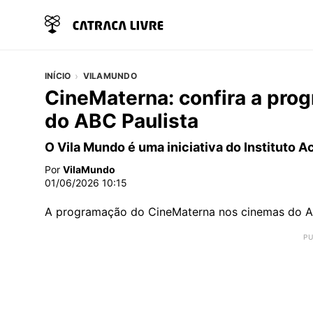
INÍCIO
VILAMUNDO
CineMaterna: confira a pro
do ABC Paulista
O Vila Mundo é uma iniciativa do Instituto 
Por
VilaMundo
01/06/2026 10:15
A programação do CineMaterna nos cinemas do ABC 