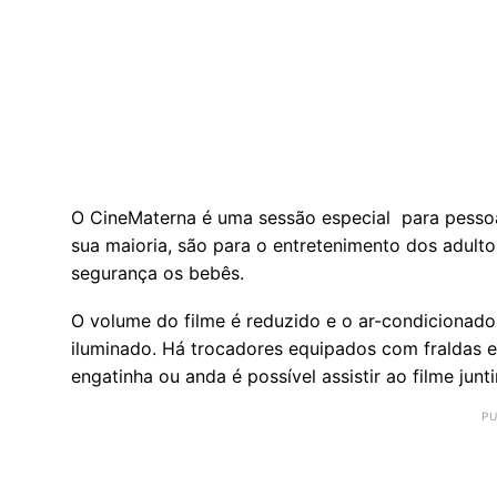
O CineMaterna é uma sessão especial para pesso
sua maioria, são para o entretenimento dos adult
segurança os bebês.
O volume do filme é reduzido e o ar-condicionad
iluminado. Há trocadores equipados com fraldas e
engatinha ou anda é possível assistir ao filme junti