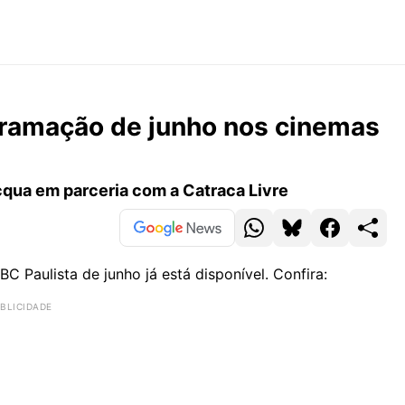
gramação de junho nos cinemas
Acqua em parceria com a Catraca Livre
Paulista de junho já está disponível. Confira: