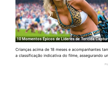
Crianças acima de 18 meses e acompanhantes tamb
a classificação indicativa do filme, assegurando 