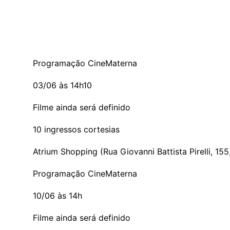
Programação CineMaterna
03/06 às 14h10
Filme ainda será definido
10 ingressos cortesias
Atrium Shopping (Rua Giovanni Battista Pirelli, 15
Programação CineMaterna
10/06 às 14h
Filme ainda será definido