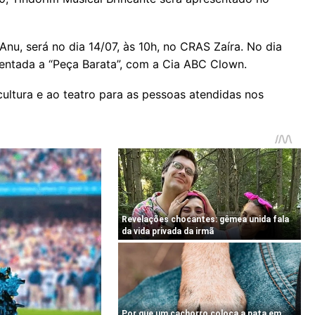
Anu, será no dia 14/07, às 10h, no CRAS Zaíra. No dia
esentada a “Peça Barata”, com a Cia ABC Clown.
ultura e ao teatro para as pessoas atendidas nos