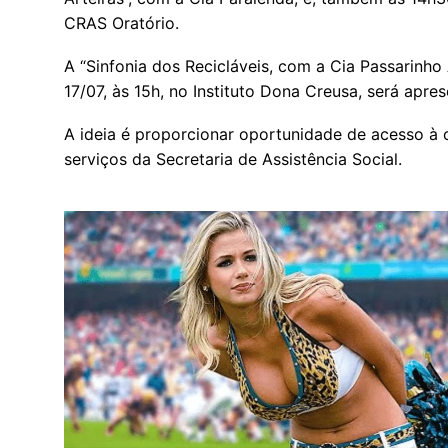
CRAS Oratório.
A “Sinfonia dos Recicláveis, com a Cia Passarinho 
17/07, às 15h, no Instituto Dona Creusa, será apr
A ideia é proporcionar oportunidade de acesso à c
serviços da Secretaria de Assistência Social.