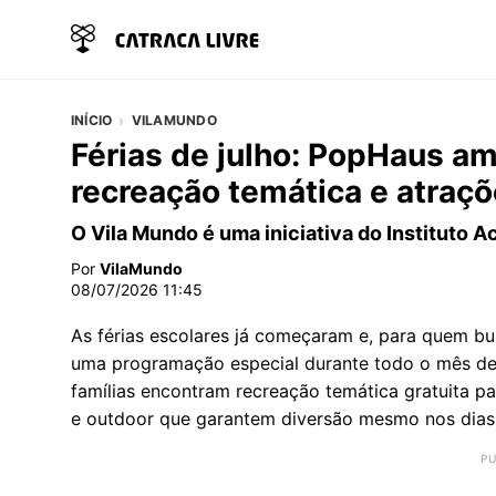
INÍCIO
VILAMUNDO
Férias de julho: PopHaus a
recreação temática e atraçõ
O Vila Mundo é uma iniciativa do Instituto 
Por
VilaMundo
08/07/2026 11:45
As férias escolares já começaram e, para quem b
uma programação especial durante todo o mês de 
famílias encontram recreação temática gratuita pa
e outdoor que garantem diversão mesmo nos dias 