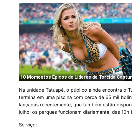
Na unidade Tatuapé, o público ainda encontra o Tu
termina em uma piscina com cerca de 65 mil bolinh
lançadas recentemente, que também estão dispon
julho, os parques funcionam diariamente, das 10h 
Serviço: