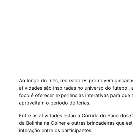
Ao longo do mês, recreadores promovem gincanas,
atividades são inspiradas no universo do futebol
foco é oferecer experiências interativas para que
aproveitam o período de férias.
Entre as atividades estão a Corrida do Saco dos 
da Bolinha na Colher e outras brincadeiras que e
interação entre os participantes.