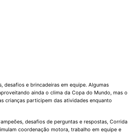
 desafios e brincadeiras em equipe. Algumas
, aproveitando ainda o clima da Copa do Mundo, mas o
 as crianças participem das atividades enquanto
Campeões, desafios de perguntas e respostas, Corrida
stimulam coordenação motora, trabalho em equipe e