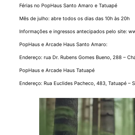
Férias no PopHaus Santo Amaro e Tatuapé
Mês de julho: abre todos os dias das 10h às 20h
Informações e ingressos antecipados pelo site: 
PopHaus e Arcade Haus Santo Amaro:
Endereço: rua Dr. Rubens Gomes Bueno, 288 – Chá
PopHaus e Arcade Haus Tatuapé
Endereço: Rua Euclides Pacheco, 483, Tatuapé – 