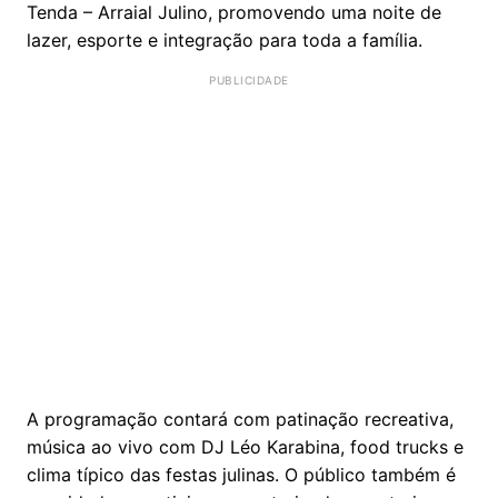
Tenda – Arraial Julino, promovendo uma noite de
lazer, esporte e integração para toda a família.
A programação contará com patinação recreativa,
música ao vivo com DJ Léo Karabina, food trucks e
clima típico das festas julinas. O público também é