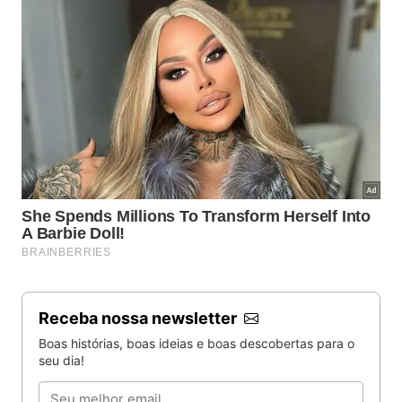
Receba nossa newsletter
Boas histórias, boas ideias e boas descobertas para o
seu dia!
Email