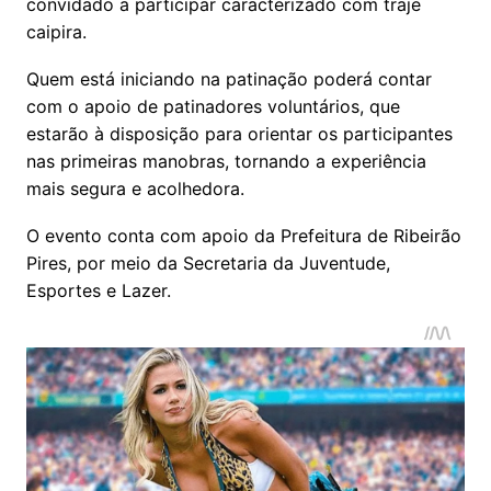
convidado a participar caracterizado com traje
caipira.
Quem está iniciando na patinação poderá contar
com o apoio de patinadores voluntários, que
estarão à disposição para orientar os participantes
nas primeiras manobras, tornando a experiência
mais segura e acolhedora.
O evento conta com apoio da Prefeitura de Ribeirão
Pires, por meio da Secretaria da Juventude,
Esportes e Lazer.