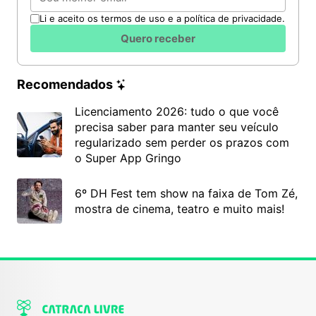
Li e aceito os termos de uso e a política de privacidade.
Quero receber
Recomendados
Licenciamento 2026: tudo o que você
precisa saber para manter seu veículo
regularizado sem perder os prazos com
o Super App Gringo
6º DH Fest tem show na faixa de Tom Zé,
mostra de cinema, teatro e muito mais!