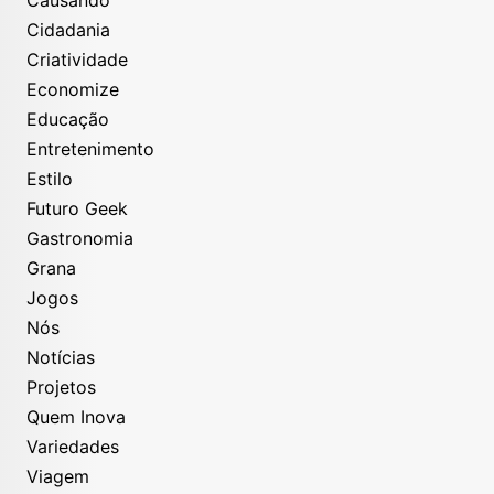
Cidadania
Criatividade
Economize
Educação
Entretenimento
Estilo
Futuro Geek
Gastronomia
Grana
Jogos
Nós
Notícias
Projetos
Quem Inova
Variedades
Viagem