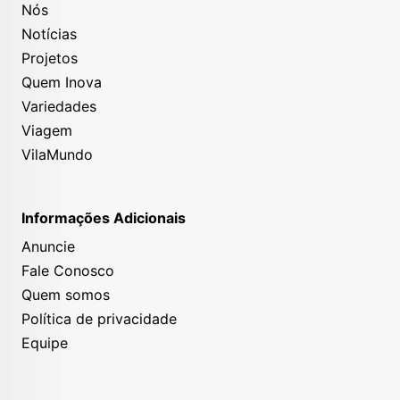
Nós
Notícias
Projetos
Quem Inova
Variedades
Viagem
VilaMundo
Informações Adicionais
Anuncie
Fale Conosco
Quem somos
Política de privacidade
Equipe