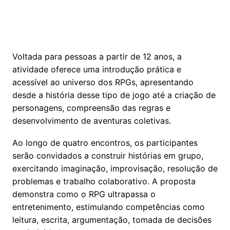
Voltada para pessoas a partir de 12 anos, a
atividade oferece uma introdução prática e
acessível ao universo dos RPGs, apresentando
desde a história desse tipo de jogo até a criação de
personagens, compreensão das regras e
desenvolvimento de aventuras coletivas.
Ao longo de quatro encontros, os participantes
serão convidados a construir histórias em grupo,
exercitando imaginação, improvisação, resolução de
problemas e trabalho colaborativo. A proposta
demonstra como o RPG ultrapassa o
entretenimento, estimulando competências como
leitura, escrita, argumentação, tomada de decisões