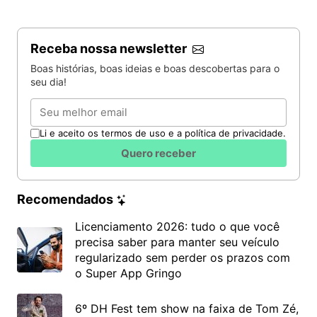
Receba nossa newsletter
Boas histórias, boas ideias e boas descobertas para o
seu dia!
Email
Li e aceito os termos de uso e a política de privacidade.
Quero receber
Recomendados
Licenciamento 2026: tudo o que você
precisa saber para manter seu veículo
regularizado sem perder os prazos com
o Super App Gringo
6º DH Fest tem show na faixa de Tom Zé,