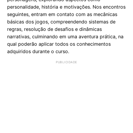
personalidade, história e motivações. Nos encontros
seguintes, entram em contato com as mecânicas
básicas dos jogos, compreendendo sistemas de
regras, resolução de desafios e dinâmicas
narrativas, culminando em uma aventura prática, na
qual poderão aplicar todos os conhecimentos
adquiridos durante o curso.