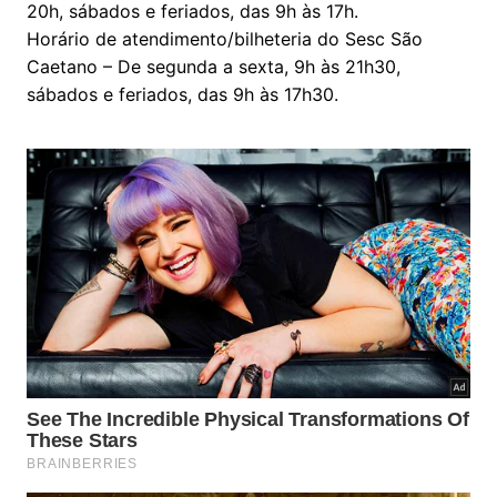
20h, sábados e feriados, das 9h às 17h.
Horário de atendimento/bilheteria do Sesc São
Caetano – De segunda a sexta, 9h às 21h30,
sábados e feriados, das 9h às 17h30.