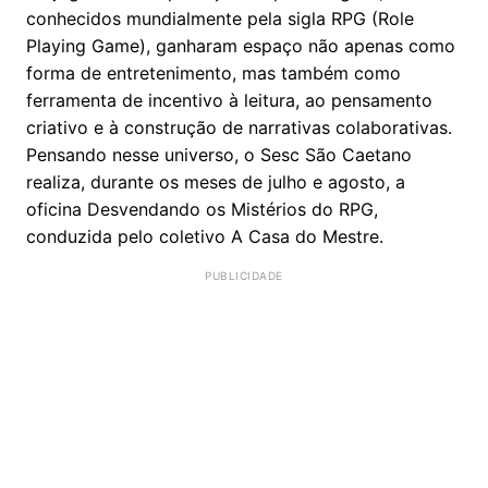
conhecidos mundialmente pela sigla RPG (Role
Playing Game), ganharam espaço não apenas como
forma de entretenimento, mas também como
ferramenta de incentivo à leitura, ao pensamento
criativo e à construção de narrativas colaborativas.
Pensando nesse universo, o Sesc São Caetano
realiza, durante os meses de julho e agosto, a
oficina Desvendando os Mistérios do RPG,
conduzida pelo coletivo A Casa do Mestre.