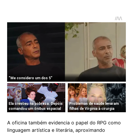
A oficina também evidencia o papel do RPG como
linguagem artística e literária, aproximando