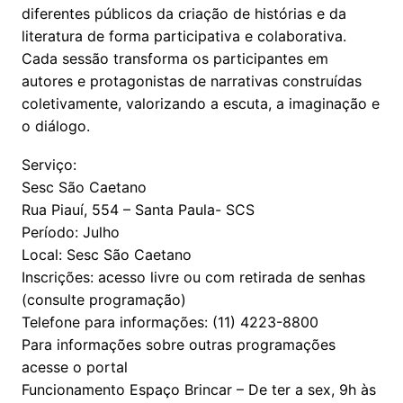
diferentes públicos da criação de histórias e da
literatura de forma participativa e colaborativa.
Cada sessão transforma os participantes em
autores e protagonistas de narrativas construídas
coletivamente, valorizando a escuta, a imaginação e
o diálogo.
Serviço:
Sesc São Caetano
Rua Piauí, 554 – Santa Paula- SCS
Período: Julho
Local: Sesc São Caetano
Inscrições: acesso livre ou com retirada de senhas
(consulte programação)
Telefone para informações: (11) 4223-8800
Para informações sobre outras programações
acesse o portal
Funcionamento Espaço Brincar – De ter a sex, 9h às