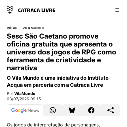
Abri
INÍCIO
VILAMUNDO
Sesc São Caetano promove
oficina gratuita que apresenta o
universo dos jogos de RPG como
ferramenta de criatividade e
narrativa
O Vila Mundo é uma iniciativa do Instituto
Acqua em parceria com a Catraca Livre
Por
VilaMundo
03/07/2026 09:15
Os jogos de interpretação de personagens,