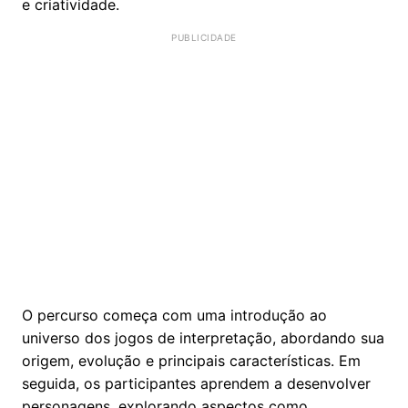
e criatividade.
O percurso começa com uma introdução ao
universo dos jogos de interpretação, abordando sua
origem, evolução e principais características. Em
seguida, os participantes aprendem a desenvolver
personagens, explorando aspectos como