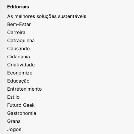
Editoriais
As melhores soluções sustentáveis
Bem-Estar
Carreira
Catraquinha
Causando
Cidadania
Criatividade
Economize
Educação
Entretenimento
Estilo
Futuro Geek
Gastronomia
Grana
Jogos