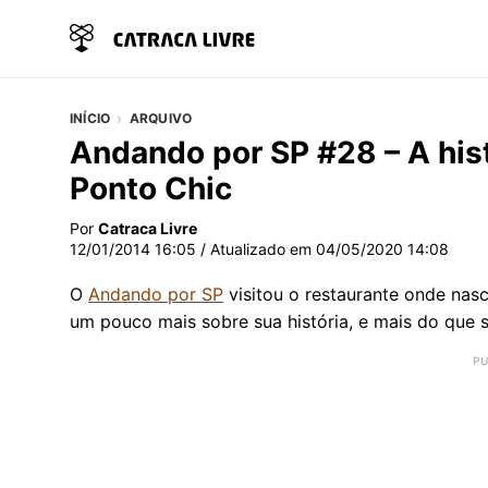
INÍCIO
ARQUIVO
Andando por SP #28 – A hist
Ponto Chic
Por
Catraca Livre
12/01/2014 16:05
/ Atualizado em
04/05/2020 14:08
O
Andando por SP
visitou o restaurante onde nasc
um pouco mais sobre sua história, e mais do que 