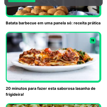
Batata barbecue em uma panela só: receita prática
20 minutos para fazer esta saborosa lasanha de
frigideira!