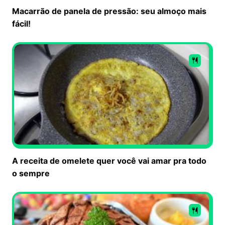
Macarrão de panela de pressão: seu almoço mais
fácil!
A receita de omelete quer você vai amar pra todo
o sempre