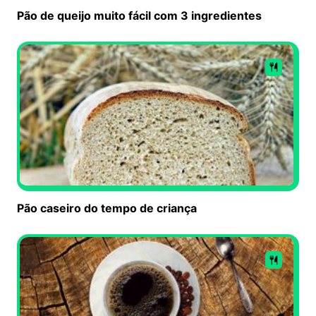
Pão de queijo muito fácil com 3 ingredientes
Pão caseiro do tempo de criança