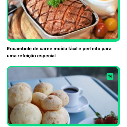
Rocambole de carne moída fácil e perfeito para
uma refeição especial