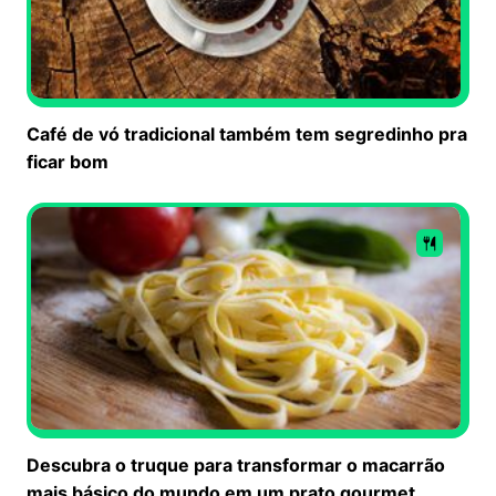
Café de vó tradicional também tem segredinho pra
ficar bom
Descubra o truque para transformar o macarrão
mais básico do mundo em um prato gourmet