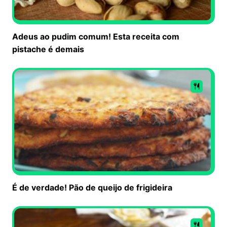
Adeus ao pudim comum! Esta receita com
pistache é demais
É de verdade! Pão de queijo de frigideira