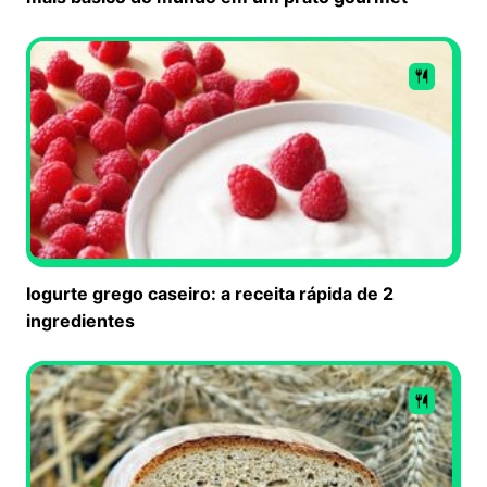
Iogurte grego caseiro: a receita rápida de 2
ingredientes