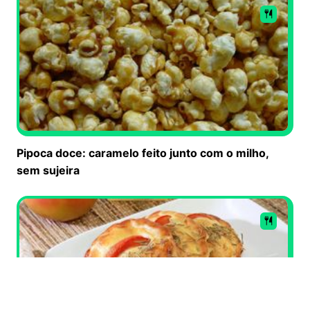
Pipoca doce: caramelo feito junto com o milho,
sem sujeira