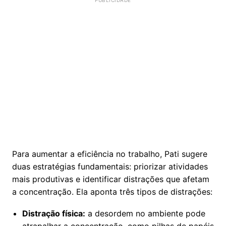
Para aumentar a eficiência no trabalho, Pati sugere
duas estratégias fundamentais: priorizar atividades
mais produtivas e identificar distrações que afetam
a concentração. Ela aponta três tipos de distrações:
Distração física:
a desordem no ambiente pode