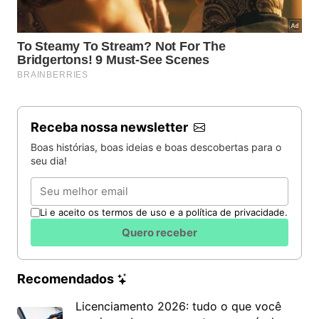
Receba nossa newsletter
Boas histórias, boas ideias e boas descobertas para o
seu dia!
Email
Li e aceito os termos de uso e a política de privacidade.
Quero receber
Recomendados
Licenciamento 2026: tudo o que você