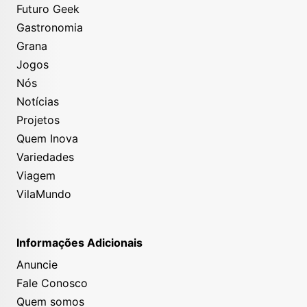
Futuro Geek
Gastronomia
Grana
Jogos
Nós
Notícias
Projetos
Quem Inova
Variedades
Viagem
VilaMundo
Informações Adicionais
Anuncie
Fale Conosco
Quem somos