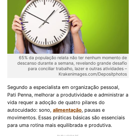
65% da população relata não ter nenhum momento de
descanso durante a semana, revelando grande desafio
para conciliar trabalho, lazer e outras atividades –
Krakenimages.com/Depositphotos
Segundo a especialista em organização pessoal,
Pati Penna, melhorar a produtividade e administrar a
vida requer a adoção de quatro pilares do
autocuidado: sono,
alimentação
, pausas e
movimentos. Essas práticas básicas são essenciais
para uma rotina mais equilibrada e produtiva.