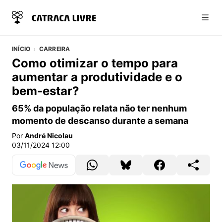
Abri
INÍCIO
CARREIRA
Como otimizar o tempo para
aumentar a produtividade e o
bem-estar?
65% da população relata não ter nenhum
momento de descanso durante a semana
Por
André Nicolau
03/11/2024 12:00