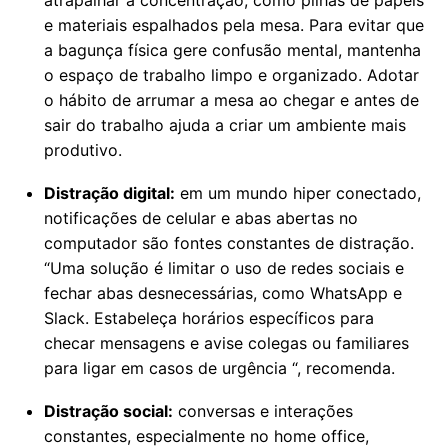
atrapalhar a concentração, como pilhas de papéis
e materiais espalhados pela mesa. Para evitar que
a bagunça física gere confusão mental, mantenha
o espaço de trabalho limpo e organizado. Adotar
o hábito de arrumar a mesa ao chegar e antes de
sair do trabalho ajuda a criar um ambiente mais
produtivo.
Distração digital:
em um mundo hiper conectado,
notificações de celular e abas abertas no
computador são fontes constantes de distração.
“Uma solução é limitar o uso de redes sociais e
fechar abas desnecessárias, como WhatsApp e
Slack. Estabeleça horários específicos para
checar mensagens e avise colegas ou familiares
para ligar em casos de urgência “, recomenda.
Distração social:
conversas e interações
constantes, especialmente no home office,