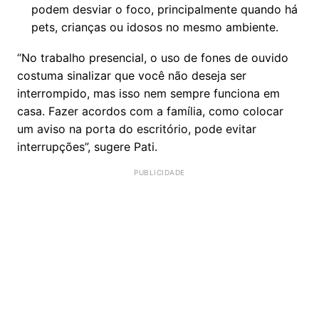
podem desviar o foco, principalmente quando há
pets, crianças ou idosos no mesmo ambiente.
“No trabalho presencial, o uso de fones de ouvido
costuma sinalizar que você não deseja ser
interrompido, mas isso nem sempre funciona em
casa. Fazer acordos com a família, como colocar
um aviso na porta do escritório, pode evitar
interrupções”, sugere Pati.