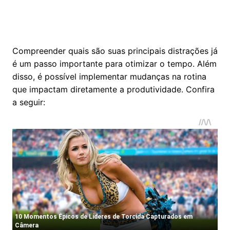
Compreender quais são suas principais distrações já
é um passo importante para otimizar o tempo. Além
disso, é possível implementar mudanças na rotina
que impactam diretamente a produtividade. Confira
a seguir: