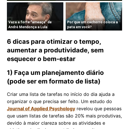
6 dicas para otimizar o tempo,
aumentar a produtividade, sem
esquecer o bem-estar
1) Faça um planejamento diário
(pode ser em formato de lista)
Criar uma lista de tarefas no início do dia ajuda a
organizar o que precisa ser feito. Um estudo do
Journal of Applied Psychology
revelou que pessoas
que usam listas de tarefas são 20% mais produtivas,
devido à maior clareza sobre as atividades e