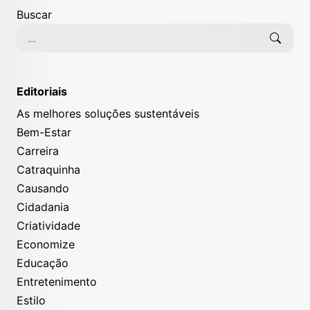
Buscar
Editoriais
As melhores soluções sustentáveis
Bem-Estar
Carreira
Catraquinha
Causando
Cidadania
Criatividade
Economize
Educação
Entretenimento
Estilo