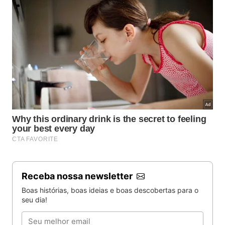
Receba nossa newsletter
Boas histórias, boas ideias e boas descobertas para o
seu dia!
Email