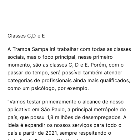
Classes C,D e E
A Trampa Sampa irá trabalhar com todas as classes
sociais, mas o foco principal, nesse primeiro
momento, são as classes C, D e E. Porém, com o
passar do tempo, será possível também atender
categorias de profissionais ainda mais qualificados,
como um psicólogo, por exemplo.
“Vamos testar primeiramente o alcance de nosso
aplicativo em São Paulo, a principal metrópole do
país, que possui 1,8 milhões de desempregados. A
ideia é expandir os nossos serviços para todo o
país a partir de 2021, sempre respeitando o