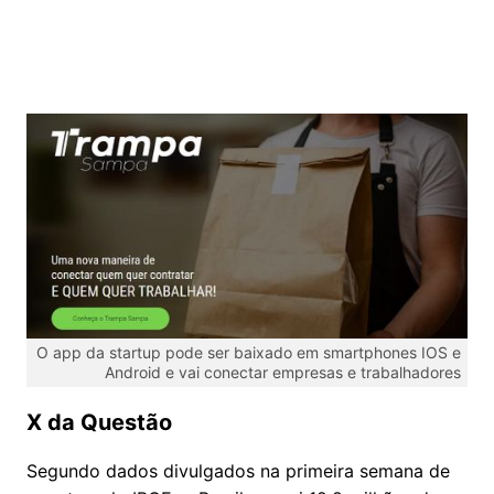
O app da startup pode ser baixado em smartphones IOS e
Android e vai conectar empresas e trabalhadores
X da Questão
Segundo dados divulgados na primeira semana de