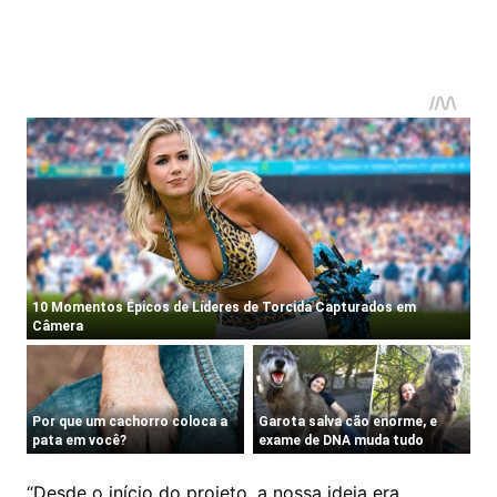
“Desde o início do projeto, a nossa ideia era