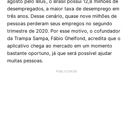
agosto pelo IBGE, o Brasil possui 12,8 milhões de
desempregados, a maior taxa de desemprego em
três anos. Desse cenário, quase nove milhões de
pessoas perderam seus empregos no segundo
trimestre de 2020. Por esse motivo, o cofundador
da Trampa Sampa, Fábio Ghelfond, acredita que o
aplicativo chega ao mercado em um momento
bastante oportuno, já que será possível ajudar
muitas pessoas.