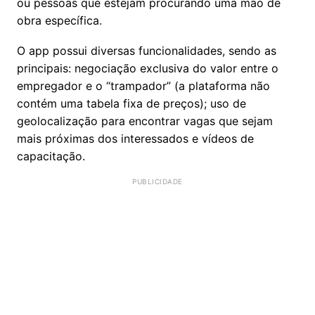
ou pessoas que estejam procurando uma mão de
obra específica.
O app possui diversas funcionalidades, sendo as
principais: negociação exclusiva do valor entre o
empregador e o “trampador” (a plataforma não
contém uma tabela fixa de preços); uso de
geolocalização para encontrar vagas que sejam
mais próximas dos interessados e vídeos de
capacitação.