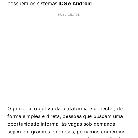
possuem os sistemas
IOS e Android
.
O principal objetivo da plataforma é conectar, de
forma simples e direta, pessoas que buscam uma
oportunidade informal às vagas sob demanda,
sejam em grandes empresas, pequenos comércios