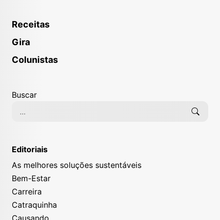
Receitas
Gira
Colunistas
Buscar
Editoriais
As melhores soluções sustentáveis
Bem-Estar
Carreira
Catraquinha
Causando