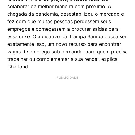
colaborar da melhor maneira com próximo. A
chegada da pandemia, desestabilizou o mercado e
fez com que muitas pessoas perdessem seus
empregos e começassem a procurar saídas para
essa crise. O aplicativo da Trampa Sampa busca ser
exatamente isso, um novo recurso para encontrar
vagas de emprego sob demanda, para quem precisa
trabalhar ou complementar a sua renda”, explica
Ghelfond.