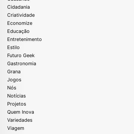
Cidadania
Criatividade
Economize
Educação
Entretenimento
Estilo
Futuro Geek
Gastronomia
Grana
Jogos
Nós
Notícias
Projetos
Quem Inova
Variedades
Viagem