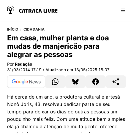
Abri
INÍCIO
CIDADANIA
Em casa, mulher planta e doa
mudas de manjericão para
alegrar as pessoas
Por
Redação
31/03/2014 17:19
/ Atualizado em
13/05/2025 18:07
Há cerca de um ano, a produtora cultural e artesã
Nonô Joris, 43, resolveu dedicar parte de seu
tempo para deixar os dias de outras pessoas um
pouquinho mais feliz. Com uma atitude bem simples
ela já chamou a atenção de muita gente: oferece