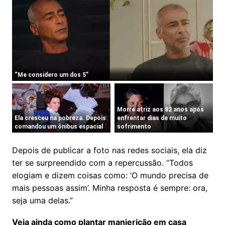
Depois de publicar a foto nas redes sociais, ela diz
ter se surpreendido com a repercussão. “Todos
elogiam e dizem coisas como: ‘O mundo precisa de
mais pessoas assim’. Minha resposta é sempre: ora,
seja uma delas.”
Veja ainda como plantar manjericão em casa