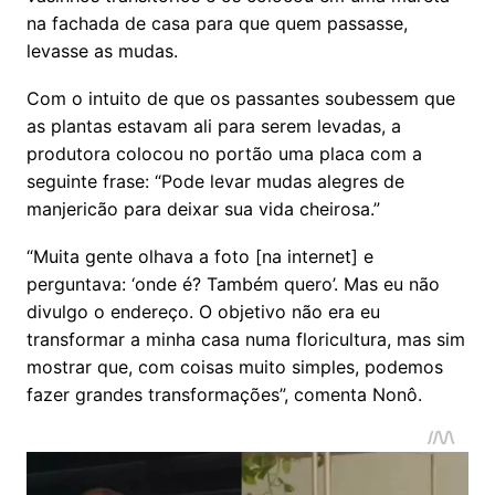
na fachada de casa para que quem passasse,
levasse as mudas.
Com o intuito de que os passantes soubessem que
as plantas estavam ali para serem levadas, a
produtora colocou no portão uma placa com a
seguinte frase: “Pode levar mudas alegres de
manjericão para deixar sua vida cheirosa.”
“Muita gente olhava a foto [na internet] e
perguntava: ‘onde é? Também quero’. Mas eu não
divulgo o endereço. O objetivo não era eu
transformar a minha casa numa floricultura, mas sim
mostrar que, com coisas muito simples, podemos
fazer grandes transformações”, comenta Nonô.