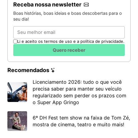
Receba nossa newsletter
Boas histórias, boas ideias e boas descobertas para o
seu dia!
Email
Li e aceito os termos de uso e a política de privacidade.
Quero receber
Recomendados
Licenciamento 2026: tudo o que você
precisa saber para manter seu veículo
regularizado sem perder os prazos com
o Super App Gringo
6º DH Fest tem show na faixa de Tom Zé,
mostra de cinema, teatro e muito mais!