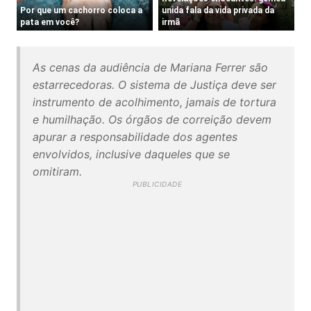
As cenas da audiência de Mariana Ferrer são
estarrecedoras. O sistema de Justiça deve ser
instrumento de acolhimento, jamais de tortura
e humilhação. Os órgãos de correição devem
apurar a responsabilidade dos agentes
envolvidos, inclusive daqueles que se
omitiram.