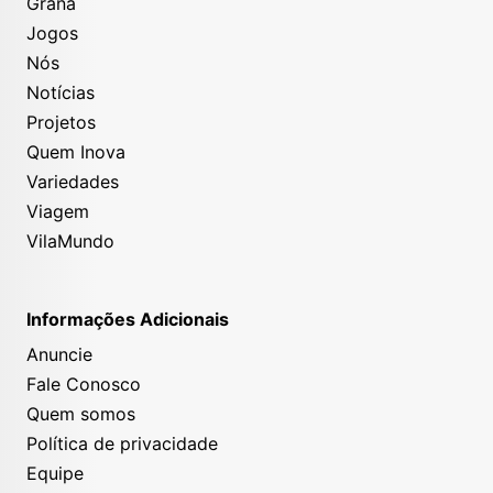
Grana
Jogos
Nós
Notícias
Projetos
Quem Inova
Variedades
Viagem
VilaMundo
Informações Adicionais
Anuncie
Fale Conosco
Quem somos
Política de privacidade
Equipe