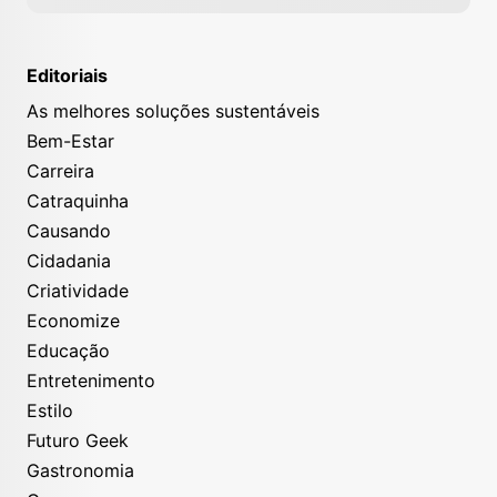
Editoriais
As melhores soluções sustentáveis
Bem-Estar
Carreira
Catraquinha
Causando
Cidadania
Criatividade
Economize
Educação
Entretenimento
Estilo
Futuro Geek
Gastronomia