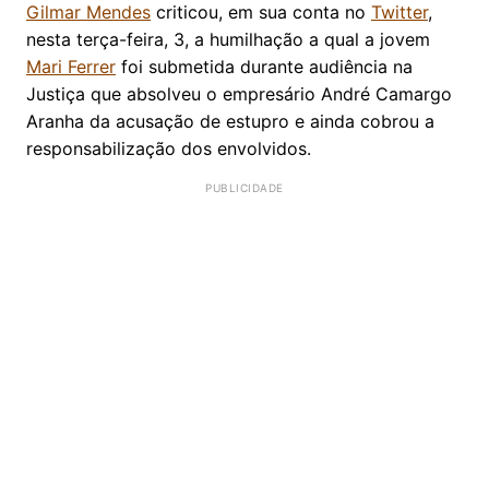
Gilmar Mendes
criticou, em sua conta no
Twitter
,
nesta terça-feira, 3, a humilhação a qual a jovem
Mari Ferrer
foi submetida durante audiência na
Justiça que absolveu o empresário André Camargo
Aranha da acusação de estupro e ainda cobrou a
responsabilização dos envolvidos.