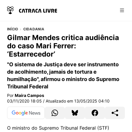
Abri
INÍCIO
CIDADANIA
Gilmar Mendes critica audiência
do caso Mari Ferrer:
‘Estarrecedor’
"O sistema de Justiça deve ser instrumento
de acolhimento, jamais de tortura e
humilhação", afirmou o ministro do Supremo
Tribunal Federal
Por
Maíra Campos
03/11/2020 18:05
/ Atualizado em
13/05/2025 04:10
O ministro do Supremo Tribunal Federal (STF)