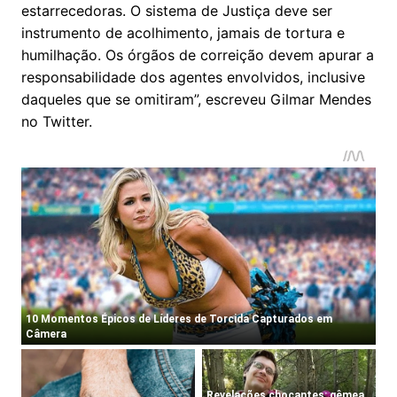
estarrecedoras. O sistema de Justiça deve ser
instrumento de acolhimento, jamais de tortura e
humilhação. Os órgãos de correição devem apurar a
responsabilidade dos agentes envolvidos, inclusive
daqueles que se omitiram”, escreveu Gilmar Mendes
no Twitter.