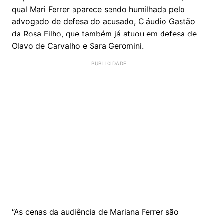
qual Mari Ferrer aparece sendo humilhada pelo
advogado de defesa do acusado, Cláudio Gastão
da Rosa Filho, que também já atuou em defesa de
Olavo de Carvalho e Sara Geromini.
“As cenas da audiência de Mariana Ferrer são