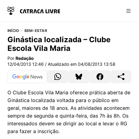
Abri
INÍCIO
BEM-ESTAR
Ginástica localizada – Clube
Escola Vila Maria
Por
Redação
12/04/2013 12:46
/ Atualizado em
04/08/2013 13:58
O Clube Escola Vila Maria oferece prática aberta de
Ginástica localizada voltada para o público em
geral, maiores de 18 anos. As atividades acontecem
sempre de segunda e quinta-feira, das 7h às 8h. Os
interessados devem se dirigir ao local e levar o RG
para fazer a inscrição.