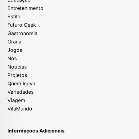
Entretenimento
Estilo
Futuro Geek
Gastronomia
Grana
Jogos
Nós
Notícias
Projetos
Quem Inova
Variedades
Viagem
VilaMundo
Informações Adicionais