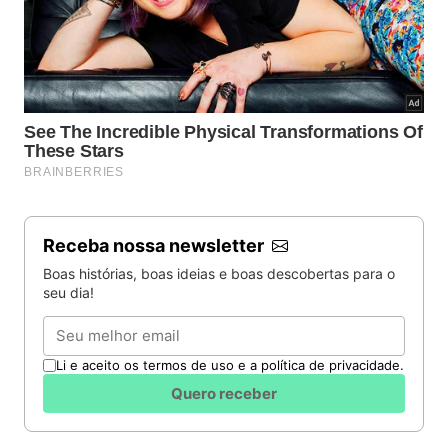
Receba nossa newsletter
Boas histórias, boas ideias e boas descobertas para o
seu dia!
Email
Li e aceito os termos de uso e a política de privacidade.
Quero receber