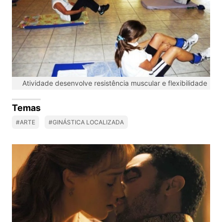
Atividade desenvolve resistência muscular e flexibilidade
Temas
#ARTE
#GINÁSTICA LOCALIZADA