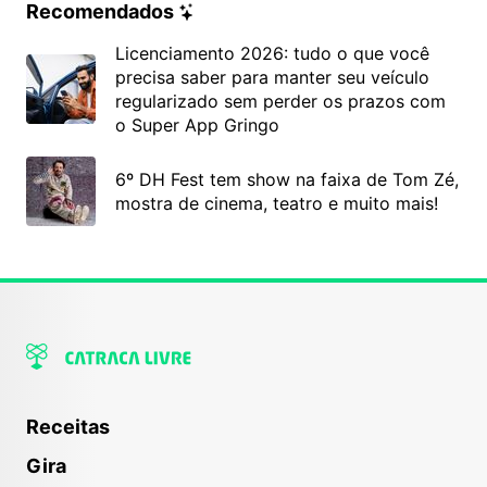
Recomendados
Licenciamento 2026: tudo o que você
precisa saber para manter seu veículo
regularizado sem perder os prazos com
o Super App Gringo
6º DH Fest tem show na faixa de Tom Zé,
mostra de cinema, teatro e muito mais!
Receitas
Gira