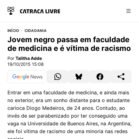
Abri
INÍCIO
CIDADANIA
Jovem negro passa em faculdade
de medicina e é vítima de racismo
Por
Talitha Adde
19/10/2015 15:08
Entrar em uma faculdade de medicina, e ainda mais
no exterior, era um sonho distante para o estudante
carioca Diogo Medeiros, de 24 anos. Contudo, ao
invés de ser parabenizado por ter conseguido uma
vaga na Universidade de Buenos Aires, na Argentina,
ele foi vítima de racismo de uma minoria nas redes
sociais.