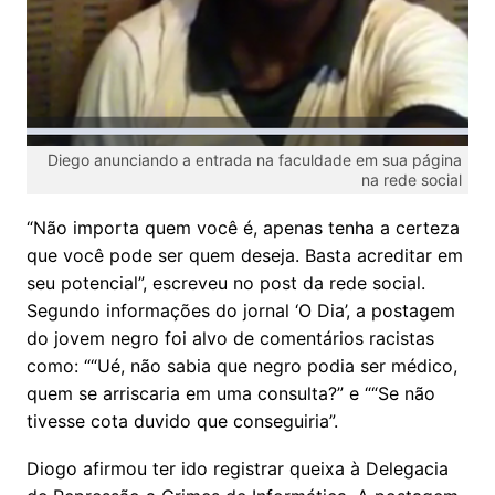
Diego anunciando a entrada na faculdade em sua página
na rede social
“Não importa quem você é, apenas tenha a certeza
que você pode ser quem deseja. Basta acreditar em
seu potencial”, escreveu no post da rede social.
Segundo informações do jornal ‘O Dia’, a postagem
do jovem negro foi alvo de comentários racistas
como: ““Ué, não sabia que negro podia ser médico,
quem se arriscaria em uma consulta?” e ““Se não
tivesse cota duvido que conseguiria”.
Diogo afirmou ter ido registrar queixa à Delegacia