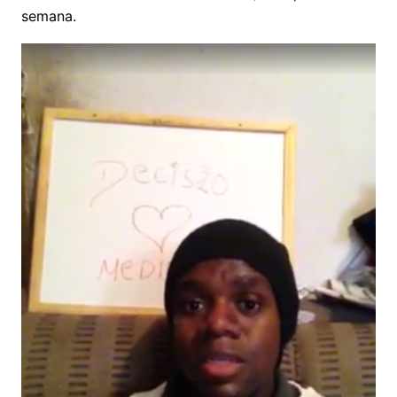
semana.