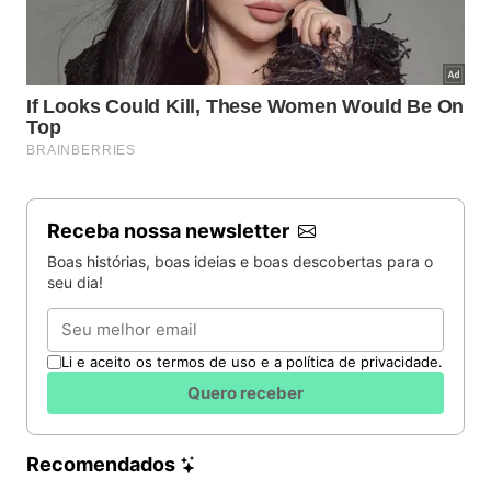
Receba nossa newsletter
Boas histórias, boas ideias e boas descobertas para o
seu dia!
Email
Li e aceito os termos de uso e a política de privacidade.
Quero receber
Recomendados