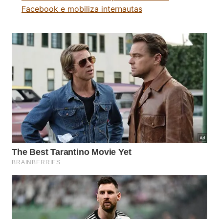
Facebook e mobiliza internautas