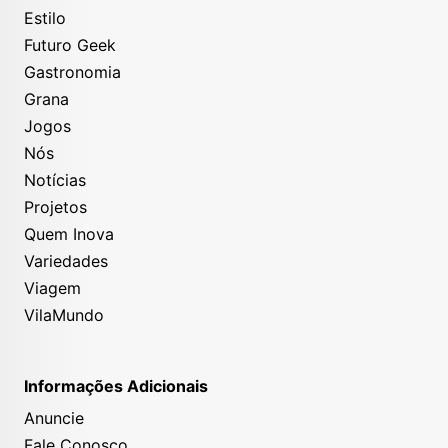
Estilo
Futuro Geek
Gastronomia
Grana
Jogos
Nós
Notícias
Projetos
Quem Inova
Variedades
Viagem
VilaMundo
Informações Adicionais
Anuncie
Fale Conosco