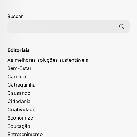
Buscar
Editoriais
As melhores soluções sustentáveis
Bem-Estar
Carreira
Catraquinha
Causando
Cidadania
Criatividade
Economize
Educação
Entretenimento