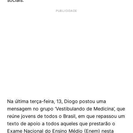
Na última terça-feira, 13, Diogo postou uma
mensagem no grupo ‘Vestibulando de Medicina’, que
reúne jovens de todos o Brasil, em que repassou um
texto de apoio a todos aqueles que prestarão o
Exame Nacional do Ensino Médio (Enem) nesta