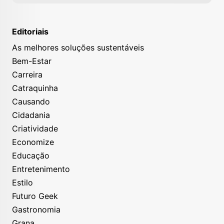
Editoriais
As melhores soluções sustentáveis
Bem-Estar
Carreira
Catraquinha
Causando
Cidadania
Criatividade
Economize
Educação
Entretenimento
Estilo
Futuro Geek
Gastronomia
Grana