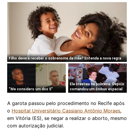
A garota passou pelo procedimento no Recife após
o
Hospital Universitário Cassiano Antônio Moraes
,
em Vitória (ES), se negar a realizar o aborto, mesmo
com autorização judicial.