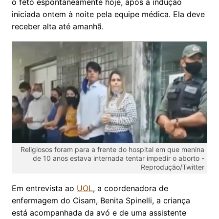
o feto espontaneamente hoje, após a indução
iniciada ontem à noite pela equipe médica. Ela deve
receber alta até amanhã.
Religiosos foram para a frente do hospital em que menina
de 10 anos estava internada tentar impedir o aborto -
Reprodução/Twitter
Em entrevista ao
UOL
, a coordenadora de
enfermagem do Cisam, Benita Spinelli, a criança
está acompanhada da avó e de uma assistente