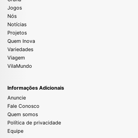
Jogos
Nós
Notícias
Projetos
Quem Inova
Variedades
Viagem
VilaMundo
Informações Adicionais
Anuncie
Fale Conosco
Quem somos
Política de privacidade
Equipe