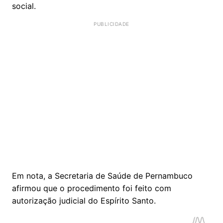
social.
Em nota, a Secretaria de Saúde de Pernambuco
afirmou que o procedimento foi feito com
autorização judicial do Espírito Santo.