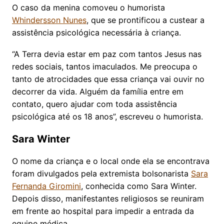
O caso da menina comoveu o humorista
Whindersson Nunes
, que se prontificou a custear a
assistência psicológica necessária à criança.
“A Terra devia estar em paz com tantos Jesus nas
redes sociais, tantos imaculados. Me preocupa o
tanto de atrocidades que essa criança vai ouvir no
decorrer da vida. Alguém da família entre em
contato, quero ajudar com toda assistência
psicológica até os 18 anos”, escreveu o humorista.
Sara Winter
O nome da criança e o local onde ela se encontrava
foram divulgados pela extremista bolsonarista
Sara
Fernanda Giromini
, conhecida como Sara Winter.
Depois disso, manifestantes religiosos se reuniram
em frente ao hospital para impedir a entrada da
equipe médica.