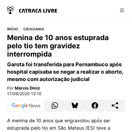
Abri
INÍCIO
CIDADANIA
Menina de 10 anos estuprada
pelo tio tem gravidez
interrompida
Garota foi transferida para Pernambuco após
hospital capixaba se negar a realizar o aborto,
mesmo com autorização judicial
Por
Márcio Diniz
17/08/2020 13:10
A menina de 10 anos que engravidou após ser
estuprada pelo tio em São Mateus (ES) teve a