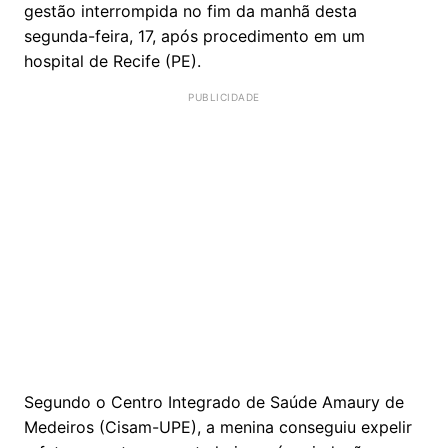
gestão interrompida no fim da manhã desta
segunda-feira, 17, após procedimento em um
hospital de Recife (PE).
Segundo o Centro Integrado de Saúde Amaury de
Medeiros (Cisam-UPE), a menina conseguiu expelir