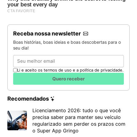
Receba nossa newsletter
Boas histórias, boas ideias e boas descobertas para o
seu dia!
Email
Li e aceito os termos de uso e a política de privacidade.
Quero receber
Recomendados
Licenciamento 2026: tudo o que você
precisa saber para manter seu veículo
regularizado sem perder os prazos com
o Super App Gringo