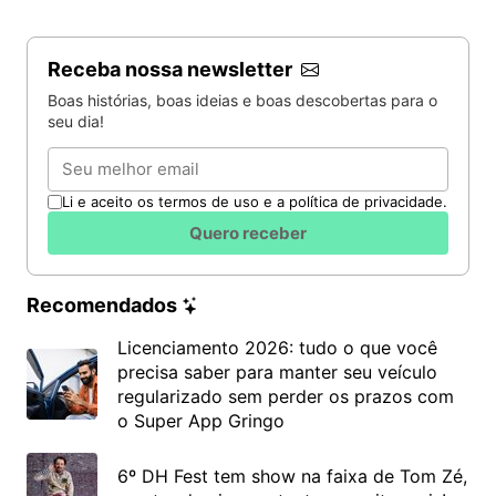
Receba nossa newsletter
Boas histórias, boas ideias e boas descobertas para o
seu dia!
Email
Li e aceito os termos de uso e a política de privacidade.
Quero receber
Recomendados
Licenciamento 2026: tudo o que você
precisa saber para manter seu veículo
regularizado sem perder os prazos com
o Super App Gringo
6º DH Fest tem show na faixa de Tom Zé,