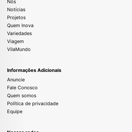
Nós
Notícias
Projetos
Quem Inova
Variedades
Viagem
VilaMundo
Informações Adicionais
Anuncie
Fale Conosco
Quem somos
Política de privacidade
Equipe