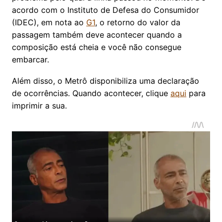
acordo com o Instituto de Defesa do Consumidor
(IDEC), em nota ao
G1
, o retorno do valor da
passagem também deve acontecer quando a
composição está cheia e você não consegue
embarcar.
Além disso, o Metrô disponibiliza uma declaração
de ocorrências. Quando acontecer, clique
aqui
para
imprimir a sua.