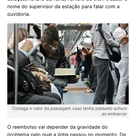
nome do supervisor da estação para falar com a
ouvidoria.
Consiga o valor da passagem caso tenha passado sufoco
ao embarcar
O reembolso vai depender da gravidade do
problema pelo qual a linha passou no momento. De