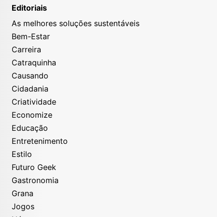
Editoriais
As melhores soluções sustentáveis
Bem-Estar
Carreira
Catraquinha
Causando
Cidadania
Criatividade
Economize
Educação
Entretenimento
Estilo
Futuro Geek
Gastronomia
Grana
Jogos