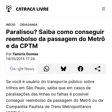
Abri
INÍCIO
CIDADANIA
Paralisou? Saiba como conseguir
reembolso da passagem do Metrô
e da CPTM
Por
Tamiris Gomes
14/10/2015 17:24
Se você é usuário do transporte público sobre
trilhos em São Paulo, saiba que em casos de
paralisações das linhas ou falhas é possível
conseguir reembolso da passagem do Metrô ou da
Companhia Paulista de Trens Metropolitanos