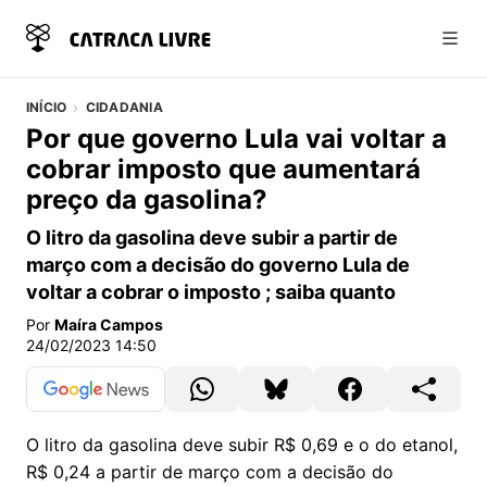
Abri
INÍCIO
CIDADANIA
Por que governo Lula vai voltar a
cobrar imposto que aumentará
preço da gasolina?
O litro da gasolina deve subir a partir de
março com a decisão do governo Lula de
voltar a cobrar o imposto ; saiba quanto
Por
Maíra Campos
24/02/2023 14:50
O litro da gasolina deve subir R$ 0,69 e o do etanol,
R$ 0,24 a partir de março com a decisão do