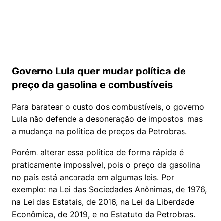
Governo Lula quer mudar política de
preço da gasolina e combustíveis
Para baratear o custo dos combustíveis, o governo
Lula não defende a desoneração de impostos, mas
a mudança na política de preços da Petrobras.
Porém, alterar essa política de forma rápida é
praticamente impossível, pois o preço da gasolina
no país está ancorada em algumas leis. Por
exemplo: na Lei das Sociedades Anônimas, de 1976,
na Lei das Estatais, de 2016, na Lei da Liberdade
Econômica, de 2019, e no Estatuto da Petrobras.