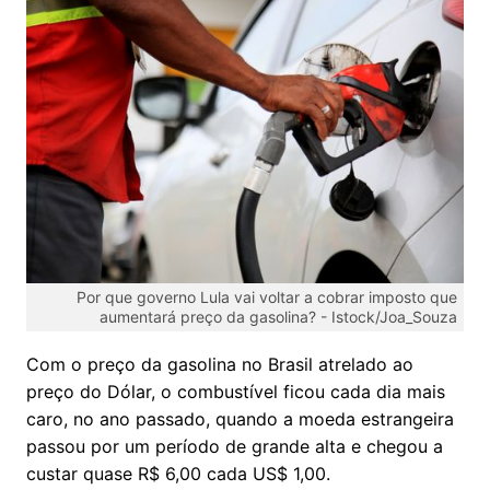
Por que governo Lula vai voltar a cobrar imposto que
aumentará preço da gasolina? -
Istock/Joa_Souza
Com o preço da gasolina no Brasil atrelado ao
preço do Dólar, o combustível ficou cada dia mais
caro, no ano passado, quando a moeda estrangeira
passou por um período de grande alta e chegou a
custar quase R$ 6,00 cada US$ 1,00.