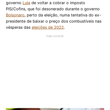
governo
Lula
de voltar a cobrar o imposto
PIS/Cofins, que foi desonerado durante o governo
Bolsonaro
, perto da eleição, numa tentativa do ex-
presidente de baixar o preço dos combustíveis nas
vésperas das
eleições de 2022
.