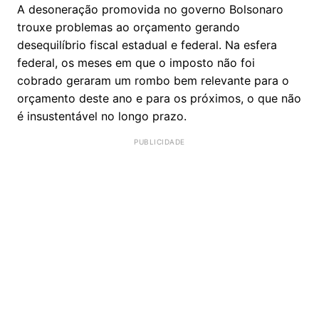
A desoneração promovida no governo Bolsonaro
trouxe problemas ao orçamento gerando
desequilíbrio fiscal estadual e federal. Na esfera
federal, os meses em que o imposto não foi
cobrado geraram um rombo bem relevante para o
orçamento deste ano e para os próximos, o que não
é insustentável no longo prazo.