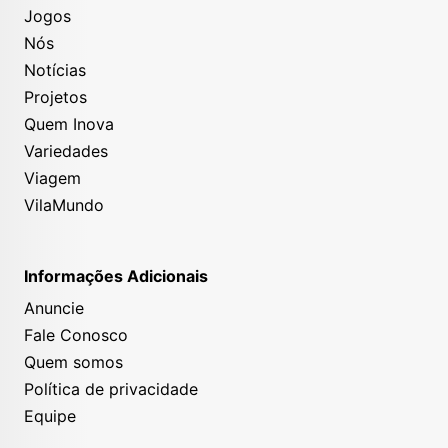
Jogos
Nós
Notícias
Projetos
Quem Inova
Variedades
Viagem
VilaMundo
Informações Adicionais
Anuncie
Fale Conosco
Quem somos
Política de privacidade
Equipe