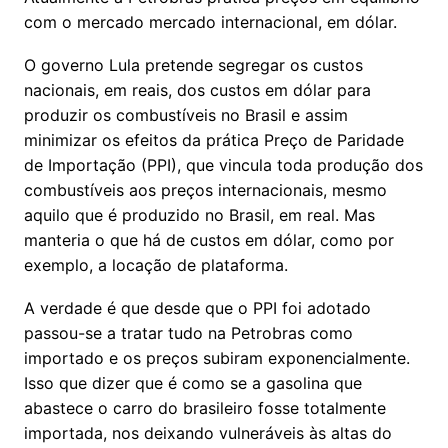
com o mercado mercado internacional, em dólar.
O governo Lula pretende segregar os custos
nacionais, em reais, dos custos em dólar para
produzir os combustíveis no Brasil e assim
minimizar os efeitos da prática Preço de Paridade
de Importação (PPI), que vincula toda produção dos
combustíveis aos preços internacionais, mesmo
aquilo que é produzido no Brasil, em real. Mas
manteria o que há de custos em dólar, como por
exemplo, a locação de plataforma.
A verdade é que desde que o PPI foi adotado
passou-se a tratar tudo na Petrobras como
importado e os preços subiram exponencialmente.
Isso que dizer que é como se a gasolina que
abastece o carro do brasileiro fosse totalmente
importada, nos deixando vulneráveis às altas do