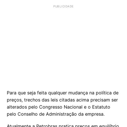
Para que seja feita qualquer mudança na política de
preços, trechos das leis citadas acima precisam ser
alterados pelo Congresso Nacional e o Estatuto
pelo Conselho de Administração da empresa.
Atualmente a Petrobras pratica preços em equilíbrio