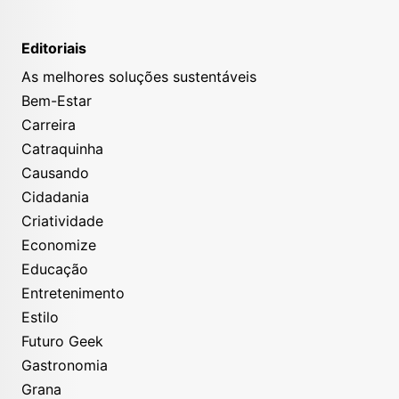
Editoriais
As melhores soluções sustentáveis
Bem-Estar
Carreira
Catraquinha
Causando
Cidadania
Criatividade
Economize
Educação
Entretenimento
Estilo
Futuro Geek
Gastronomia
Grana