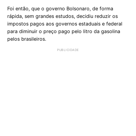
Foi então, que o governo Bolsonaro, de forma
rápida, sem grandes estudos, decidiu reduzir os
impostos pagos aos governos estaduais e federal
para diminuir o preço pago pelo litro da gasolina
pelos brasileiros.