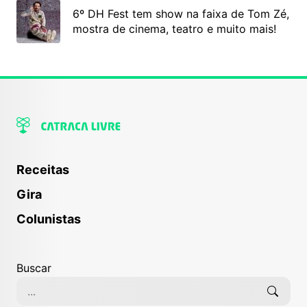
6º DH Fest tem show na faixa de Tom Zé,
mostra de cinema, teatro e muito mais!
Receitas
Gira
Colunistas
Buscar