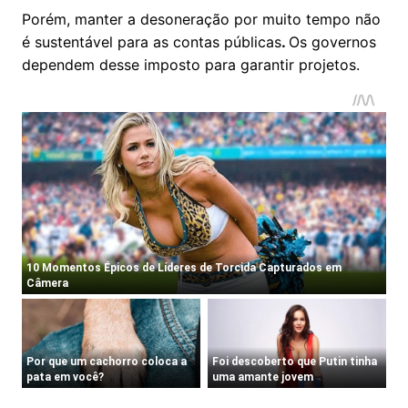
Porém, manter a desoneração por muito tempo não
é sustentável para as contas públicas
.
Os governos
dependem desse imposto para garantir projetos.