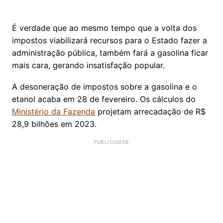
É verdade que ao mesmo tempo que a volta dos
impostos viabilizará recursos para o Estado fazer a
administração pública, também fará a gasolina ficar
mais cara, gerando insatisfação popular.
A desoneração de impostos sobre a gasolina e o
etanol acaba em 28 de fevereiro. Os cálculos do
Ministério da Fazenda
projetam arrecadação de R$
28,9 bilhões em 2023.