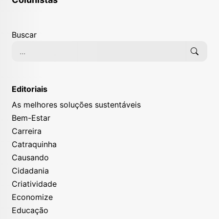
Buscar
Editoriais
As melhores soluções sustentáveis
Bem-Estar
Carreira
Catraquinha
Causando
Cidadania
Criatividade
Economize
Educação