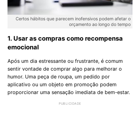
Certos hábitos que parecem inofensivos podem afetar o
orçamento ao longo do tempo
1. Usar as compras como recompensa
emocional
Após um dia estressante ou frustrante, é comum
sentir vontade de comprar algo para melhorar o
humor. Uma peça de roupa, um pedido por
aplicativo ou um objeto em promoção podem
proporcionar uma sensação imediata de bem-estar.