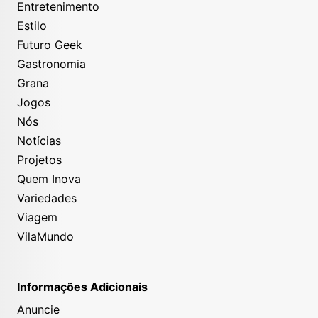
Entretenimento
Estilo
Futuro Geek
Gastronomia
Grana
Jogos
Nós
Notícias
Projetos
Quem Inova
Variedades
Viagem
VilaMundo
Informações Adicionais
Anuncie