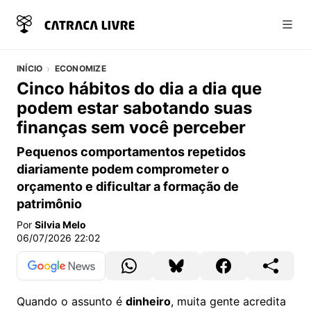
Abri
INÍCIO
ECONOMIZE
Cinco hábitos do dia a dia que
podem estar sabotando suas
finanças sem você perceber
Pequenos comportamentos repetidos
diariamente podem comprometer o
orçamento e dificultar a formação de
patrimônio
Por
Silvia Melo
06/07/2026 22:02
Quando o assunto é
dinheiro
, muita gente acredita