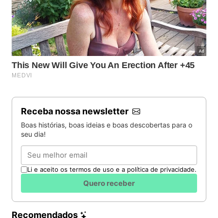
Receba nossa newsletter
Boas histórias, boas ideias e boas descobertas para o
seu dia!
Email
Li e aceito os termos de uso e a política de privacidade.
Quero receber
Recomendados