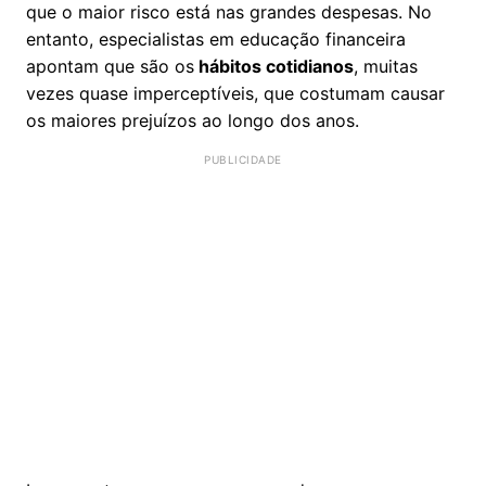
que o maior risco está nas grandes despesas. No
entanto, especialistas em educação financeira
apontam que são os
hábitos cotidianos
, muitas
vezes quase imperceptíveis, que costumam causar
os maiores prejuízos ao longo dos anos.