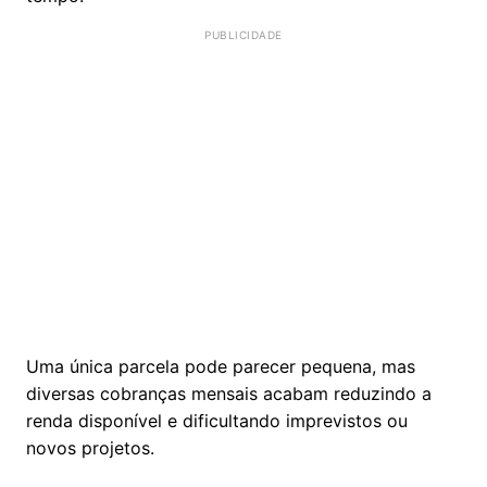
Uma única parcela pode parecer pequena, mas
diversas cobranças mensais acabam reduzindo a
renda disponível e dificultando imprevistos ou
novos projetos.