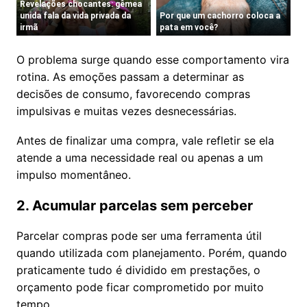
O problema surge quando esse comportamento vira
rotina. As emoções passam a determinar as
decisões de consumo, favorecendo compras
impulsivas e muitas vezes desnecessárias.
Antes de finalizar uma compra, vale refletir se ela
atende a uma necessidade real ou apenas a um
impulso momentâneo.
2. Acumular parcelas sem perceber
Parcelar compras pode ser uma ferramenta útil
quando utilizada com planejamento. Porém, quando
praticamente tudo é dividido em prestações, o
orçamento pode ficar comprometido por muito
tempo.