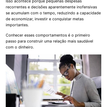
Isso acontece porque pequenas despesas
recorrentes e decisões aparentemente inofensivas
se acumulam com o tempo, reduzindo a capacidade
de economizar, investir e conquistar metas
importantes.
Conhecer esses comportamentos é o primeiro
passo para construir uma relação mais saudável
com o dinheiro.