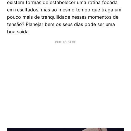
existem formas de estabelecer uma rotina focada
em resultados, mas ao mesmo tempo que traga um
pouco mais de tranquilidade nesses momentos de
tensão? Planejar bem os seus dias pode ser uma
boa saída.