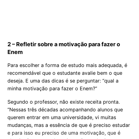
2 – Refletir sobre a motivação para fazer o
Enem
Para escolher a forma de estudo mais adequada, é
recomendável que o estudante avalie bem o que
deseja. E uma das dicas é se perguntar: “qual a
minha motivação para fazer o Enem?”
Segundo o professor, não existe receita pronta.
“Nessas três décadas acompanhando alunos que
querem entrar em uma universidade, vi muitas
mudanças, mas a essência de que é preciso estudar
e para isso eu preciso de uma motivação, que é