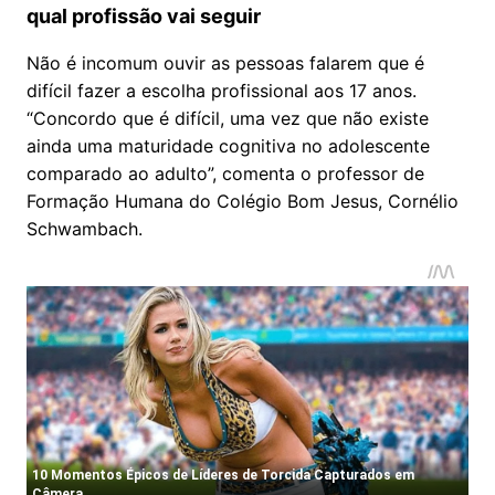
qual profissão vai seguir
Não é incomum ouvir as pessoas falarem que é
difícil fazer a escolha profissional aos 17 anos.
“Concordo que é difícil, uma vez que não existe
ainda uma maturidade cognitiva no adolescente
comparado ao adulto”, comenta o professor de
Formação Humana do Colégio Bom Jesus, Cornélio
Schwambach.