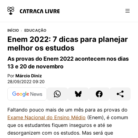
Abri
INÍCIO
EDUCAÇÃO
Enem 2022: 7 dicas para planejar
melhor os estudos
As provas do Enem 2022 acontecem nos dias
13 e 20 de novembro
Por
Márcio Diniz
28/09/2022 09:20
Faltando pouco mais de um mês para as provas do
Exame Nacional do Ensino Médio
(Enem), é comum
que os estudantes fiquem inseguros e até se
desorganizem com os estudos. Mas será que