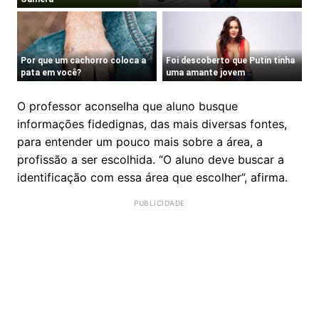
O professor aconselha que aluno busque
informações fidedignas, das mais diversas fontes,
para entender um pouco mais sobre a área, a
profissão a ser escolhida. “O aluno deve buscar a
identificação com essa área que escolher”, afirma.