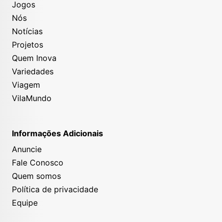
Jogos
Nós
Notícias
Projetos
Quem Inova
Variedades
Viagem
VilaMundo
Informações Adicionais
Anuncie
Fale Conosco
Quem somos
Política de privacidade
Equipe