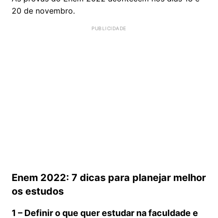
20 de novembro.
Enem 2022: 7 dicas para planejar melhor
os estudos
1 – Definir o que quer estudar na faculdade e