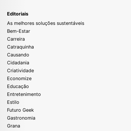
Editoriais
As melhores soluções sustentáveis
Bem-Estar
Carreira
Catraquinha
Causando
Cidadania
Criatividade
Economize
Educação
Entretenimento
Estilo
Futuro Geek
Gastronomia
Grana