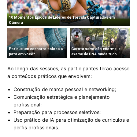
​Ao longo das sessões, as participantes terão acesso
a conteúdos práticos que envolvem:
​Construção de marca pessoal e networking;
​Comunicação estratégica e planejamento
profissional;
​Preparação para processos seletivos;
​Uso prático de IA para otimização de currículos e
perfis profissionais.