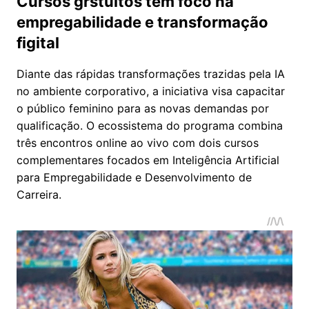
​Cursos grstuitos têm foco na
empregabilidade e transformação
figital
​Diante das rápidas transformações trazidas pela IA
no ambiente corporativo, a iniciativa visa capacitar
o público feminino para as novas demandas por
qualificação. O ecossistema do programa combina
três encontros online ao vivo com dois cursos
complementares focados em Inteligência Artificial
para Empregabilidade e Desenvolvimento de
Carreira.