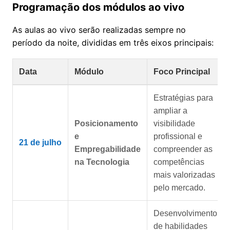
Programação dos módulos ao vivo
As aulas ao vivo serão realizadas sempre no
período da noite, divididas em três eixos principais:
Data
Módulo
Foco Principal
Estratégias para
ampliar a
Posicionamento
visibilidade
e
profissional e
21 de julho
Empregabilidade
compreender as
na Tecnologia
competências
mais valorizadas
pelo mercado.
Desenvolvimento
de habilidades