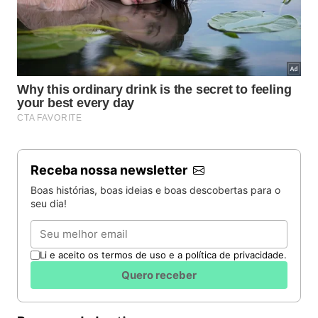
Receba nossa newsletter
Boas histórias, boas ideias e boas descobertas para o
seu dia!
Email
Li e aceito os termos de uso e a política de privacidade.
Quero receber