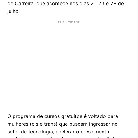
de Carreira, que acontece nos dias 21, 23 e 28 de
julho.
O programa de cursos gratuitos é voltado para
mulheres (cis e trans) que buscam ingressar no
setor de tecnologia, acelerar o crescimento