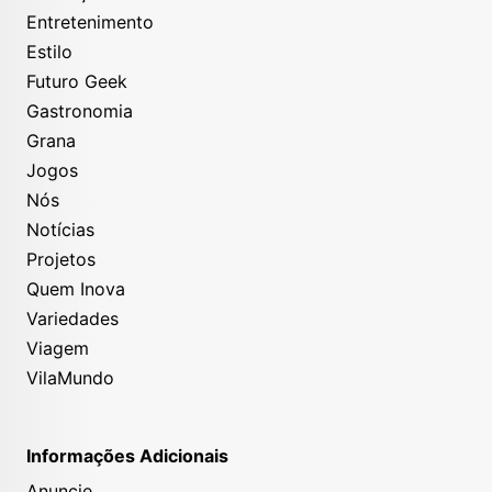
Entretenimento
Estilo
Futuro Geek
Gastronomia
Grana
Jogos
Nós
Notícias
Projetos
Quem Inova
Variedades
Viagem
VilaMundo
Informações Adicionais
Anuncie