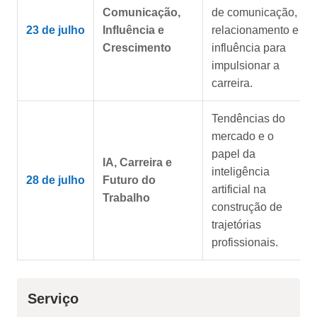
Comunicação,
de comunicação,
23 de julho
Influência e
relacionamento e
Crescimento
influência para
impulsionar a
carreira.
Tendências do
mercado e o
papel da
IA, Carreira e
inteligência
28 de julho
Futuro do
artificial na
Trabalho
construção de
trajetórias
profissionais.
Serviço