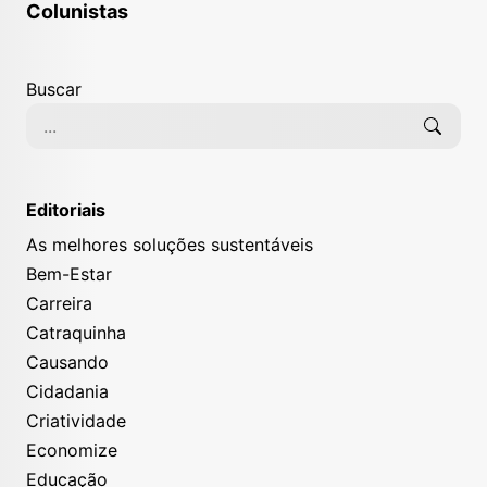
Colunistas
Buscar
Editoriais
As melhores soluções sustentáveis
Bem-Estar
Carreira
Catraquinha
Causando
Cidadania
Criatividade
Economize
Educação