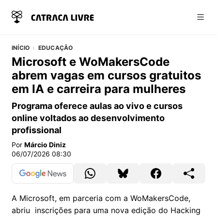
Abri
INÍCIO
EDUCAÇÃO
Microsoft e WoMakersCode
abrem vagas em cursos gratuitos
em IA e carreira para mulheres
Programa oferece aulas ao vivo e cursos
online voltados ao desenvolvimento
profissional
Por
Márcio Diniz
06/07/2026 08:30
A Microsoft, em parceria com a WoMakersCode,
abriu inscrições para uma nova edição do Hacking