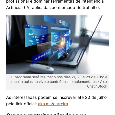
profissional e dominar ferramentas de Inteligência
Artificial (IA) aplicadas ao mercado de trabalho.
O programa será realizado nos dias 21, 23 e 28 de julho e
reunirá aulas ao vivo e conteúdos complementares -
Alex
Cristi/iStock
​As interessadas podem se inscrever até 20 de julho
pelo link oficial:
aka.ms/carreira
.