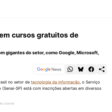
 em cursos gratuitos de
m gigantes do setor, como Google, Microsoft,
rasil no setor de
tecnologia da informação
, o Serviço
 (Senai-SP) está com inscrições abertas em diversos