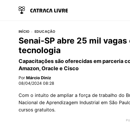
INÍCIO
EDUCAÇÃO
Senai-SP abre 25 mil vagas
tecnologia
Capacitações são oferecidas em parceria co
Amazon, Oracle e Cisco
Por
Márcio Diniz
08/04/2024 08:28
Com o intuito de ampliar a força de trabalho do B
Nacional de Aprendizagem Industrial em São Paulo
cursos gratuitos.