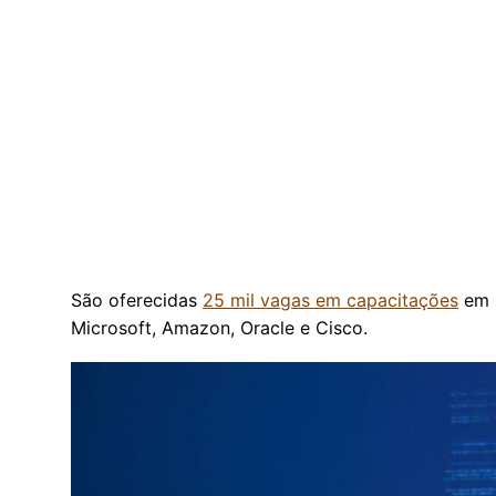
São oferecidas
25 mil vagas em capacitações
em p
Microsoft, Amazon, Oracle e Cisco.