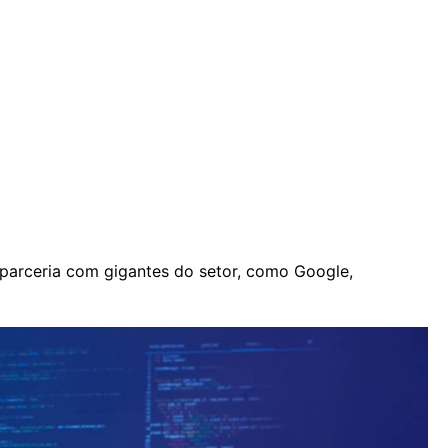
arceria com gigantes do setor, como Google,