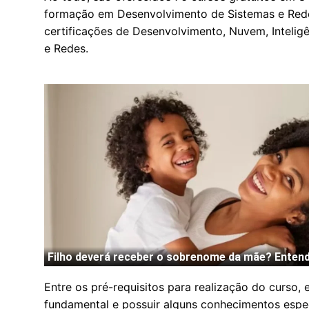
formação em Desenvolvimento de Sistemas e Red
certificações de Desenvolvimento, Nuvem, Inteligê
e Redes.
Entre os pré-requisitos para realização do curso, 
fundamental e possuir alguns conhecimentos espec