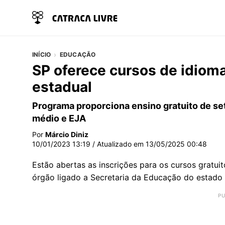
INÍCIO
EDUCAÇÃO
SP oferece cursos de idiom
estadual
Programa proporciona ensino gratuito de se
médio e EJA
Por
Márcio Diniz
10/01/2023 13:19
/ Atualizado em
13/05/2025 00:48
Estão abertas as inscrições para os cursos gratui
órgão ligado a Secretaria da Educação do estado 