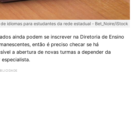
 de idiomas para estudantes da rede estadual -
Bet_Noire/iStock
ados ainda podem se inscrever na Diretoria de Ensino
manescentes, então é preciso checar se há
sível a abertura de novas turmas a depender da
especialista.