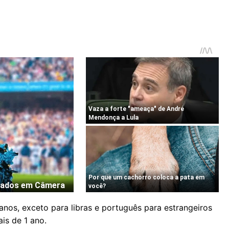
nos, exceto para libras e português para estrangeiros
is de 1 ano.