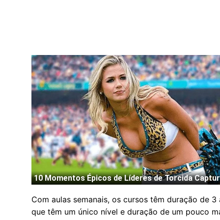
Com aulas semanais, os cursos têm duração de 3 a
que têm um único nível e duração de um pouco ma