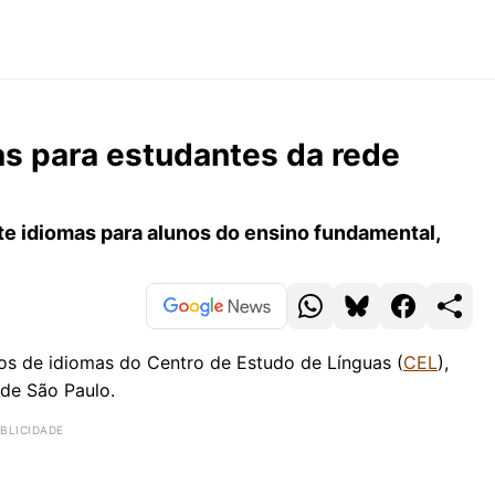
as para estudantes da rede
te idiomas para alunos do ensino fundamental,
tos de idiomas do Centro de Estudo de Línguas (
CEL
),
de São Paulo.