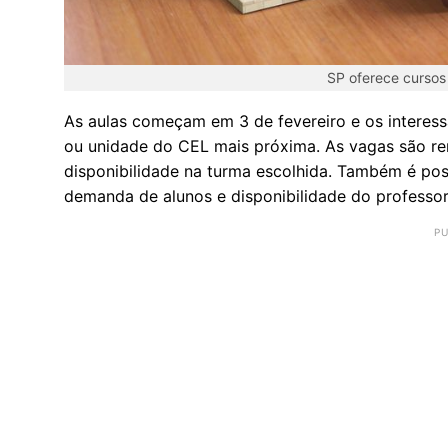
SP oferece cursos
As aulas começam em 3 de fevereiro e os interess
ou unidade do CEL mais próxima. As vagas são re
disponibilidade na turma escolhida. Também é pos
demanda de alunos e disponibilidade do professor 