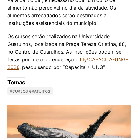
alimento não perecível no dia da atividade. Os
alimentos arrecadados serão destinados a
instituições assistenciais do município.
Os cursos serão realizados na Universidade
Guarulhos, localizada na Praça Tereza Cristina, 88,
no Centro de Guarulhos. As inscrições podem ser
feitas por meio do endereço
bit.ly/CAPACITA-UNG-
2026
, pesquisando por “Capacita + UNG”.
Temas
#CURSOS GRATUITOS