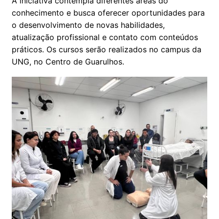
A iniciativa contempla diferentes áreas do
conhecimento e busca oferecer oportunidades para
o desenvolvimento de novas habilidades,
atualização profissional e contato com conteúdos
práticos. Os cursos serão realizados no campus da
UNG, no Centro de Guarulhos.