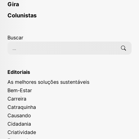
Gira
Colunistas
Buscar
Editoriais
As melhores soluções sustentáveis
Bem-Estar
Carreira
Catraquinha
Causando
Cidadania
Criatividade