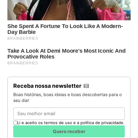
Receba nossa newsletter
Boas histórias, boas ideias e boas descobertas para o
seu dia!
Email
Li e aceito os termos de uso e a política de privacidade.
Quero receber