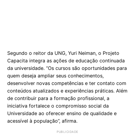
Segundo o reitor da UNG, Yuri Neiman, o Projeto
Capacita integra as ações de educação continuada
da universidade. “Os cursos são oportunidades para
quem deseja ampliar seus conhecimentos,
desenvolver novas competências e ter contato com
conteúdos atualizados e experiências práticas. Além
de contribuir para a formação profissional, a
iniciativa fortalece o compromisso social da
Universidade ao oferecer ensino de qualidade e
acessível à população”, afirma.