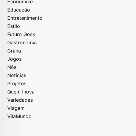
Economize
Educação
Entretenimento
Estilo
Futuro Geek
Gastronomia
Grana
Jogos
Nós
Notícias
Projetos
Quem Inova
Variedades
Viagem
VilaMundo