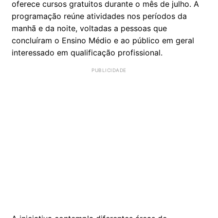
oferece cursos gratuitos durante o mês de julho. A
programação reúne atividades nos períodos da
manhã e da noite, voltadas a pessoas que
concluíram o Ensino Médio e ao público em geral
interessado em qualificação profissional.