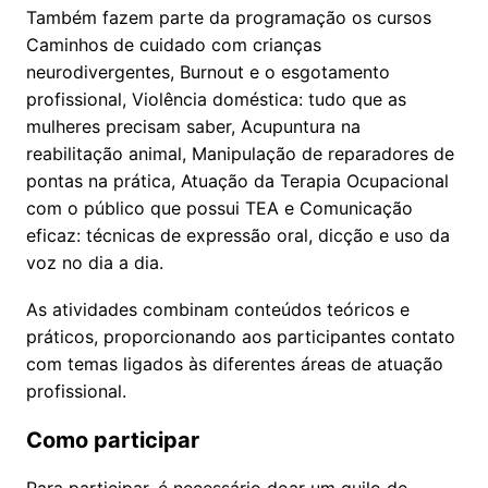
Também fazem parte da programação os cursos
Caminhos de cuidado com crianças
neurodivergentes, Burnout e o esgotamento
profissional, Violência doméstica: tudo que as
mulheres precisam saber, Acupuntura na
reabilitação animal, Manipulação de reparadores de
pontas na prática, Atuação da Terapia Ocupacional
com o público que possui TEA e Comunicação
eficaz: técnicas de expressão oral, dicção e uso da
voz no dia a dia.
As atividades combinam conteúdos teóricos e
práticos, proporcionando aos participantes contato
com temas ligados às diferentes áreas de atuação
profissional.
Como participar
Para participar, é necessário doar um quilo de