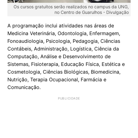
Os cursos gratuitos serão realizados no campus da UNG,
no Centro de Guarulhos -
Divulgação
A programação inclui atividades nas áreas de
Medicina Veterinária, Odontologia, Enfermagem,
Fonoaudiologia, Psicologia, Pedagogia, Ciências
Contábeis, Administração, Logística, Ciência da
Computação, Análise e Desenvolvimento de
Sistemas, Fisioterapia, Educação Física, Estética e
Cosmetologia, Ciências Biológicas, Biomedicina,
Nutrição, Terapia Ocupacional, Farmácia e
Comunicação.