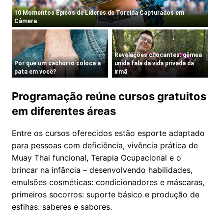
Programação reúne cursos gratuitos
em diferentes áreas
Entre os cursos oferecidos estão esporte adaptado
para pessoas com deficiência, vivência prática de
Muay Thai funcional, Terapia Ocupacional e o
brincar na infância – desenvolvendo habilidades,
emulsões cosméticas: condicionadores e máscaras,
primeiros socorros: suporte básico e produção de
esfihas: saberes e sabores.