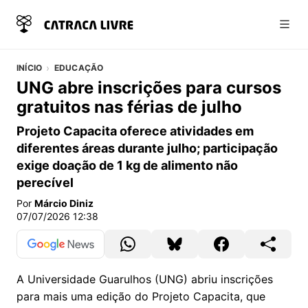
Abri
INÍCIO
EDUCAÇÃO
UNG abre inscrições para cursos
gratuitos nas férias de julho
Projeto Capacita oferece atividades em
diferentes áreas durante julho; participação
exige doação de 1 kg de alimento não
perecível
Por
Márcio Diniz
07/07/2026 12:38
A Universidade Guarulhos (UNG) abriu inscrições
para mais uma edição do Projeto Capacita, que