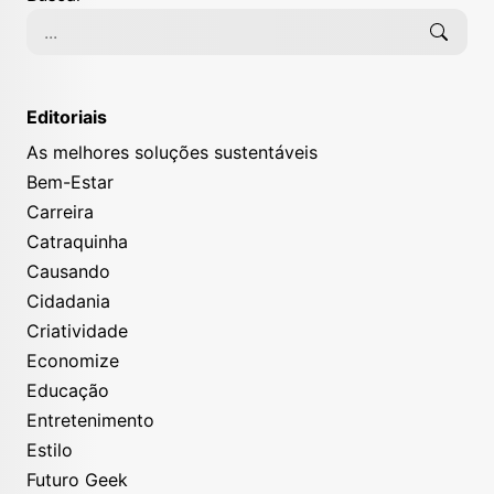
Editoriais
As melhores soluções sustentáveis
Bem-Estar
Carreira
Catraquinha
Causando
Cidadania
Criatividade
Economize
Educação
Entretenimento
Estilo
Futuro Geek