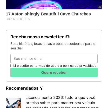
Receba nossa newsletter
Boas histórias, boas ideias e boas descobertas para o
seu dia!
Email
Li e aceito os termos de uso e a política de privacidade.
Quero receber
Recomendados
Licenciamento 2026: tudo o que você
precisa saber para manter seu veículo