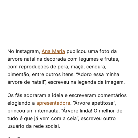
No Instagram,
Ana Maria
publicou uma foto da
árvore natalina decorada com legumes e frutas,
com reproduções de pera, maçã, cenoura,
pimentão, entre outros itens. “Adoro essa minha
árvore de natal!”, escreveu na legenda da imagem.
Os fãs adoraram a ideia e escreveram comentários
elogiando a
apresentadora
. “Árvore apetitosa”,
brincou um internauta. “Árvore linda! O melhor de
tudo é que já vem com a ceia”, escreveu outro
usuário da rede social.