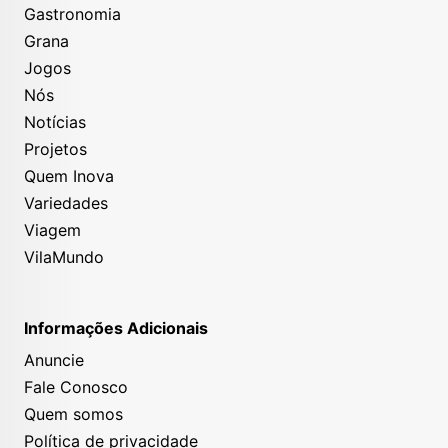
Gastronomia
Grana
Jogos
Nós
Notícias
Projetos
Quem Inova
Variedades
Viagem
VilaMundo
Informações Adicionais
Anuncie
Fale Conosco
Quem somos
Política de privacidade