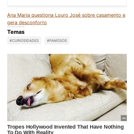
Ana Maria questiona Louro José sobre casamento e
gera desconforto
Temas
#CURIOSIDADES
#FAMOSOS