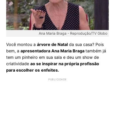
Ana Maria Braga -
Reprodução/TV Globo
Você montou a
árvore de Natal
da sua casa? Pois
bem, a
apresentadora Ana Maria Braga
também já
tem um pinheiro em sua sala e deu um show de
criatividade
ao se inspirar na própria profissão
para escolher os
enfeites.