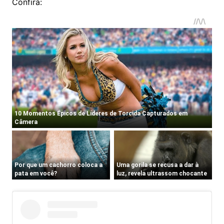
Confira: