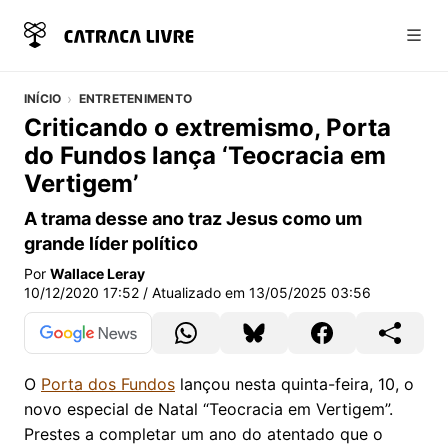
Abri
INÍCIO
ENTRETENIMENTO
Criticando o extremismo, Porta
do Fundos lança ‘Teocracia em
Vertigem’
A trama desse ano traz Jesus como um
grande líder político
Por
Wallace Leray
10/12/2020 17:52
/ Atualizado em
13/05/2025 03:56
O
Porta dos Fundos
lançou nesta quinta-feira, 10, o
novo especial de Natal “Teocracia em Vertigem”.
Prestes a completar um ano do atentado que o