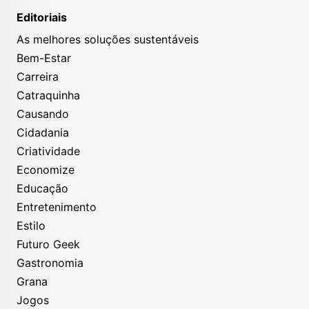
Editoriais
As melhores soluções sustentáveis
Bem-Estar
Carreira
Catraquinha
Causando
Cidadania
Criatividade
Economize
Educação
Entretenimento
Estilo
Futuro Geek
Gastronomia
Grana
Jogos