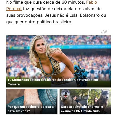
No filme que dura cerca de 60 minutos,
Fábio
Porchat
faz questão de deixar claro os alvos de
suas provocações. Jesus não é Lula, Bolsonaro ou
qualquer outro político brasileiro.