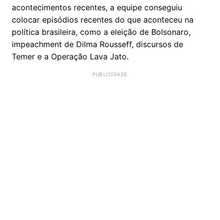
acontecimentos recentes, a equipe conseguiu
colocar episódios recentes do que aconteceu na
política brasileira, como a eleição de Bolsonaro,
impeachment de Dilma Rousseff, discursos de
Temer e a Operação Lava Jato.