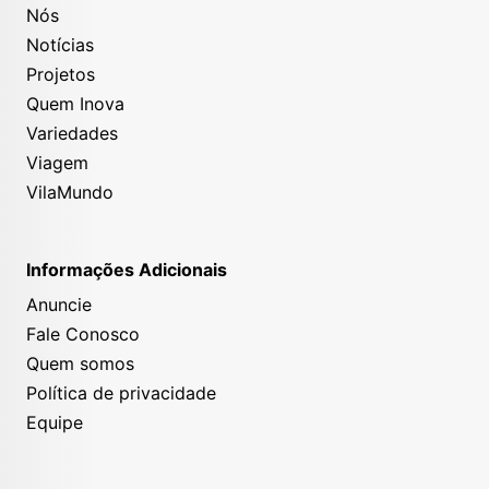
Nós
Notícias
Projetos
Quem Inova
Variedades
Viagem
VilaMundo
Informações Adicionais
Anuncie
Fale Conosco
Quem somos
Política de privacidade
Equipe