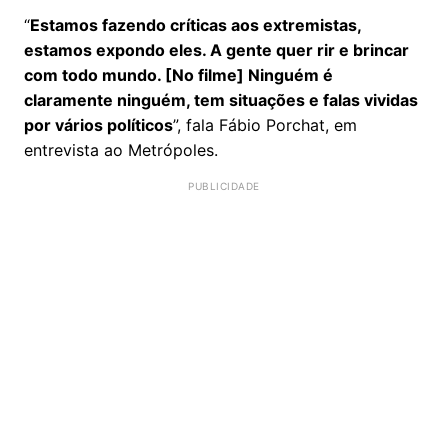
“
Estamos fazendo críticas aos extremistas,
estamos expondo eles. A gente quer rir e brincar
com todo mundo. [No filme] Ninguém é
claramente ninguém, tem situações e falas vividas
por vários políticos
”, fala Fábio Porchat, em
entrevista ao Metrópoles.