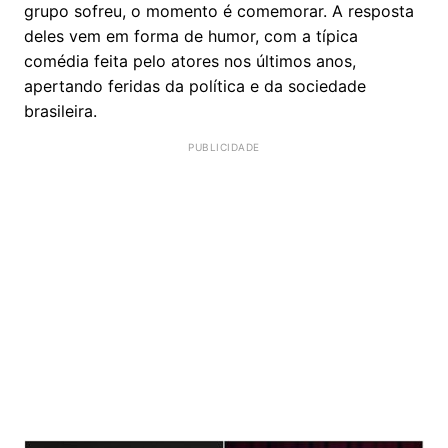
grupo sofreu, o momento é comemorar. A resposta
deles vem em forma de humor, com a típica
comédia feita pelo atores nos últimos anos,
apertando feridas da política e da sociedade
brasileira.