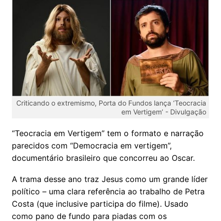
Criticando o extremismo, Porta do Fundos lança ‘Teocracia
em Vertigem’ -
Divulgação
“Teocracia em Vertigem” tem o formato e narração
parecidos com “Democracia em vertigem”,
documentário brasileiro que concorreu ao Oscar.
A trama desse ano traz Jesus como um grande líder
político – uma clara referência ao trabalho de Petra
Costa (que inclusive participa do filme). Usado
como pano de fundo para piadas com os