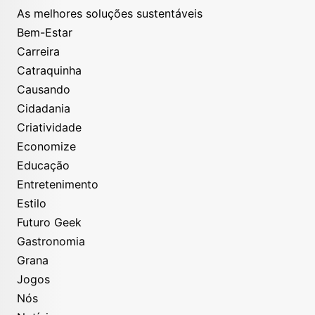
As melhores soluções sustentáveis
Bem-Estar
Carreira
Catraquinha
Causando
Cidadania
Criatividade
Economize
Educação
Entretenimento
Estilo
Futuro Geek
Gastronomia
Grana
Jogos
Nós