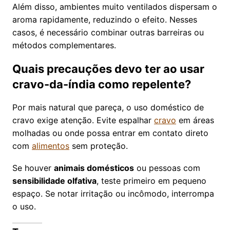
Além disso, ambientes muito ventilados dispersam o
aroma rapidamente, reduzindo o efeito. Nesses
casos, é necessário combinar outras barreiras ou
métodos complementares.
Quais precauções devo ter ao usar
cravo-da-índia como repelente?
Por mais natural que pareça, o uso doméstico de
cravo exige atenção. Evite espalhar
cravo
em áreas
molhadas ou onde possa entrar em contato direto
com
alimentos
sem proteção.
Se houver
animais domésticos
ou pessoas com
sensibilidade olfativa
, teste primeiro em pequeno
espaço. Se notar irritação ou incômodo, interrompa
o uso.