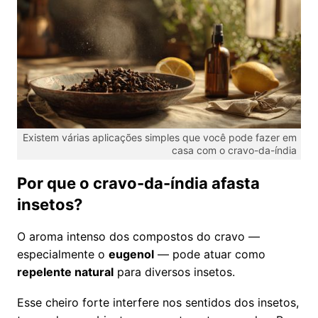
Existem várias aplicações simples que você pode fazer em
casa com o cravo-da-índia
Por que o cravo-da-índia afasta
insetos?
O aroma intenso dos compostos do cravo —
especialmente o
eugenol
— pode atuar como
repelente natural
para diversos insetos.
Esse cheiro forte interfere nos sentidos dos insetos,