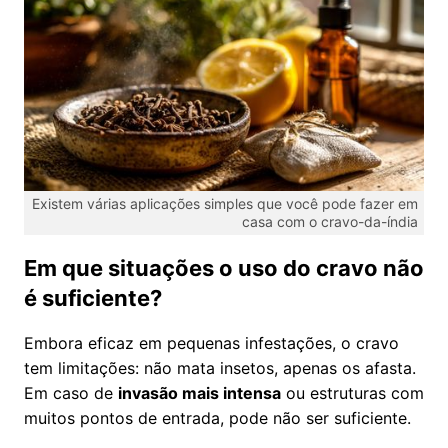
Existem várias aplicações simples que você pode fazer em
casa com o cravo-da-índia
Em que situações o uso do cravo não
é suficiente?
Embora eficaz em pequenas infestações, o cravo
tem limitações: não mata insetos, apenas os afasta.
Em caso de
invasão mais intensa
ou estruturas com
muitos pontos de entrada, pode não ser suficiente.