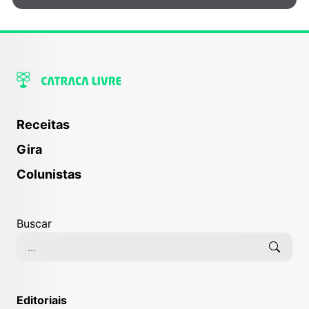
Receitas
Gira
Colunistas
Buscar
Editoriais