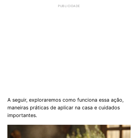
A seguir, exploraremos como funciona essa ação,
maneiras práticas de aplicar na casa e cuidados
importantes.