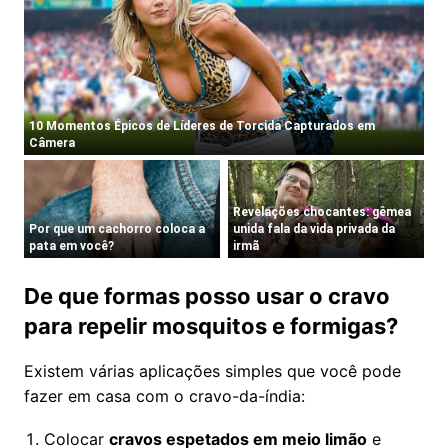
De que formas posso usar o cravo
para repelir mosquitos e formigas?
Existem várias aplicações simples que você pode
fazer em casa com o cravo-da-índia:
Colocar
cravos espetados em meio limão
e