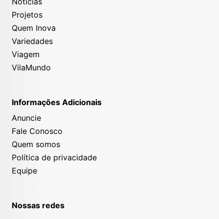
Notícias
Projetos
Quem Inova
Variedades
Viagem
VilaMundo
Informações Adicionais
Anuncie
Fale Conosco
Quem somos
Política de privacidade
Equipe
Nossas redes