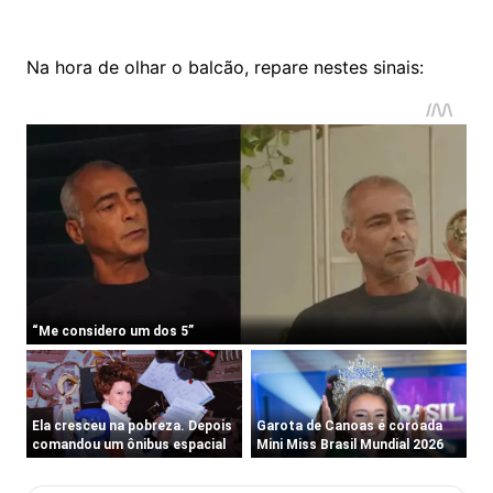
Na hora de olhar o balcão, repare nestes sinais: