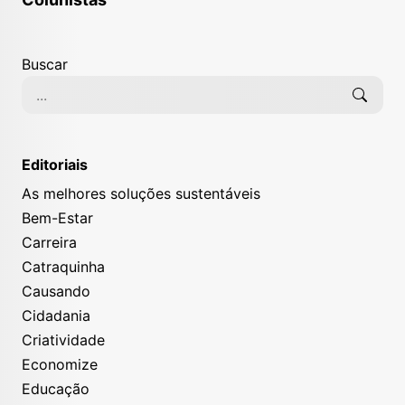
Buscar
Editoriais
As melhores soluções sustentáveis
Bem-Estar
Carreira
Catraquinha
Causando
Cidadania
Criatividade
Economize
Educação