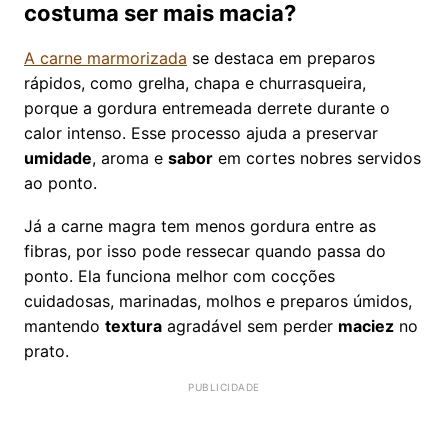
costuma ser mais macia?
A carne marmorizada
se destaca em preparos
rápidos, como grelha, chapa e churrasqueira,
porque a gordura entremeada derrete durante o
calor intenso. Esse processo ajuda a preservar
umidade
, aroma e
sabor
em cortes nobres servidos
ao ponto.
Já a carne magra tem menos gordura entre as
fibras, por isso pode ressecar quando passa do
ponto. Ela funciona melhor com cocções
cuidadosas, marinadas, molhos e preparos úmidos,
mantendo
textura
agradável sem perder
maciez
no
prato.