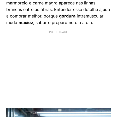
marmoreio e carne magra aparece nas linhas
brancas entre as fibras. Entender esse detalhe ajuda
a comprar melhor, porque
gordura
intramuscular
muda
maciez
, sabor e preparo no dia a dia.