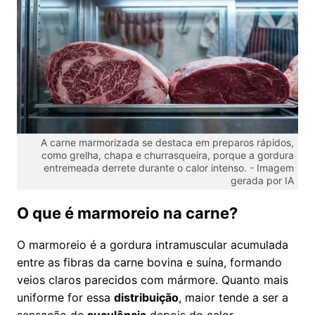
A carne marmorizada se destaca em preparos rápidos,
como grelha, chapa e churrasqueira, porque a gordura
entremeada derrete durante o calor intenso. -
Imagem
gerada por IA
O que é marmoreio na carne?
O marmoreio é a gordura intramuscular acumulada
entre as fibras da carne bovina e suína, formando
veios claros parecidos com mármore. Quanto mais
uniforme for essa
distribuição
, maior tende a ser a