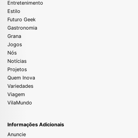
Entretenimento
Estilo
Futuro Geek
Gastronomia
Grana
Jogos
Nós
Notícias
Projetos
Quem Inova
Variedades
Viagem
VilaMundo
Informações Adicionais
Anuncie