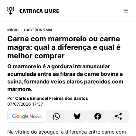
Abri
INÍCIO
GASTRONOMIA
Carne com marmoreio ou carne
magra: qual a diferença e qual é
melhor comprar
O marmoreio é a gordura intramuscular
acumulada entre as fibras da carne bovina e
suína, formando veios claros parecidos com
mármore.
Por
Carlos Emanoel Freires dos Santos
07/07/2026 17:37
Na vitrine do açougue, a diferença entre carne com