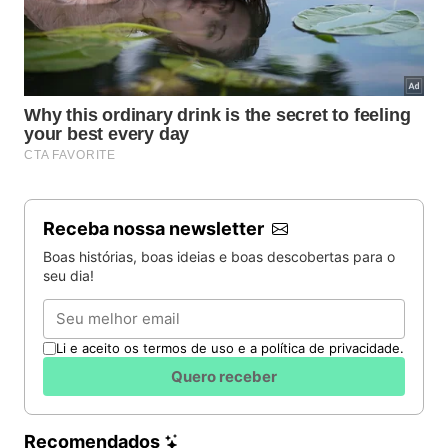
Receba nossa newsletter
Boas histórias, boas ideias e boas descobertas para o
seu dia!
Email
Li e aceito os termos de uso e a política de privacidade.
Quero receber
Recomendados