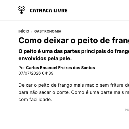
INÍCIO
GASTRONOMIA
Como deixar o peito de fran
O peito é uma das partes principais do fran
envolvidos pela pele.
Por
Carlos Emanoel Freires dos Santos
07/07/2026 04:39
Deixar o peito de frango mais macio sem fritura 
para não secar o corte. Como é uma parte mais 
com facilidade.