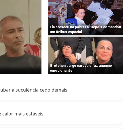
oubar a suculência cedo demais.
 calor mais estáveis.