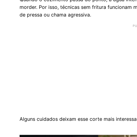
morder. Por isso, técnicas sem fritura funcionam
de pressa ou chama agressiva.
Alguns cuidados deixam esse corte mais interessa