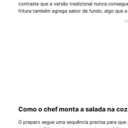
contraste que a versão tradicional nunca consegu
fritura também agrega sabor de fundo, algo que a
Como o chef monta a salada na coz
O preparo segue uma sequência precisa para que