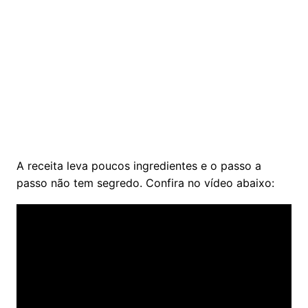
A receita leva poucos ingredientes e o passo a
passo não tem segredo. Confira no vídeo abaixo: