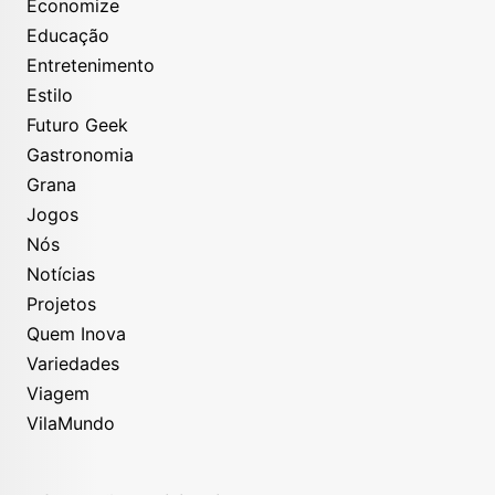
Economize
Educação
Entretenimento
Estilo
Futuro Geek
Gastronomia
Grana
Jogos
Nós
Notícias
Projetos
Quem Inova
Variedades
Viagem
VilaMundo