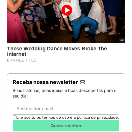
Receba nossa newsletter
Boas histórias, boas ideias e boas descobertas para o
seu dia!
Email
Li e aceito os termos de uso e a política de privacidade.
Quero receber