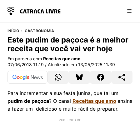
Abri
INÍCIO
GASTRONOMIA
Este pudim de paçoca é a melhor
receita que você vai ver hoje
Em parceria com
Receitas que amo
07/06/2018 11:19
/ Atualizado em
13/05/2025 11:39
Para incrementar a sua festa junina, que tal um
pudim de paçoca
? O canal
Receitas que amo
ensina
a fazer um delicioso e muito fácil de preparar.