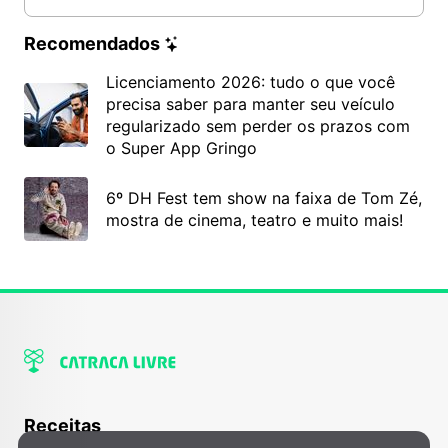
Recomendados
Licenciamento 2026: tudo o que você
precisa saber para manter seu veículo
regularizado sem perder os prazos com
o Super App Gringo
6º DH Fest tem show na faixa de Tom Zé,
mostra de cinema, teatro e muito mais!
Receitas