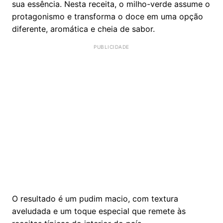
sua essência. Nesta receita, o milho-verde assume o
protagonismo e transforma o doce em uma opção
diferente, aromática e cheia de sabor.
O resultado é um pudim macio, com textura
aveludada e um toque especial que remete às