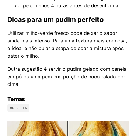
por pelo menos 4 horas antes de desenformar.
Dicas para um pudim perfeito
Utilizar milho-verde fresco pode deixar o sabor
ainda mais intenso. Para uma textura mais cremosa,
o ideal é não pular a etapa de coar a mistura após
bater o milho.
Outra sugestão é servir o pudim gelado com canela
em pó ou uma pequena porção de coco ralado por
cima.
Temas
#RECEITA