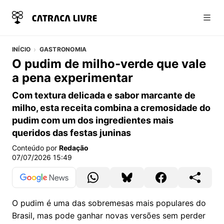
Abri
INÍCIO
GASTRONOMIA
O pudim de milho-verde que vale
a pena experimentar
Com textura delicada e sabor marcante de
milho, esta receita combina a cremosidade do
pudim com um dos ingredientes mais
queridos das festas juninas
Conteúdo por
Redação
07/07/2026 15:49
O pudim é uma das sobremesas mais populares do
Brasil, mas pode ganhar novas versões sem perder