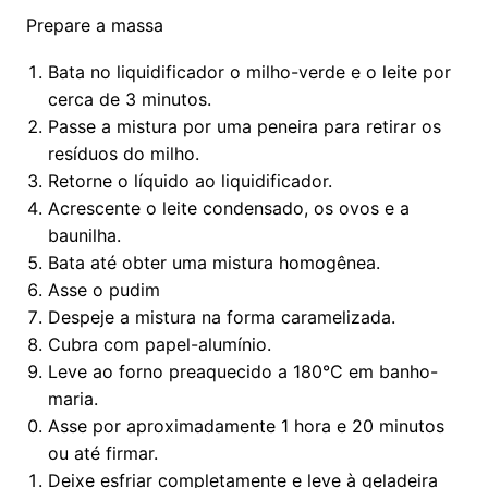
Prepare a massa
Bata no liquidificador o milho-verde e o leite por
cerca de 3 minutos.
Passe a mistura por uma peneira para retirar os
resíduos do milho.
Retorne o líquido ao liquidificador.
Acrescente o leite condensado, os ovos e a
baunilha.
Bata até obter uma mistura homogênea.
Asse o pudim
Despeje a mistura na forma caramelizada.
Cubra com papel-alumínio.
Leve ao forno preaquecido a 180°C em banho-
maria.
Asse por aproximadamente 1 hora e 20 minutos
ou até firmar.
Deixe esfriar completamente e leve à geladeira