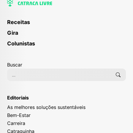
Receitas
Gira
Colunistas
Buscar
Editoriais
As melhores soluções sustentáveis
Bem-Estar
Carreira
Catraquinha