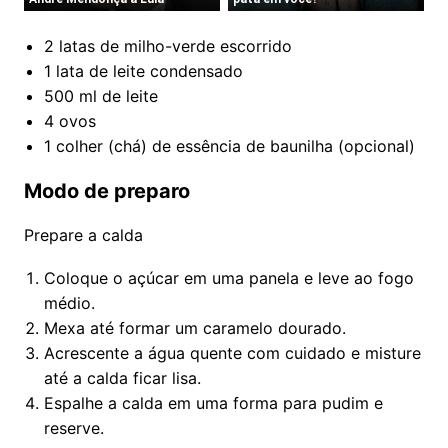
2 latas de milho-verde escorrido
1 lata de leite condensado
500 ml de leite
4 ovos
1 colher (chá) de essência de baunilha (opcional)
Modo de preparo
Prepare a calda
Coloque o açúcar em uma panela e leve ao fogo
médio.
Mexa até formar um caramelo dourado.
Acrescente a água quente com cuidado e misture
até a calda ficar lisa.
Espalhe a calda em uma forma para pudim e
reserve.