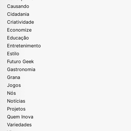
Causando
Cidadania
Criatividade
Economize
Educação
Entretenimento
Estilo
Futuro Geek
Gastronomia
Grana
Jogos
Nós
Notícias
Projetos
Quem Inova
Variedades