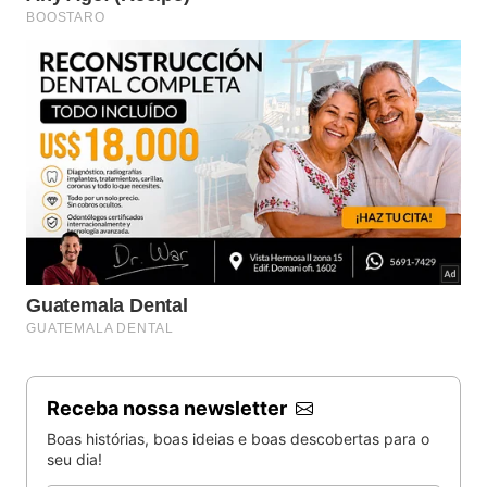
Receba nossa newsletter
Boas histórias, boas ideias e boas descobertas para o
seu dia!