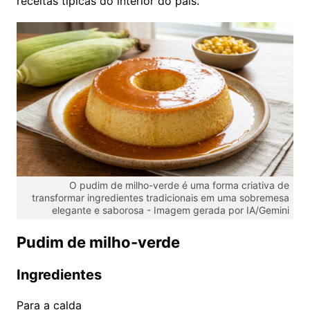
receitas típicas do interior do país.
O pudim de milho-verde é uma forma criativa de
transformar ingredientes tradicionais em uma sobremesa
elegante e saborosa -
Imagem gerada por IA/Gemini
Pudim de milho-verde
Ingredientes
Para a calda