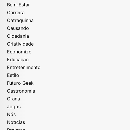
Bem-Estar
Carreira
Catraquinha
Causando
Cidadania
Criatividade
Economize
Educação
Entretenimento
Estilo
Futuro Geek
Gastronomia
Grana
Jogos
Nós
Notícias
Projetos