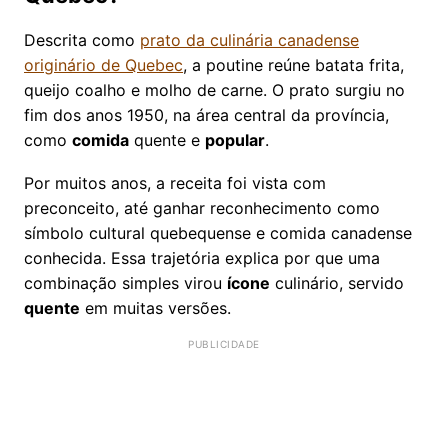
Descrita como
prato da culinária canadense
originário de Quebec
, a poutine reúne batata frita,
queijo coalho e molho de carne. O prato surgiu no
fim dos anos 1950, na área central da província,
como
comida
quente e
popular
.
Por muitos anos, a receita foi vista com
preconceito, até ganhar reconhecimento como
símbolo cultural quebequense e comida canadense
conhecida. Essa trajetória explica por que uma
combinação simples virou
ícone
culinário, servido
quente
em muitas versões.