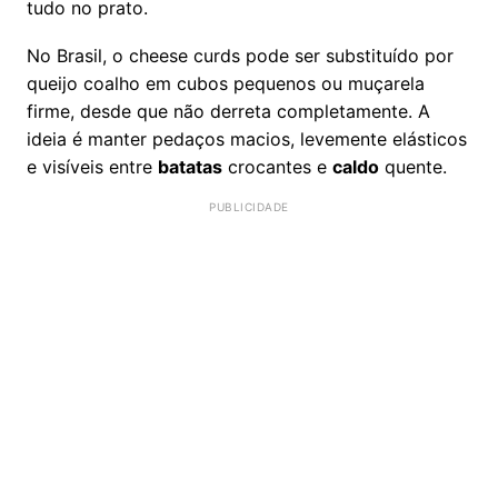
tudo no prato.
No Brasil, o cheese curds pode ser substituído por
queijo coalho em cubos pequenos ou muçarela
firme, desde que não derreta completamente. A
ideia é manter pedaços macios, levemente elásticos
e visíveis entre
batatas
crocantes e
caldo
quente.