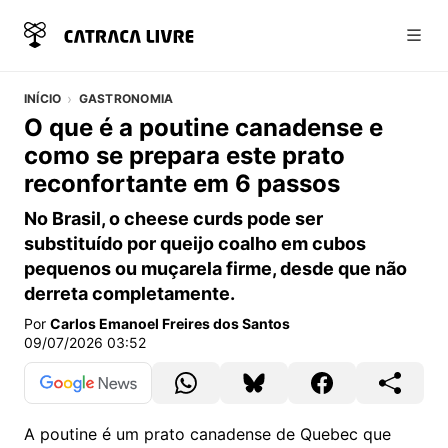
Abri
INÍCIO
GASTRONOMIA
O que é a poutine canadense e
como se prepara este prato
reconfortante em 6 passos
No Brasil, o cheese curds pode ser
substituído por queijo coalho em cubos
pequenos ou muçarela firme, desde que não
derreta completamente.
Por
Carlos Emanoel Freires dos Santos
09/07/2026 03:52
A poutine é um prato canadense de Quebec que