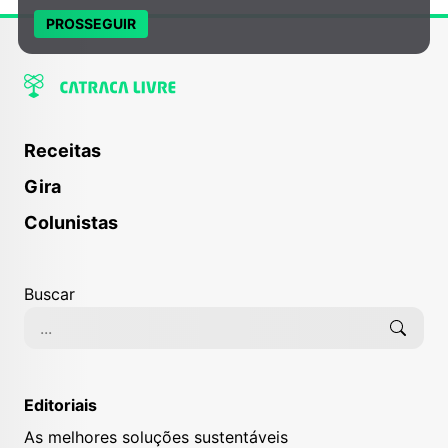
PROSSEGUIR
Receitas
Gira
Colunistas
Buscar
Editoriais
As melhores soluções sustentáveis