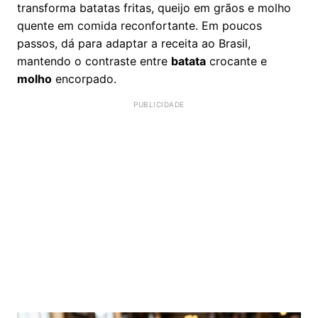
transforma batatas fritas, queijo em grãos e molho
quente em comida reconfortante. Em poucos
passos, dá para adaptar a receita ao Brasil,
mantendo o contraste entre
batata
crocante e
molho
encorpado.