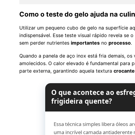
Como o teste do gelo ajuda na culin
Utilizar um pequeno cubo de gelo na superfície 
indispensável. Esse teste visual rápido revela se o 
sem perder nutrientes
importantes
no
processo
.
Quando a panela de aço inox está fria demais, os
amolecidos. O calor elevado é fundamental para 
parte externa, garantindo aquela textura
crocante
O que acontece ao esfre
frigideira quente?
Essa técnica simples libera óleos 
uma incrível camada antiaderente 