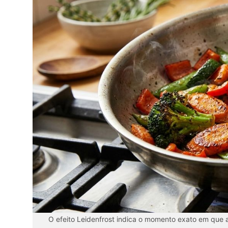
O efeito Leidenfrost indica o momento exato em que a f