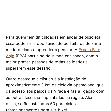
Para quem tem dificuldades em andar de bicicleta,
essa pode ser a oportunidade perfeita de deixar o
medo de lado e aprender a pedalar: A
Escola Bike
Anjo
(EBA) participa da Virada ensinando, com o
maior prazer, pessoas de todas as idades a
superarem esse desafio.
Outro destaque ciclístico é a instalação de
aproximadamente 3 km de ciclovia operacional que
dá acesso aos palcos da Virada e faz a ligação com
as outras faixas já implantadas na região. Além
disso, serão instalados 50 paraciclos
(estacionamentos para sua bike).