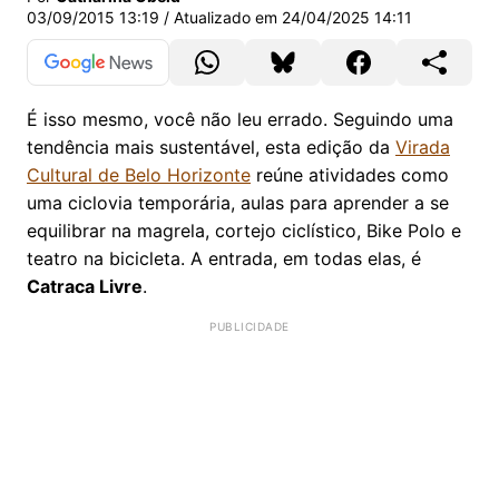
03/09/2015 13:19
/ Atualizado em
24/04/2025 14:11
É isso mesmo, você não leu errado. Seguindo uma
tendência mais sustentável, esta edição da
Virada
Cultural de Belo Horizonte
reúne atividades como
uma ciclovia temporária, aulas para aprender a se
equilibrar na magrela, cortejo ciclístico, Bike Polo e
teatro na bicicleta. A entrada, em todas elas, é
Catraca Livre
.