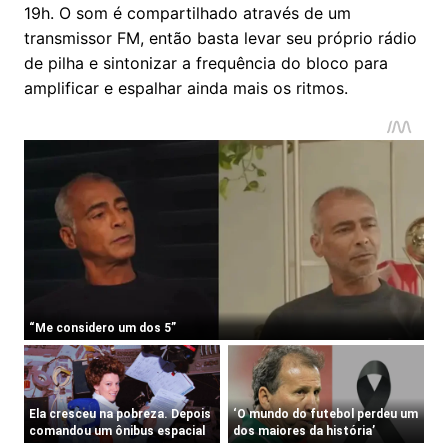
19h. O som é compartilhado através de um
transmissor FM, então basta levar seu próprio rádio
de pilha e sintonizar a frequência do bloco para
amplificar e espalhar ainda mais os ritmos.