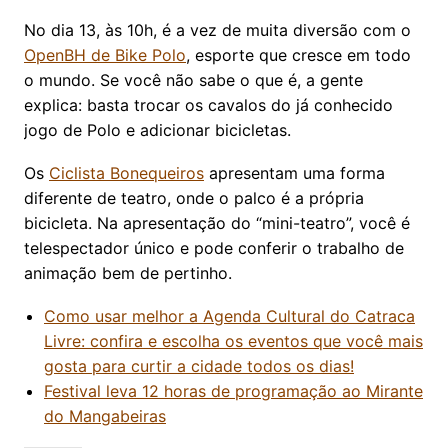
No dia 13, às 10h, é a vez de muita diversão com o
OpenBH de Bike Polo
, esporte que cresce em todo
o mundo. Se você não sabe o que é, a gente
explica: basta trocar os cavalos do já conhecido
jogo de Polo e adicionar bicicletas.
Os
Ciclista Bonequeiros
apresentam uma forma
diferente de teatro, onde o palco é a própria
bicicleta. Na apresentação do “mini-teatro”, você é
telespectador único e pode conferir o trabalho de
animação bem de pertinho.
Como usar melhor a Agenda Cultural do Catraca
Livre: confira e escolha os eventos que você mais
gosta para curtir a cidade todos os dias!
Festival leva 12 horas de programação ao Mirante
do Mangabeiras