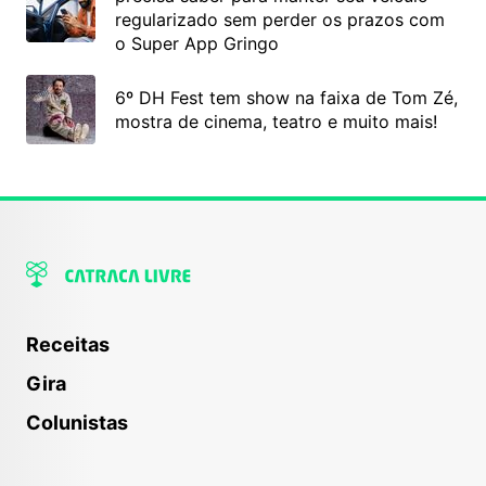
regularizado sem perder os prazos com
o Super App Gringo
6º DH Fest tem show na faixa de Tom Zé,
mostra de cinema, teatro e muito mais!
Receitas
Gira
Colunistas