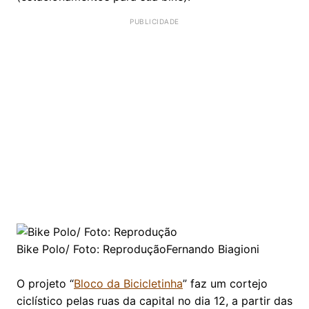
Bike Polo/ Foto: Reprodução
Fernando Biagioni
O projeto “
Bloco da Bicicletinha
” faz um cortejo
ciclístico pelas ruas da capital no dia 12, a partir das