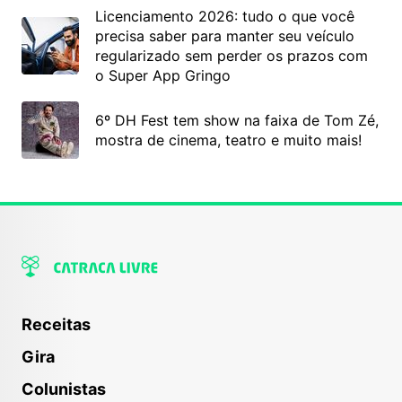
Licenciamento 2026: tudo o que você
precisa saber para manter seu veículo
regularizado sem perder os prazos com
o Super App Gringo
6º DH Fest tem show na faixa de Tom Zé,
mostra de cinema, teatro e muito mais!
Receitas
Gira
Colunistas