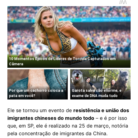
Ele se tornou um evento de
resistência e união dos
imigrantes chineses do mundo todo
– e é por isso
que, em SP, ele é realizado na 25 de março, notória
pela concentração de imigrantes da China.