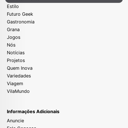
Estilo
Futuro Geek
Gastronomia
Grana
Jogos
Nós
Notícias
Projetos
Quem Inova
Variedades
Viagem
VilaMundo
Informações Adicionais
Anuncie