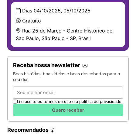
Dias 04/10/2025, 05/10/2025
Gratuito
Rua 25 de Março - Centro Histórico de
São Paulo, São Paulo - SP, Brasil
Receba nossa newsletter
Boas histórias, boas ideias e boas descobertas para o
seu dia!
Email
Li e aceito os termos de uso e a política de privacidade.
Quero receber
Recomendados