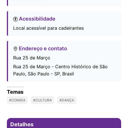
Acessibilidade
Local acessível para cadeirantes
Endereço e contato
Rua 25 de Março
Rua 25 de Março - Centro Histórico de São
Paulo, São Paulo - SP, Brasil
Temas
#COMIDA
#CULTURA
#DANÇA
Detalhes