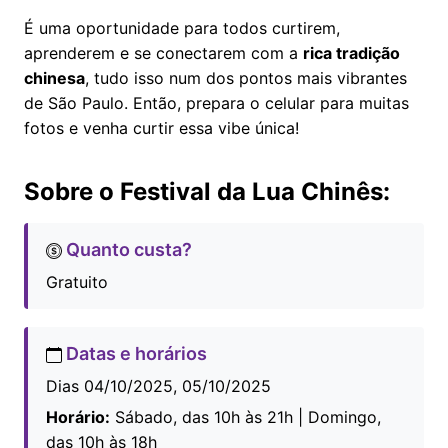
É uma oportunidade para todos curtirem,
aprenderem e se conectarem com a
rica tradição
chinesa
, tudo isso num dos pontos mais vibrantes
de São Paulo. Então, prepara o celular para muitas
fotos e venha curtir essa vibe única!
Sobre o Festival da Lua Chinês:
Quanto custa?
Gratuito
Datas e horários
Dias 04/10/2025, 05/10/2025
Horário:
Sábado, das 10h às 21h | Domingo,
das 10h às 18h