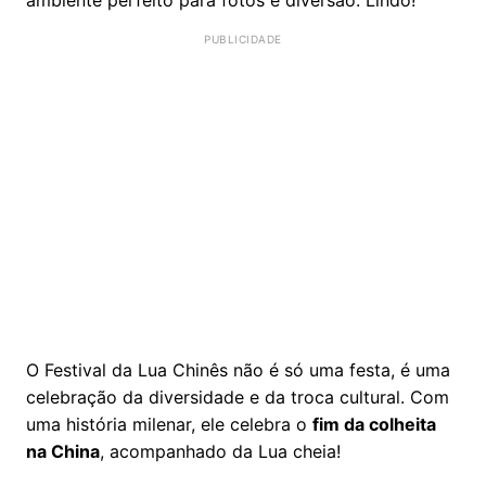
O Festival da Lua Chinês não é só uma festa, é uma
celebração da diversidade e da troca cultural. Com
uma história milenar, ele celebra o
fim da colheita
na China
, acompanhado da Lua cheia!