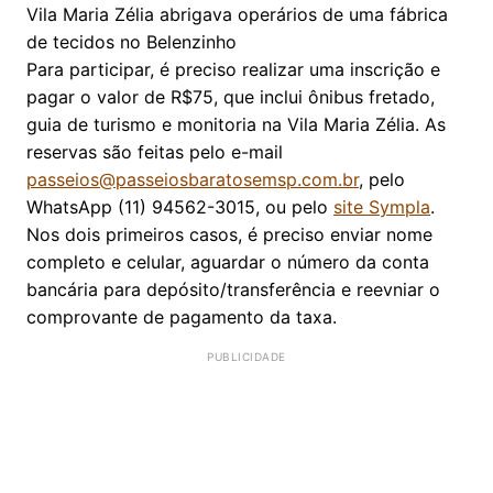
Vila Maria Zélia abrigava operários de uma fábrica
de tecidos no Belenzinho
Para participar, é preciso realizar uma inscrição e
pagar o valor de R$75, que inclui ônibus fretado,
guia de turismo e monitoria na Vila Maria Zélia. As
reservas são feitas pelo e-mail
passeios@passeiosbaratosemsp.com.br
, pelo
WhatsApp (11) 94562-3015, ou pelo
site Sympla
.
Nos dois primeiros casos, é preciso enviar nome
completo e celular, aguardar o número da conta
bancária para depósito/transferência e reevniar o
comprovante de pagamento da taxa.