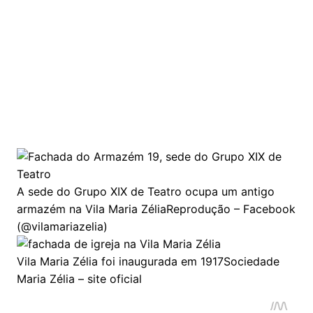
A sede do Grupo XIX de Teatro ocupa um antigo
armazém na Vila Maria Zélia
Reprodução – Facebook
(@vilamariazelia)
Vila Maria Zélia foi inaugurada em 1917
Sociedade
Maria Zélia – site oficial