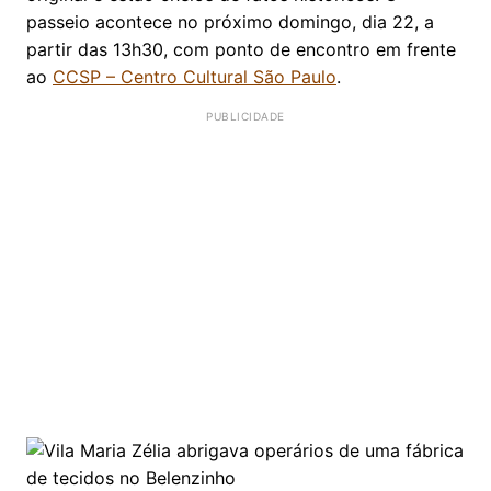
passeio acontece no próximo domingo, dia 22, a
partir das 13h30, com ponto de encontro em frente
ao
CCSP – Centro Cultural São Paulo
.