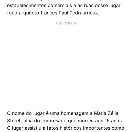
estabelecimentos comerciais e as ruas desse lugar
foi o arquiteto francês Paul Pedraurrieux.
O nome do lugar é uma homenagem a Maria Zélia
Street, filha do empresário que morreu aos 16 anos.
O lugar assistiu a fatos históricos importantes como