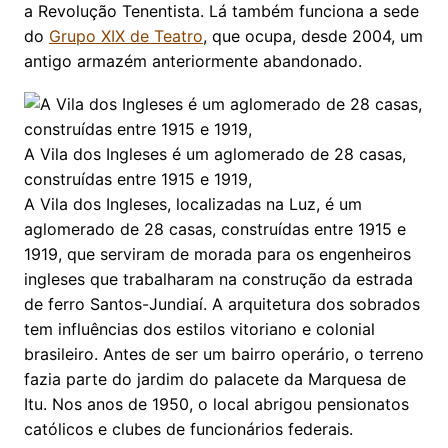
a Revolução Tenentista. Lá também funciona a sede
do
Grupo XIX de Teatro
, que ocupa, desde 2004, um
antigo armazém anteriormente abandonado.
A Vila dos Ingleses é um aglomerado de 28 casas,
construídas entre 1915 e 1919,
A Vila dos Ingleses, localizadas na Luz, é um
aglomerado de 28 casas, construídas entre 1915 e
1919, que serviram de morada para os engenheiros
ingleses que trabalharam na construção da estrada
de ferro Santos-Jundiaí. A arquitetura dos sobrados
tem influências dos estilos vitoriano e colonial
brasileiro. Antes de ser um bairro operário, o terreno
fazia parte do jardim do palacete da Marquesa de
Itu. Nos anos de 1950, o local abrigou pensionatos
católicos e clubes de funcionários federais.