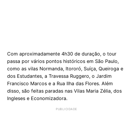
Com aproximadamente 4h30 de duração, o tour
passa por vários pontos históricos em São Paulo,
como as vilas Normanda, Itororó, Suíça, Queiroga e
dos Estudantes, a Travessa Ruggero, o Jardim
Francisco Marcos e a Rua Ilha das Flores. Além
disso, são feitas paradas nas Vilas Maria Zélia, dos
Ingleses e Economizadora.