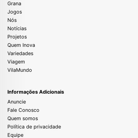
Grana
Jogos
Nós
Notícias
Projetos
Quem Inova
Variedades
Viagem
VilaMundo
Informações Adicionais
Anuncie
Fale Conosco
Quem somos
Política de privacidade
Equipe