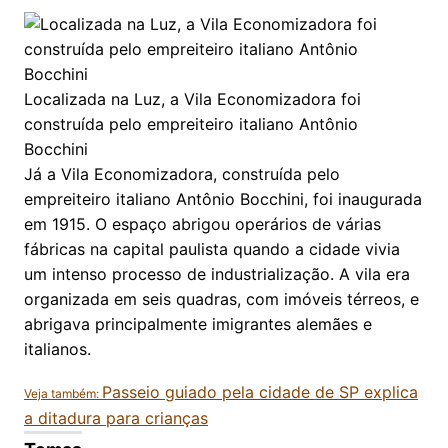
Localizada na Luz, a Vila Economizadora foi
construída pelo empreiteiro italiano Antônio
Bocchini
Já a Vila Economizadora, construída pelo
empreiteiro italiano Antônio Bocchini, foi inaugurada
em 1915. O espaço abrigou operários de várias
fábricas na capital paulista quando a cidade vivia
um intenso processo de industrialização. A vila era
organizada em seis quadras, com imóveis térreos, e
abrigava principalmente imigrantes alemães e
italianos.
Passeio guiado pela cidade de SP explica
Veja também:
a ditadura para crianças