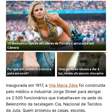
Inaugurada em 1917, a
Vila Maria Zélia
foi construída
pelo médico e industrial Jorge Street para abrigar
os 2.500 funcionários que trabalhavam na sede do
Belenzinho da tecelagem Cia. Nacional de Tecidos
da Juta. Quem projetou as casas, escolas,