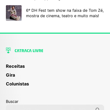
6º DH Fest tem show na faixa de Tom Zé,
mostra de cinema, teatro e muito mais!
Receitas
Gira
Colunistas
Buscar