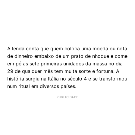
A lenda conta que quem coloca uma moeda ou nota
de dinheiro embaixo de um prato de nhoque e come
em pé as sete primeiras unidades da massa no dia
29 de qualquer mês tem muita sorte e fortuna. A
história surgiu na Itália no século 4 e se transformou
num ritual em diversos países.