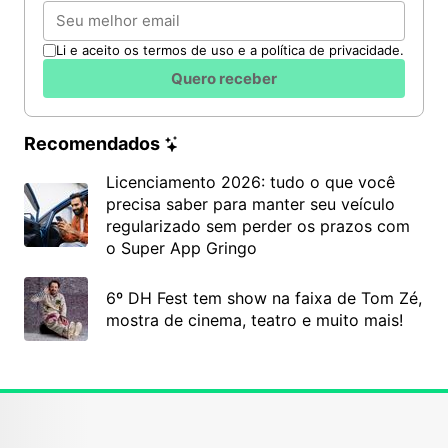
Email
Li e aceito os termos de uso e a política de privacidade.
Quero receber
Recomendados
Licenciamento 2026: tudo o que você
precisa saber para manter seu veículo
regularizado sem perder os prazos com
o Super App Gringo
6º DH Fest tem show na faixa de Tom Zé,
mostra de cinema, teatro e muito mais!