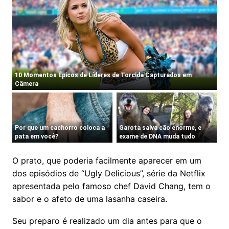
O prato, que poderia facilmente aparecer em um
dos episódios de “Ugly Delicious”, série da Netflix
apresentada pelo famoso chef David Chang, tem o
sabor e o afeto de uma lasanha caseira.
Seu preparo é realizado um dia antes para que o