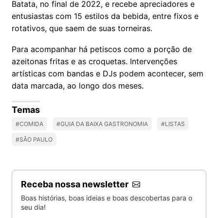
Batata, no final de 2022, e recebe apreciadores e
entusiastas com 15 estilos da bebida, entre fixos e
rotativos, que saem de suas torneiras.
Para acompanhar há petiscos como a porção de
azeitonas fritas e as croquetas. Intervenções
artísticas com bandas e DJs podem acontecer, sem
data marcada, ao longo dos meses.
Temas
#COMIDA
#GUIA DA BAIXA GASTRONOMIA
#LISTAS
#SÃO PAULO
Receba nossa newsletter
Boas histórias, boas ideias e boas descobertas para o
seu dia!