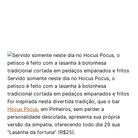
Servido somente neste dia no Hocus Pocus, o
petisco é feito com a lasanha à bolonhesa
tradicional cortada em pedaços empanados e fritos
Foi inspirada nesta divertida tradição, que o bar
Hocus Pocus
, em Pinheiros, sem perder a
personalidade descolada, apresenta sua própria
versão da simpatia, oferecendo todo dia 29 sua
“Lasanha da fortuna” (R$25).