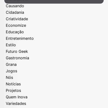
Causando
Cidadania
Criatividade
Economize
Educação
Entretenimento
Estilo
Futuro Geek
Gastronomia
Grana
Jogos
Nós
Notícias
Projetos
Quem Inova
Variedades