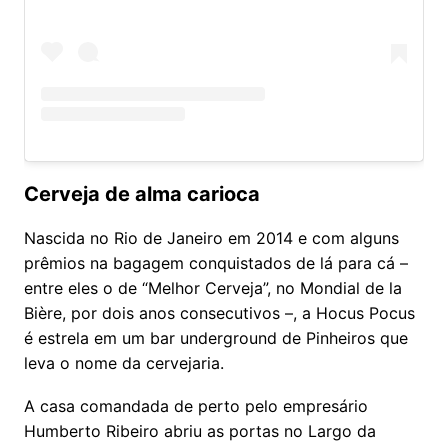
Cerveja de alma carioca
Nascida no Rio de Janeiro em 2014 e com alguns
prêmios na bagagem conquistados de lá para cá –
entre eles o de “Melhor Cerveja”, no Mondial de la
Bière, por dois anos consecutivos –, a Hocus Pocus
é estrela em um bar underground de Pinheiros que
leva o nome da cervejaria.
A casa comandada de perto pelo empresário
Humberto Ribeiro abriu as portas no Largo da