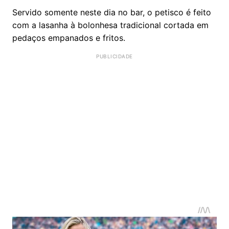
Servido somente neste dia no bar, o petisco é feito
com a lasanha à bolonhesa tradicional cortada em
pedaços empanados e fritos.