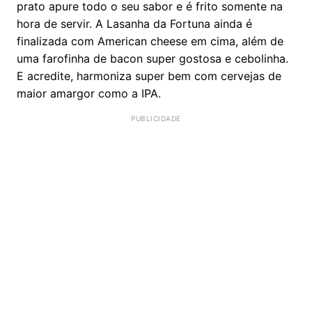
prato apure todo o seu sabor e é frito somente na
hora de servir. A Lasanha da Fortuna ainda é
finalizada com American cheese em cima, além de
uma farofinha de bacon super gostosa e cebolinha.
E acredite, harmoniza super bem com cervejas de
maior amargor como a IPA.