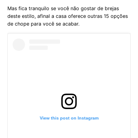
Mas fica tranquilo se você não gostar de brejas
deste estilo, afinal a casa oferece outras 15 opções
de chope para você se acabar.
View this post on Instagram