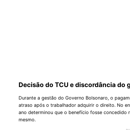
Decisão do TCU e discordância do 
Durante a gestão do Governo Bolsonaro, o pagam
atraso após o trabalhador adquirir o direito. No
ano determinou que o benefício fosse concedido n
mesmo.