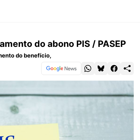
gamento do abono PIS / PASEP
ento do benefício,