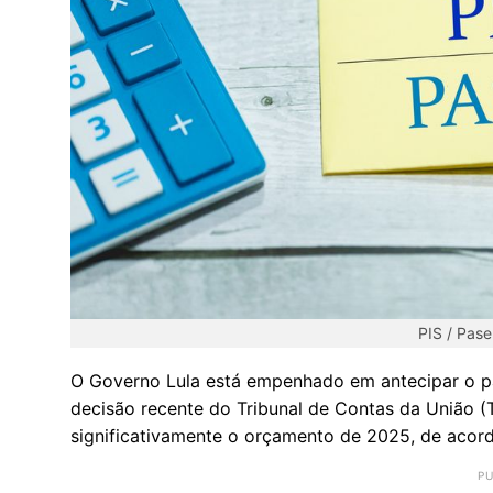
PIS / Pas
O Governo Lula está empenhado em antecipar o
decisão recente do Tribunal de Contas da União 
significativamente o orçamento de 2025, de acor