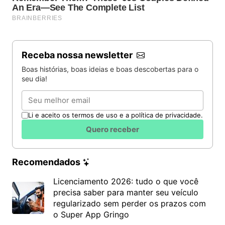
Receba nossa newsletter
Boas histórias, boas ideias e boas descobertas para o
seu dia!
Email
Li e aceito os termos de uso e a política de privacidade.
Quero receber
Recomendados
Licenciamento 2026: tudo o que você
precisa saber para manter seu veículo
regularizado sem perder os prazos com
o Super App Gringo