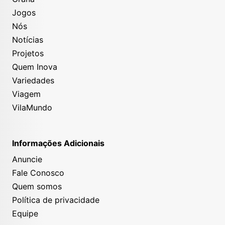
Jogos
Nós
Notícias
Projetos
Quem Inova
Variedades
Viagem
VilaMundo
Informações Adicionais
Anuncie
Fale Conosco
Quem somos
Política de privacidade
Equipe