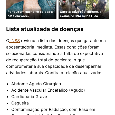
Lista atualizada de doenças
O
INSS
revisou a lista das doenças que garantem a
aposentadoria imediata. Essas condições foram
selecionadas considerando a falta de expectativa
de recuperação total do paciente, o que
comprometeria sua capacidade de desempenhar
atividades laborais. Confira a relação atualizada:
Abdome Agudo Cirúrgico
Acidente Vascular Encefálico (Agudo)
Cardiopatia Grave
Cegueira
Contaminação por Radiação, com Base em