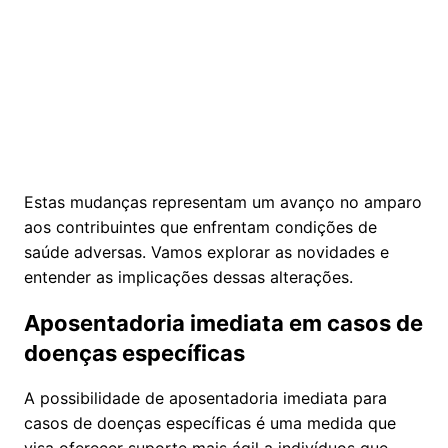
Estas mudanças representam um avanço no amparo
aos contribuintes que enfrentam condições de
saúde adversas. Vamos explorar as novidades e
entender as implicações dessas alterações.
Aposentadoria imediata em casos de
doenças específicas
A possibilidade de aposentadoria imediata para
casos de doenças específicas é uma medida que