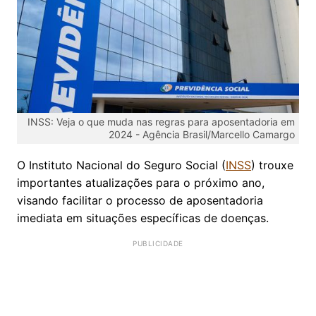
INSS: Veja o que muda nas regras para aposentadoria em
2024 -
Agência Brasil/Marcello Camargo
O Instituto Nacional do Seguro Social (
INSS
) trouxe
importantes atualizações para o próximo ano,
visando facilitar o processo de aposentadoria
imediata em situações específicas de doenças.