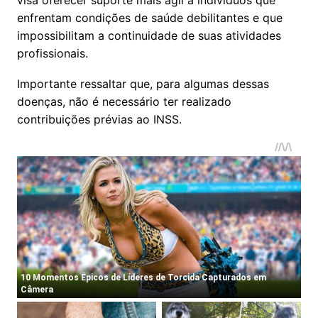
visa oferecer suporte mais ágil a indivíduos que
enfrentam condições de saúde debilitantes e que
impossibilitam a continuidade de suas atividades
profissionais.
Importante ressaltar que, para algumas dessas
doenças, não é necessário ter realizado
contribuições prévias ao INSS.