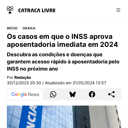
Abri
INÍCIO
GRANA
Os casos em que o INSS aprova
aposentadoria imediata em 2024
Descubra as condições e doenças que
garantem acesso rápido à aposentadoria pelo
INSS no próximo ano
Por
Redação
30/12/2023 20:30
/ Atualizado em
21/05/2024 13:57